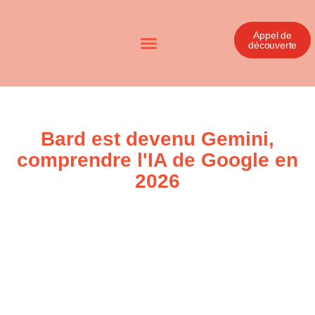
Appel de
découverte
Bard est devenu Gemini,
comprendre l'IA de Google en
2026