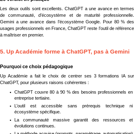
Les deux outils sont excellents. ChatGPT a une avance en termes 
de communauté, d’écosystème et de maturité professionnelle. 
Gemini a une avance dans l’écosystème Google. Pour 80 % des 
usages professionnels en France, ChatGPT reste l’outil de référence 
à maîtriser en premier.
5. Up Académie forme à ChatGPT, pas à Gemini
Pourquoi ce choix pédagogique
Up Académie a fait le choix de centrer ses 3 formations IA sur 
ChatGPT, pour plusieurs raisons cohérentes :
ChatGPT couvre 80 à 90 % des besoins professionnels en 
entreprise tertiaire.
L’outil est accessible sans prérequis technique ni 
écosystème spécifique.
La communauté massive garantit des ressources et 
évolutions continues.
La méthode acquise (prompts, paramétrage, automatisation) 