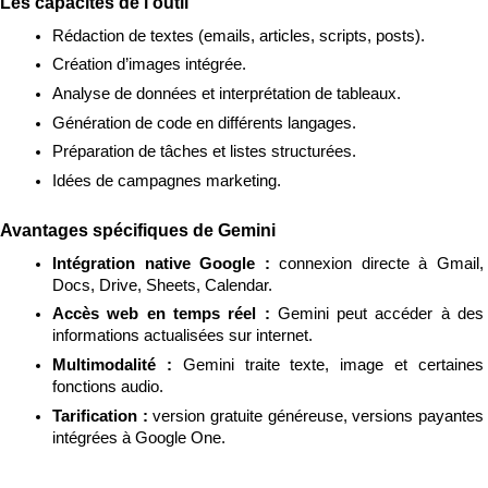
Les capacités de l’outil
Rédaction de textes (emails, articles, scripts, posts).
Création d’images intégrée.
Analyse de données et interprétation de tableaux.
Génération de code en différents langages.
Préparation de tâches et listes structurées.
Idées de campagnes marketing.
Avantages spécifiques de Gemini
Intégration native Google : 
connexion directe à Gmail, 
Docs, Drive, Sheets, Calendar.
Accès web en temps réel : 
Gemini peut accéder à des 
informations actualisées sur internet.
Multimodalité : 
Gemini traite texte, image et certaines 
fonctions audio.
Tarification : 
version gratuite généreuse, versions payantes 
intégrées à Google One.