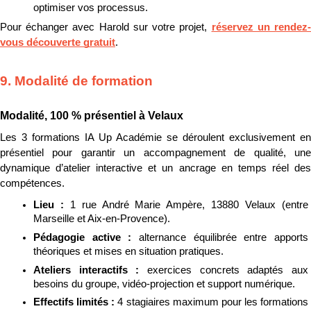
optimiser vos processus.
Pour échanger avec Harold sur votre projet, 
réservez un rendez
vous découverte gratuit
.
9. Modalité de formation
Modalité, 100 % présentiel à Velaux
Les 3 formations IA Up Académie se déroulent exclusivement en 
présentiel pour garantir un accompagnement de qualité, une 
dynamique d’atelier interactive et un ancrage en temps réel des 
compétences.
Lieu : 
1 rue André Marie Ampère, 13880 Velaux (entre 
Marseille et Aix-en-Provence).
Pédagogie active : 
alternance équilibrée entre apports 
théoriques et mises en situation pratiques.
Ateliers interactifs : 
exercices concrets adaptés aux 
besoins du groupe, vidéo-projection et support numérique.
Effectifs limités : 
4 stagiaires maximum pour les formations 