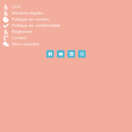
CGV
Mentions légales
Politique de cookies
Politique de confidentialité
Règlement
Contact
Nous rejoindre