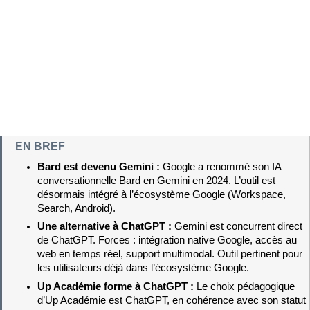
EN BREF
Bard est devenu Gemini : 
Google a renommé son IA 
conversationnelle Bard en Gemini en 2024. L’outil est 
désormais intégré à l’écosystème Google (Workspace, 
Search, Android).
Une alternative à ChatGPT : 
Gemini est concurrent direct 
de ChatGPT. Forces : intégration native Google, accès au 
web en temps réel, support multimodal. Outil pertinent pour 
les utilisateurs déjà dans l’écosystème Google.
Up Académie forme à ChatGPT : 
Le choix pédagogique 
d’Up Académie est ChatGPT, en cohérence avec son statut 