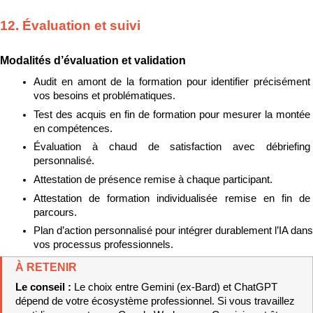
12. Évaluation et suivi
Modalités d’évaluation et validation
Audit en amont de la formation pour identifier précisément 
vos besoins et problématiques.
Test des acquis en fin de formation pour mesurer la montée 
en compétences.
Évaluation à chaud de satisfaction avec débriefing 
personnalisé.
Attestation de présence remise à chaque participant.
Attestation de formation individualisée remise en fin de 
parcours.
Plan d’action personnalisé pour intégrer durablement l’IA dans 
vos processus professionnels.
À RETENIR
Le conseil : 
Le choix entre Gemini (ex-Bard) et ChatGPT 
dépend de votre écosystème professionnel. Si vous travaillez 