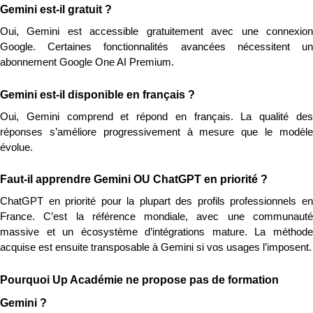
Gemini est-il gratuit ?
Oui, Gemini est accessible gratuitement avec une connexion 
Google. Certaines fonctionnalités avancées nécessitent un 
abonnement Google One AI Premium.
Gemini est-il disponible en français ?
Oui, Gemini comprend et répond en français. La qualité des 
réponses s’améliore progressivement à mesure que le modèle 
évolue.
Faut-il apprendre Gemini OU ChatGPT en priorité ?
ChatGPT en priorité pour la plupart des profils professionnels en 
France. C’est la référence mondiale, avec une communauté 
massive et un écosystème d’intégrations mature. La méthode 
acquise est ensuite transposable à Gemini si vos usages l’imposent.
Pourquoi Up Académie ne propose pas de formation 
Gemini ?