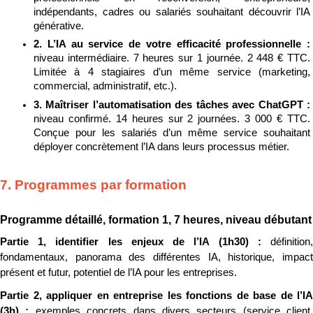
indépendants, cadres ou salariés souhaitant découvrir l’IA 
générative.
2. L’IA au service de votre efficacité professionnelle : 
niveau intermédiaire. 7 heures sur 1 journée. 2 448 € TTC. 
Limitée à 4 stagiaires d’un même service (marketing, 
commercial, administratif, etc.).
3. Maîtriser l’automatisation des tâches avec ChatGPT : 
niveau confirmé. 14 heures sur 2 journées. 3 000 € TTC. 
Conçue pour les salariés d’un même service souhaitant 
déployer concrètement l’IA dans leurs processus métier.
7. Programmes par formation
Programme détaillé, formation 1, 7 heures, niveau débutant
Partie 1, identifier les enjeux de l’IA (1h30) : 
définition, 
fondamentaux, panorama des différentes IA, historique, impact 
présent et futur, potentiel de l’IA pour les entreprises.
Partie 2, appliquer en entreprise les fonctions de base de l’IA 
(3h) : 
exemples concrets dans divers secteurs (service client, 