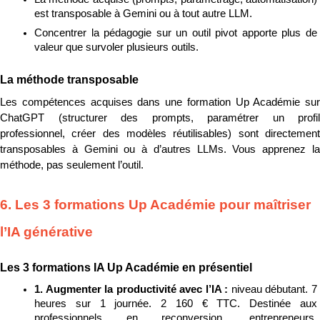
est transposable à Gemini ou à tout autre LLM.
Concentrer la pédagogie sur un outil pivot apporte plus de 
valeur que survoler plusieurs outils.
La méthode transposable
Les compétences acquises dans une formation Up Académie sur 
ChatGPT (structurer des prompts, paramétrer un profil 
professionnel, créer des modèles réutilisables) sont directement 
transposables à Gemini ou à d’autres LLMs. Vous apprenez la 
méthode, pas seulement l’outil.
6. Les 3 formations Up Académie pour maîtriser 
l’IA générative
Les 3 formations IA Up Académie en présentiel
1. Augmenter la productivité avec l’IA : 
niveau débutant. 7 
heures sur 1 journée. 2 160 € TTC. Destinée aux 
professionnels en reconversion, entrepreneurs, 