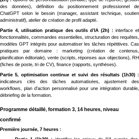
des données), définition du positionnement professionnel de 
ChatGPT selon le besoin (manager, assistant technique, soutien 
administratif), atelier de création de profil adapté.
Partie 4, utilisation pratique des outils d’IA (2h) : 
interface et
fonctionnalités, commandes essentielles, structuration des requêtes, 
modèles GPT intégrés pour automatiser les tâches répétitives. Cas 
pratiques par domaine : marketing (création de contenus, 
planification éditoriale), vente (scripts, réponses aux objections), RH 
(fiches de poste, tri de CV), finance (rapports, synthèses).
indicateurs clés des tâches automatisées, ajustement des 
workflows, plan d’action personnalisé pour une intégration durable, 
débriefing de la formation.
Programme détaillé, formation 3, 14 heures, niveau 
confirmé
Première journée, 7 heures :