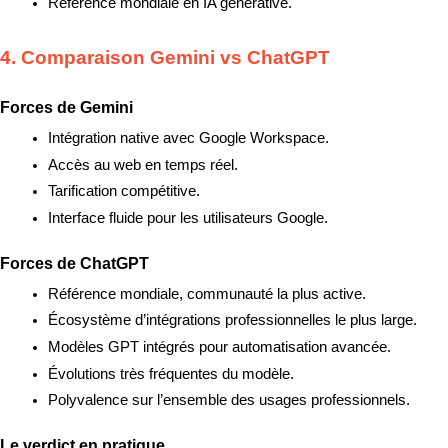
Référence mondiale en IA générative.
4. Comparaison Gemini vs ChatGPT
Forces de Gemini
Intégration native avec Google Workspace.
Accès au web en temps réel.
Tarification compétitive.
Interface fluide pour les utilisateurs Google.
Forces de ChatGPT
Référence mondiale, communauté la plus active.
Écosystème d’intégrations professionnelles le plus large.
Modèles GPT intégrés pour automatisation avancée.
Évolutions très fréquentes du modèle.
Polyvalence sur l’ensemble des usages professionnels.
Le verdict en pratique