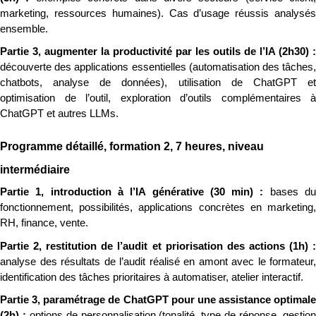
marketing, ressources humaines). Cas d’usage réussis analysés 
ensemble.
découverte des applications essentielles (automatisation des tâches, 
chatbots, analyse de données), utilisation de ChatGPT et 
optimisation de l’outil, exploration d’outils complémentaires à 
ChatGPT et autres LLMs.
Programme détaillé, formation 2, 7 heures, niveau 
intermédiaire
Partie 1, introduction à l’IA générative (30 min) : 
bases du
fonctionnement, possibilités, applications concrètes en marketing, 
RH, finance, vente.
analyse des résultats de l’audit réalisé en amont avec le formateur, 
identification des tâches prioritaires à automatiser, atelier interactif.
Partie 3, paramétrage de ChatGPT pour une assistance optimale 
(2h) : 
options de personnalisation (tonalité, type de réponse, gestion