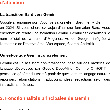
d’attention
La transition Bard vers Gemini
Google a renommé son IA conversationnelle « Bard » en « Gemini » 
en 2024. Si vous cherchez aujourd’hui une formation Bard, vous 
cherchez en réalité une formation Gemini. Gemini est désormais le 
nom officiel de la suite d’IA générative de Google, intégrée à 
l’ensemble de l’écosystème (Workspace, Search, Android).
Qu’est-ce que Gemini concrètement
Gemini est un assistant conversationnel basé sur des modèles de 
langage développés par Google DeepMind. Comme ChatGPT, il 
permet de générer du texte à partir de questions en langage naturel : 
réponses, reformulations, traductions, idées, rédactions selon des 
instructions précises.
2. Fonctionnalités principales de Gemini