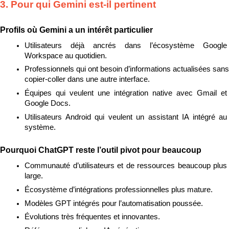
3. Pour qui Gemini est-il pertinent
Profils où Gemini a un intérêt particulier
Utilisateurs déjà ancrés dans l’écosystème Google 
Workspace au quotidien.
Professionnels qui ont besoin d’informations actualisées sans 
copier-coller dans une autre interface.
Équipes qui veulent une intégration native avec Gmail et 
Google Docs.
Utilisateurs Android qui veulent un assistant IA intégré au 
système.
Pourquoi ChatGPT reste l’outil pivot pour beaucoup
Communauté d’utilisateurs et de ressources beaucoup plus 
large.
Écosystème d’intégrations professionnelles plus mature.
Modèles GPT intégrés pour l’automatisation poussée.
Évolutions très fréquentes et innovantes.