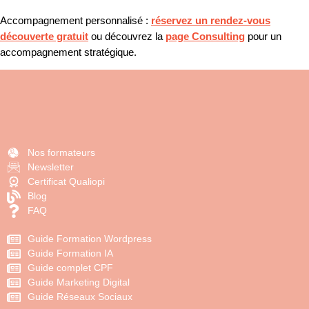
Accompagnement personnalisé :
réservez un rendez-vous
découverte gratuit
ou découvrez la
page Consulting
pour un
accompagnement stratégique.
Nos formateurs
Newsletter
Certificat Qualiopi
Blog
FAQ
Guide Formation Wordpress
Guide Formation IA
Guide complet CPF
Guide Marketing Digital
Guide Réseaux Sociaux