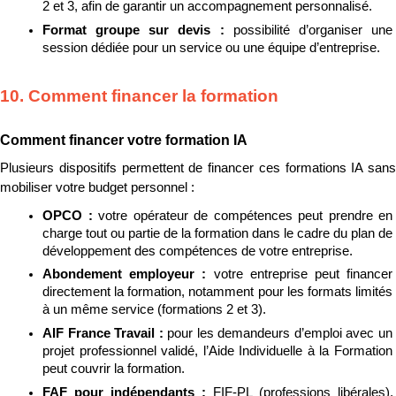
2 et 3, afin de garantir un accompagnement personnalisé.
Format groupe sur devis : 
possibilité d’organiser une 
session dédiée pour un service ou une équipe d’entreprise.
10. Comment financer la formation
Comment financer votre formation IA
Plusieurs dispositifs permettent de financer ces formations IA sans 
mobiliser votre budget personnel :
OPCO : 
votre opérateur de compétences peut prendre en 
charge tout ou partie de la formation dans le cadre du plan de 
développement des compétences de votre entreprise.
Abondement employeur : 
votre entreprise peut financer 
directement la formation, notamment pour les formats limités 
à un même service (formations 2 et 3).
AIF France Travail : 
pour les demandeurs d’emploi avec un 
projet professionnel validé, l’Aide Individuelle à la Formation 
peut couvrir la formation.
FAF pour indépendants : 
FIF-PL (professions libérales), 