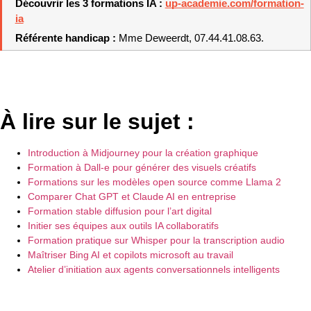
Découvrir les 3 formations IA : 
up-academie.com/formation-
ia
Référente handicap : 
Mme Deweerdt, 07.44.41.08.63.
À lire sur le sujet :
Introduction à Midjourney pour la création graphique
Formation à Dall-e pour générer des visuels créatifs
Formations sur les modèles open source comme Llama 2
Comparer Chat GPT et Claude AI en entreprise
Formation stable diffusion pour l’art digital
Initier ses équipes aux outils IA collaboratifs
Formation pratique sur Whisper pour la transcription audio
Maîtriser Bing AI et copilots microsoft au travail
Atelier d’initiation aux agents conversationnels intelligents