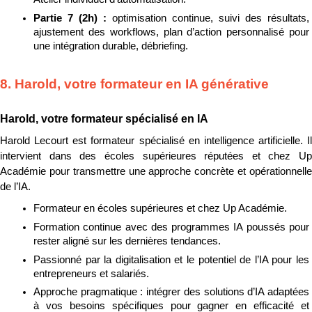
Partie 7 (2h) : 
optimisation continue, suivi des résultats, 
ajustement des workflows, plan d’action personnalisé pour 
une intégration durable, débriefing.
8. Harold, votre formateur en IA générative
Harold, votre formateur spécialisé en IA
Harold Lecourt est formateur spécialisé en intelligence artificielle. Il 
intervient dans des écoles supérieures réputées et chez Up 
Académie pour transmettre une approche concrète et opérationnelle 
de l’IA.
Formateur en écoles supérieures et chez Up Académie.
Formation continue avec des programmes IA poussés pour 
rester aligné sur les dernières tendances.
Passionné par la digitalisation et le potentiel de l’IA pour les 
entrepreneurs et salariés.
Approche pragmatique : intégrer des solutions d’IA adaptées 
à vos besoins spécifiques pour gagner en efficacité et 