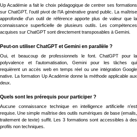
Up Académie a fait le choix pédagogique de centrer ses formations 
sur ChatGPT, l’outil pivot de l’IA générative grand public. La maîtrise 
approfondie d’un outil de référence apporte plus de valeur que la 
connaissance superficielle de plusieurs outils. Les compétences 
acquises sur ChatGPT sont directement transposables à Gemini.
Peut-on utiliser ChatGPT et Gemini en parallèle ?
Oui, et beaucoup de professionnels le font. ChatGPT pour la 
polyvalence et l’automatisation, Gemini pour les tâches qui 
requièrent un accès web en temps réel ou une intégration Google 
native. La formation Up Académie donne la méthode applicable aux 
deux.
Quels sont les prérequis pour participer ?
Aucune connaissance technique en intelligence artificielle n’est 
requise. Une simple maîtrise des outils numériques de base (emails, 
traitement de texte) suffit. Les 3 formations sont accessibles à des 
profils non techniques.