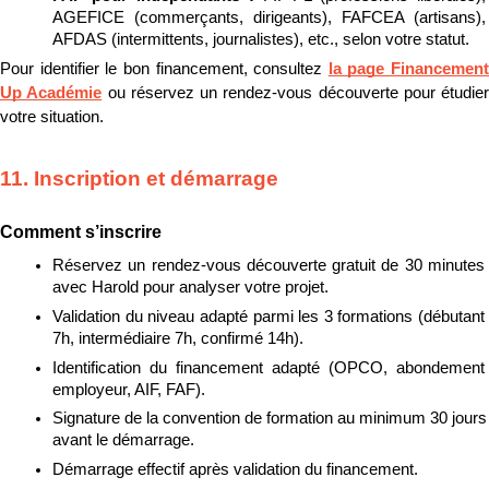
AGEFICE (commerçants, dirigeants), FAFCEA (artisans), 
AFDAS (intermittents, journalistes), etc., selon votre statut.
Pour identifier le bon financement, consultez 
la page Financement 
Up Académie
 ou réservez un rendez-vous découverte pour étudier 
votre situation.
11. Inscription et démarrage
Comment s’inscrire
Réservez un rendez-vous découverte gratuit de 30 minutes 
avec Harold pour analyser votre projet.
Validation du niveau adapté parmi les 3 formations (débutant 
7h, intermédiaire 7h, confirmé 14h).
Identification du financement adapté (OPCO, abondement 
employeur, AIF, FAF).
Signature de la convention de formation au minimum 30 jours 
avant le démarrage.
Démarrage effectif après validation du financement.