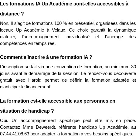
Les formations IA Up Académie sont-elles accessibles à 
distance ?
Non. Il s’agit de formations 100 % en présentiel, organisées dans les 
locaux Up Académie à Velaux. Ce choix garantit la dynamique 
d’atelier, l’accompagnement individualisé et l’ancrage des 
compétences en temps réel.
Comment s’inscrire à une formation IA ?
L’inscription se fait via une convention de formation, au minimum 30 
jours avant le démarrage de la session. Le rendez-vous découverte 
gratuit avec Harold permet de définir la formation adaptée et 
d’anticiper le financement.
La formation est-elle accessible aux personnes en 
situation de handicap ?
Oui. Un accompagnement spécifique peut être mis en place. 
Contactez Mme Deweerdt, référente handicap Up Académie, au 
07.44.41.08.63 pour adapter la formation à vos besoins spécifiques.