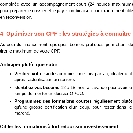
combinée avec un accompagnement court (24 heures maximum) 
pour préparer le dossier et le jury. Combinaison particulièrement utile 
en reconversion.
4. Optimiser son CPF : les stratégies à connaître
Au-delà du financement, quelques bonnes pratiques permettent de 
tirer le maximum de votre CPF.
Anticiper plutôt que subir
Vérifiez votre solde 
au moins une fois par an, idéalement 
après l’actualisation printanière.
Identifiez vos besoins 
12 à 18 mois à l’avance pour avoir le 
temps de monter un dossier OPCO.
Programmez des formations courtes 
régulièrement plutôt 
qu’une grosse certification d’un coup, pour rester dans le 
marché.
Cibler les formations à fort retour sur investissement