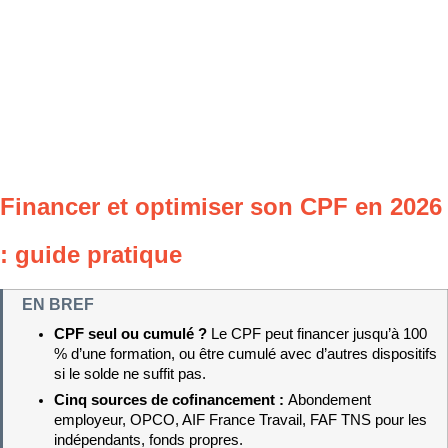
Financer et optimiser son CPF en 2026 
: guide pratique
EN BREF
CPF seul ou cumulé ? 
Le CPF peut financer jusqu’à 100 
% d’une formation, ou être cumulé avec d’autres dispositifs 
si le solde ne suffit pas.
Cinq sources de cofinancement : 
Abondement 
employeur, OPCO, AIF France Travail, FAF TNS pour les 
indépendants, fonds propres.