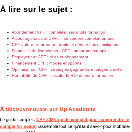
À lire sur le sujet :
Abondement CPF : compléter ses droits formation
Aides régionales et CPF : financement complémentaire
CPF auto-entrepreneur : droits et démarches spécifiques
Dispositifs de financement CPF : panorama complet
Employeur et CPF : rôles et abondement
Financement CPF : modes et options
Optimiser son CPF : stratégies gagnantes et pièges à éviter
Rentabilité du CPF : calculer le ROI de votre formation
À découvrir aussi sur Up Académie
Le guide complet :
CPF 2026, guide complet pour comprendre le
compte formation
rassemble tout ce qu’il faut savoir pour mobiliser