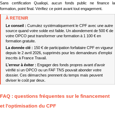
Sans certification Qualiopi, aucun fonds public ne finance la 
formation, point final. Vérifiez ce point avant tout engagement.
À RETENIR
Le conseil : 
Cumulez systématiquement le CPF avec une autre 
source quand votre solde est faible. Un abondement de 500 € de 
votre OPCO peut transformer une formation à 1 100 € en 
formation gratuite.
La donnée clé : 
150 € de participation forfaitaire CPF en vigueur 
depuis le 2 avril 2026, supprimés pour les demandeurs d’emploi 
inscrits à France Travail.
L’erreur à éviter : 
Engager des fonds propres avant d’avoir 
vérifié si un OPCO ou un FAF TNS pouvait abonder votre 
dossier. Ces démarches prennent du temps mais peuvent 
diviser le coût par deux.
FAQ : questions fréquentes sur le financement 
et l’optimisation du CPF