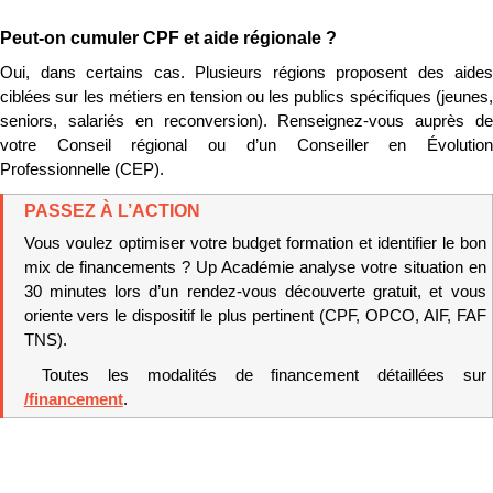
Peut-on cumuler CPF et aide régionale ?
Oui, dans certains cas. Plusieurs régions proposent des aides 
ciblées sur les métiers en tension ou les publics spécifiques (jeunes, 
seniors, salariés en reconversion). Renseignez-vous auprès de 
votre Conseil régional ou d’un Conseiller en Évolution 
Professionnelle (CEP).
PASSEZ À L’ACTION
Vous voulez optimiser votre budget formation et identifier le bon 
mix de financements ? Up Académie analyse votre situation en 
30 minutes lors d’un rendez-vous découverte gratuit, et vous 
oriente vers le dispositif le plus pertinent (CPF, OPCO, AIF, FAF 
TNS).
 Toutes les modalités de financement détaillées sur 
/financement
.