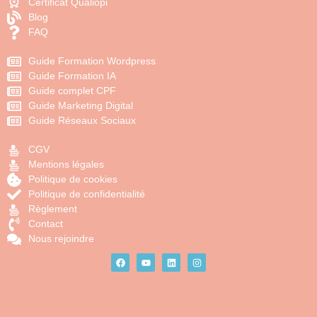
Certificat Qualiopi
Blog
FAQ
Guide Formation Wordpress
Guide Formation IA
Guide complet CPF
Guide Marketing Digital
Guide Réseaux Sociaux
CGV
Mentions légales
Politique de cookies
Politique de confidentialité
Règlement
Contact
Nous rejoindre