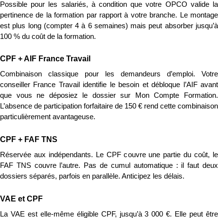
Possible pour les salariés, à condition que votre OPCO valide la 
pertinence de la formation par rapport à votre branche. Le montage 
est plus long (compter 4 à 6 semaines) mais peut absorber jusqu’à 
100 % du coût de la formation.
CPF + AIF France Travail
Combinaison classique pour les demandeurs d’emploi. Votre 
conseiller France Travail identifie le besoin et débloque l’AIF avant 
que vous ne déposiez le dossier sur Mon Compte Formation. 
L’absence de participation forfaitaire de 150 € rend cette combinaison 
particulièrement avantageuse.
CPF + FAF TNS
Réservée aux indépendants. Le CPF couvre une partie du coût, le 
FAF TNS couvre l’autre. Pas de cumul automatique : il faut deux 
dossiers séparés, parfois en parallèle. Anticipez les délais.
VAE et CPF
La VAE est elle-même éligible CPF, jusqu’à 3 000 €. Elle peut être 