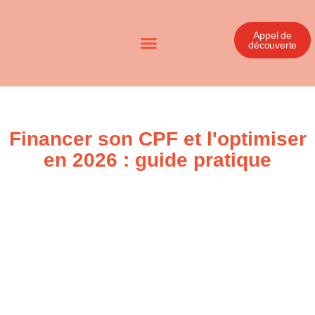
Appel de
découverte
Financer son CPF et l'optimiser
en 2026 : guide pratique