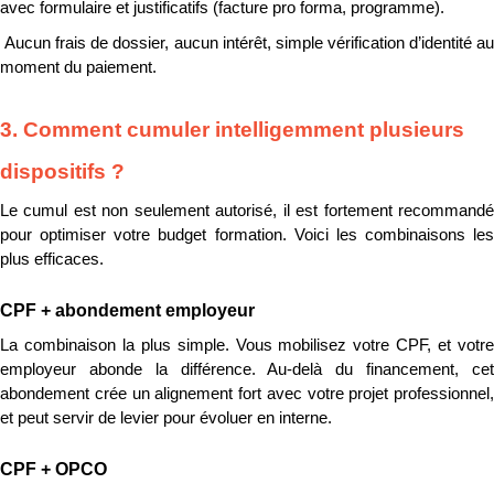
avec formulaire et justificatifs (facture pro forma, programme).
 Aucun frais de dossier, aucun intérêt, simple vérification d’identité au 
moment du paiement.
3. Comment cumuler intelligemment plusieurs 
dispositifs ?
Le cumul est non seulement autorisé, il est fortement recommandé 
pour optimiser votre budget formation. Voici les combinaisons les 
plus efficaces.
CPF + abondement employeur
La combinaison la plus simple. Vous mobilisez votre CPF, et votre 
employeur abonde la différence. Au-delà du financement, cet 
abondement crée un alignement fort avec votre projet professionnel, 
et peut servir de levier pour évoluer en interne.
CPF + OPCO