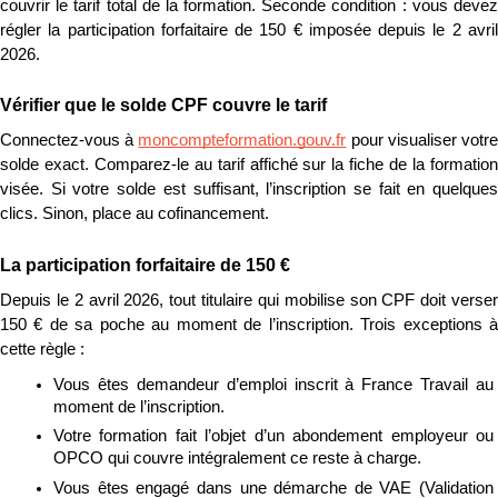
couvrir le tarif total de la formation. Seconde condition : vous devez 
régler la participation forfaitaire de 150 € imposée depuis le 2 avril 
2026.
Vérifier que le solde CPF couvre le tarif
Connectez-vous à 
moncompteformation.gouv.fr
 pour visualiser votre
solde exact. Comparez-le au tarif affiché sur la fiche de la formation 
visée. Si votre solde est suffisant, l’inscription se fait en quelques 
clics. Sinon, place au cofinancement.
La participation forfaitaire de 150 €
Depuis le 2 avril 2026, tout titulaire qui mobilise son CPF doit verser 
150 € de sa poche au moment de l’inscription. Trois exceptions à 
cette règle :
Vous êtes demandeur d’emploi inscrit à France Travail au 
moment de l’inscription.
Votre formation fait l’objet d’un abondement employeur ou 
OPCO qui couvre intégralement ce reste à charge.
Vous êtes engagé dans une démarche de VAE (Validation 