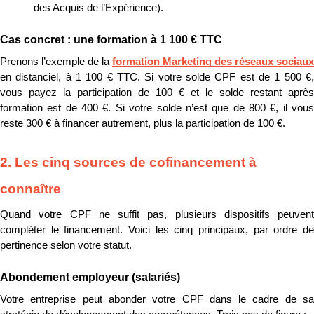
des Acquis de l’Expérience).
Cas concret : une formation à 1 100 € TTC
Prenons l’exemple de la 
formation Marketing des réseaux sociaux
en distanciel, à 1 100 € TTC. Si votre solde CPF est de 1 500 €, 
vous payez la participation de 100 € et le solde restant après 
formation est de 400 €. Si votre solde n’est que de 800 €, il vous 
reste 300 € à financer autrement, plus la participation de 100 €.
2. Les cinq sources de cofinancement à 
connaître
Quand votre CPF ne suffit pas, plusieurs dispositifs peuvent 
compléter le financement. Voici les cinq principaux, par ordre de 
pertinence selon votre statut.
Abondement employeur (salariés)
Votre entreprise peut abonder votre CPF dans le cadre de sa 