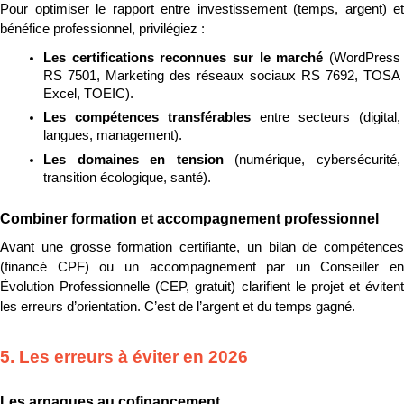
Pour optimiser le rapport entre investissement (temps, argent) et 
bénéfice professionnel, privilégiez :
Les certifications reconnues sur le marché 
(WordPress 
RS 7501, Marketing des réseaux sociaux RS 7692, TOSA 
Excel, TOEIC).
Les compétences transférables 
entre secteurs (digital, 
langues, management).
Les domaines en tension 
(numérique, cybersécurité, 
transition écologique, santé).
Combiner formation et accompagnement professionnel
Avant une grosse formation certifiante, un bilan de compétences 
(financé CPF) ou un accompagnement par un Conseiller en 
Évolution Professionnelle (CEP, gratuit) clarifient le projet et évitent 
les erreurs d’orientation. C’est de l’argent et du temps gagné.
5. Les erreurs à éviter en 2026
Les arnaques au cofinancement