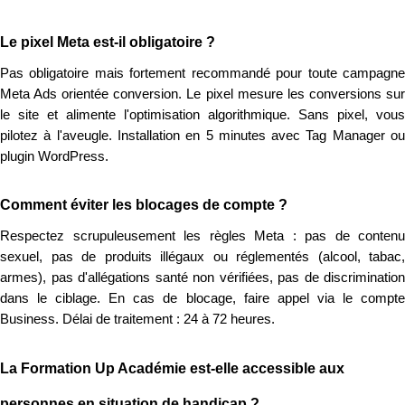
Le pixel Meta est-il obligatoire ?
Pas obligatoire mais fortement recommandé pour toute campagne
Meta Ads orientée conversion. Le pixel mesure les conversions sur
le site et alimente l'optimisation algorithmique. Sans pixel, vous
pilotez à l'aveugle. Installation en 5 minutes avec Tag Manager ou
plugin WordPress.
Comment éviter les blocages de compte ?
Respectez scrupuleusement les règles Meta : pas de contenu
sexuel, pas de produits illégaux ou réglementés (alcool, tabac,
armes), pas d'allégations santé non vérifiées, pas de discrimination
dans le ciblage. En cas de blocage, faire appel via le compte
Business. Délai de traitement : 24 à 72 heures.
La Formation Up Académie est-elle accessible aux
personnes en situation de handicap ?