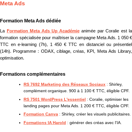
Meta Ads
Formation Meta Ads dédiée
La
Formation Meta Ads Up Académie
animée par Coralie est la
formation spécialisée pour maîtriser la campagne Meta Ads. 1 050 €
TTC en e-learning (7h), 1 450 € TTC en distanciel ou présentiel
(14h). Programme : ODAX, ciblage, créas, KPI, Meta Ads Library,
optimisation.
Formations complémentaires
RS 7692 Marketing des Réseaux Sociaux
: Shirley,
complément organique. 900 à 1 100 € TTC, éligible CPF.
RS 7501 WordPress L'essentiel
: Coralie, optimiser les
landing pages pour Meta Ads. 1 200 € TTC, éligible CPF.
Formation Canva
: Shirley, créer les visuels publicitaires.
Formations IA Harold
: générer des créas avec l'IA.