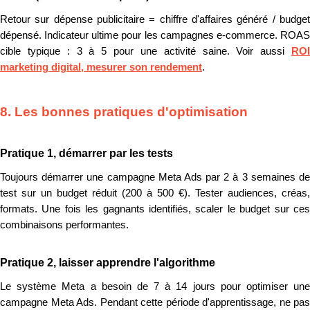
Retour sur dépense publicitaire = chiffre d'affaires généré / budget
dépensé. Indicateur ultime pour les campagnes e-commerce. ROAS
cible typique : 3 à 5 pour une activité saine. Voir aussi
ROI
marketing digital, mesurer son rendement
.
8. Les bonnes pratiques d'optimisation
Pratique 1, démarrer par les tests
Toujours démarrer une campagne Meta Ads par 2 à 3 semaines de
test sur un budget réduit (200 à 500 €). Tester audiences, créas,
formats. Une fois les gagnants identifiés, scaler le budget sur ces
combinaisons performantes.
Pratique 2, laisser apprendre l'algorithme
Le système Meta a besoin de 7 à 14 jours pour optimiser une
campagne Meta Ads. Pendant cette période d'apprentissage, ne pas