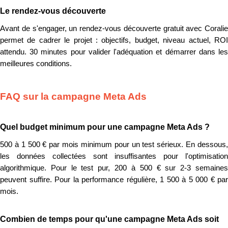
Le rendez-vous découverte
Avant de s'engager, un rendez-vous découverte gratuit avec Coralie
permet de cadrer le projet : objectifs, budget, niveau actuel, ROI
attendu. 30 minutes pour valider l'adéquation et démarrer dans les
meilleures conditions.
FAQ sur la campagne Meta Ads
Quel budget minimum pour une campagne Meta Ads ?
500 à 1 500 € par mois minimum pour un test sérieux. En dessous,
les données collectées sont insuffisantes pour l'optimisation
algorithmique. Pour le test pur, 200 à 500 € sur 2-3 semaines
peuvent suffire. Pour la performance régulière, 1 500 à 5 000 € par
mois.
Combien de temps pour qu'une campagne Meta Ads soit