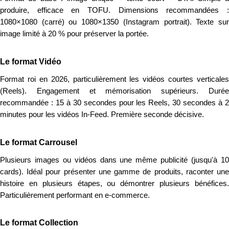
produire, efficace en TOFU. Dimensions recommandées :
1080×1080 (carré) ou 1080×1350 (Instagram portrait). Texte sur
image limité à 20 % pour préserver la portée.
Le format Vidéo
Format roi en 2026, particulièrement les vidéos courtes verticales
(Reels). Engagement et mémorisation supérieurs. Durée
recommandée : 15 à 30 secondes pour les Reels, 30 secondes à 2
minutes pour les vidéos In-Feed. Première seconde décisive.
Le format Carrousel
Plusieurs images ou vidéos dans une même publicité (jusqu'à 10
cards). Idéal pour présenter une gamme de produits, raconter une
histoire en plusieurs étapes, ou démontrer plusieurs bénéfices.
Particulièrement performant en e-commerce.
Le format Collection