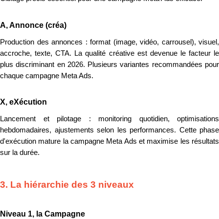
A, Annonce (créa)
Production des annonces : format (image, vidéo, carrousel), visuel,
accroche, texte, CTA. La qualité créative est devenue le facteur le
plus discriminant en 2026. Plusieurs variantes recommandées pour
chaque campagne Meta Ads.
X, eXécution
Lancement et pilotage : monitoring quotidien, optimisations
hebdomadaires, ajustements selon les performances. Cette phase
d'exécution mature la campagne Meta Ads et maximise les résultats
sur la durée.
3. La hiérarchie des 3 niveaux
Niveau 1, la Campagne