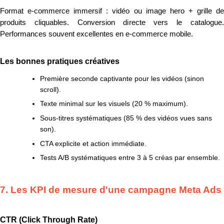
Format e-commerce immersif : vidéo ou image hero + grille de
produits cliquables. Conversion directe vers le catalogue.
Performances souvent excellentes en e-commerce mobile.
Les bonnes pratiques créatives
Première seconde captivante pour les vidéos (sinon
scroll).
Texte minimal sur les visuels (20 % maximum).
Sous-titres systématiques (85 % des vidéos vues sans
son).
CTA explicite et action immédiate.
Tests A/B systématiques entre 3 à 5 créas par ensemble.
7. Les KPI de mesure d'une campagne Meta Ads
CTR (Click Through Rate)