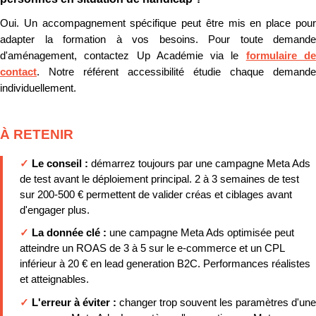
Oui. Un accompagnement spécifique peut être mis en place pour
adapter la formation à vos besoins. Pour toute demande
d'aménagement, contactez Up Académie via le
formulaire d
contact
. Notre référent accessibilité étudie chaque demande
individuellement.
À RETENIR
✓
Le conseil :
démarrez toujours par une campagne Meta Ads
de test avant le déploiement principal. 2 à 3 semaines de test
sur 200-500 € permettent de valider créas et ciblages avant
d'engager plus.
✓
La donnée clé :
une campagne Meta Ads optimisée peut
atteindre un ROAS de 3 à 5 sur le e-commerce et un CPL
inférieur à 20 € en lead generation B2C. Performances réalistes
et atteignables.
✓
L'erreur à éviter :
changer trop souvent les paramètres d'une