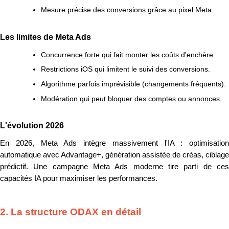
Mesure précise des conversions grâce au pixel Meta.
Les limites de Meta Ads
Concurrence forte qui fait monter les coûts d'enchère.
Restrictions iOS qui limitent le suivi des conversions.
Algorithme parfois imprévisible (changements fréquents).
Modération qui peut bloquer des comptes ou annonces.
L'évolution 2026
En 2026, Meta Ads intègre massivement l'IA : optimisation
automatique avec Advantage+, génération assistée de créas, ciblage
prédictif. Une campagne Meta Ads moderne tire parti de ces
capacités IA pour maximiser les performances.
2. La structure ODAX en détail