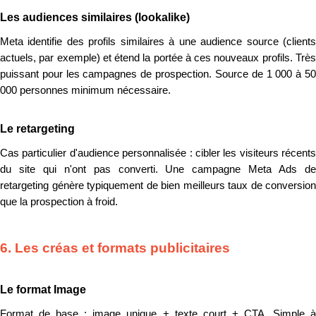
Les audiences similaires (lookalike)
Meta identifie des profils similaires à une audience source (clients
actuels, par exemple) et étend la portée à ces nouveaux profils. Très
puissant pour les campagnes de prospection. Source de 1 000 à 50
000 personnes minimum nécessaire.
Le retargeting
Cas particulier d'audience personnalisée : cibler les visiteurs récents
du site qui n'ont pas converti. Une campagne Meta Ads de
retargeting génère typiquement de bien meilleurs taux de conversion
que la prospection à froid.
6. Les créas et formats publicitaires
Le format Image
Format de base : image unique + texte court + CTA. Simple à