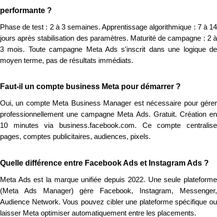
performante ?
Phase de test : 2 à 3 semaines. Apprentissage algorithmique : 7 à 14
jours après stabilisation des paramètres. Maturité de campagne : 2 à
3 mois. Toute campagne Meta Ads s'inscrit dans une logique de
moyen terme, pas de résultats immédiats.
Faut-il un compte business Meta pour démarrer ?
Oui, un compte Meta Business Manager est nécessaire pour gérer
professionnellement une campagne Meta Ads. Gratuit. Création en
10 minutes via business.facebook.com. Ce compte centralise
pages, comptes publicitaires, audiences, pixels.
Quelle différence entre Facebook Ads et Instagram Ads ?
Meta Ads est la marque unifiée depuis 2022. Une seule plateforme
(Meta Ads Manager) gère Facebook, Instagram, Messenger,
Audience Network. Vous pouvez cibler une plateforme spécifique ou
laisser Meta optimiser automatiquement entre les placements.