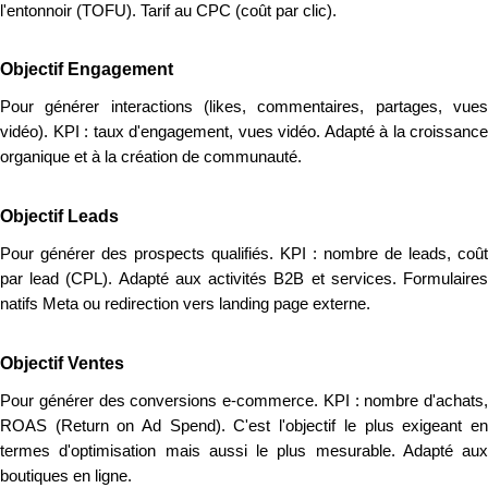
l'entonnoir (TOFU). Tarif au CPC (coût par clic).
Objectif Engagement
Pour générer interactions (likes, commentaires, partages, vues
vidéo). KPI : taux d'engagement, vues vidéo. Adapté à la croissance
organique et à la création de communauté.
Objectif Leads
Pour générer des prospects qualifiés. KPI : nombre de leads, coût
par lead (CPL). Adapté aux activités B2B et services. Formulaires
natifs Meta ou redirection vers landing page externe.
Objectif Ventes
Pour générer des conversions e-commerce. KPI : nombre d'achats,
ROAS (Return on Ad Spend). C'est l'objectif le plus exigeant en
termes d'optimisation mais aussi le plus mesurable. Adapté aux
boutiques en ligne.