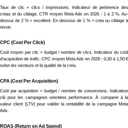
Taux de clic = clics / impressions. Indicateur de pertinence des
créas et du ciblage. CTR moyen Meta Ads en 2026 : 1 à 2 %. Au-
dessus de 2 % = excellent. En dessous de 1 % = créa ou ciblage à
revoir.
CPC (Cost Per Click)
Coût moyen par clic = budget / nombre de clics. Indicateur du coût
d'acquisition de trafic. CPC moyen Meta Ads en 2026 : 0,30 à 1,50 €
selon les secteurs et la qualité de la créa.
CPA (Cost Per Acquisition)
Coût par acquisition = budget / nombre de conversions. Indicateur
clé pour les campagnes orientées performance. À comparer à la
valeur client (LTV) pour valider la rentabilité de la campagne Meta
Ads.
ROAS (Return on Ad Spend)