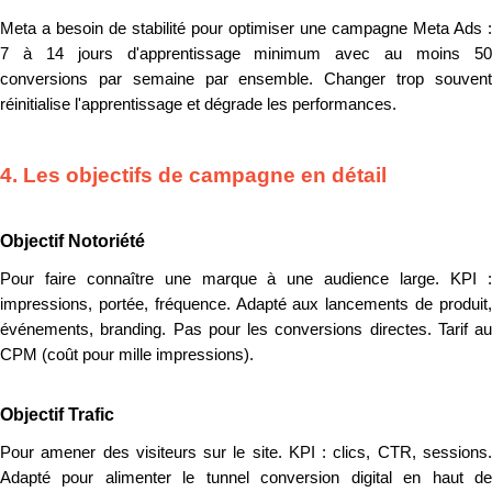
Meta a besoin de stabilité pour optimiser une campagne Meta Ads :
7 à 14 jours d'apprentissage minimum avec au moins 50
conversions par semaine par ensemble. Changer trop souvent
réinitialise l'apprentissage et dégrade les performances.
4. Les objectifs de campagne en détail
Objectif Notoriété
Pour faire connaître une marque à une audience large. KPI :
impressions, portée, fréquence. Adapté aux lancements de produit,
événements, branding. Pas pour les conversions directes. Tarif au
CPM (coût pour mille impressions).
Objectif Trafic
Pour amener des visiteurs sur le site. KPI : clics, CTR, sessions.
Adapté pour alimenter le tunnel conversion digital en haut de