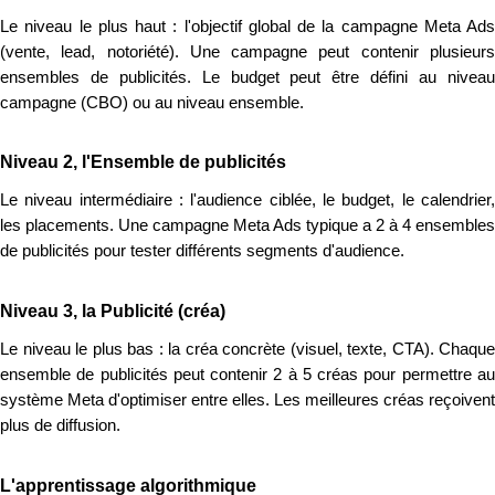
Le niveau le plus haut : l'objectif global de la campagne Meta Ads
(vente, lead, notoriété). Une campagne peut contenir plusieurs
ensembles de publicités. Le budget peut être défini au niveau
campagne (CBO) ou au niveau ensemble.
Niveau 2, l'Ensemble de publicités
Le niveau intermédiaire : l'audience ciblée, le budget, le calendrier,
les placements. Une campagne Meta Ads typique a 2 à 4 ensembles
de publicités pour tester différents segments d'audience.
Niveau 3, la Publicité (créa)
Le niveau le plus bas : la créa concrète (visuel, texte, CTA). Chaque
ensemble de publicités peut contenir 2 à 5 créas pour permettre au
système Meta d'optimiser entre elles. Les meilleures créas reçoivent
plus de diffusion.
L'apprentissage algorithmique