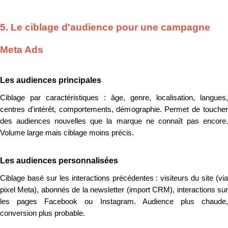
5. Le ciblage d'audience pour une campagne
Meta Ads
Les audiences principales
Ciblage par caractéristiques : âge, genre, localisation, langues,
centres d'intérêt, comportements, démographie. Permet de toucher
des audiences nouvelles que la marque ne connaît pas encore.
Volume large mais ciblage moins précis.
Les audiences personnalisées
Ciblage basé sur les interactions précédentes : visiteurs du site (via
pixel Meta), abonnés de la newsletter (import CRM), interactions sur
les pages Facebook ou Instagram. Audience plus chaude,
conversion plus probable.