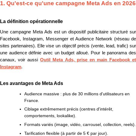
1. Qu'est-ce qu'une campagne Meta Ads en 2026
La définition opérationnelle
Une campagne Meta Ads est un dispositif publicitaire structuré sur
Facebook, Instagram, Messenger et Audience Network (réseau de
sites partenaires). Elle vise un objectif précis (vente, lead, trafic) sur
une audience définie avec un budget alloué. Pour le panorama des
canaux, voir aussi
Outil Meta Ads, prise en main Facebook e
Instagram
.
Les avantages de Meta Ads
Audience massive : plus de 30 millions d'utilisateurs en
France.
Ciblage extrêmement précis (centres d'intérêt,
comportements, lookalike).
Formats variés (image, vidéo, carrousel, collection, reels).
Tarification flexible (à partir de 5 € par jour).