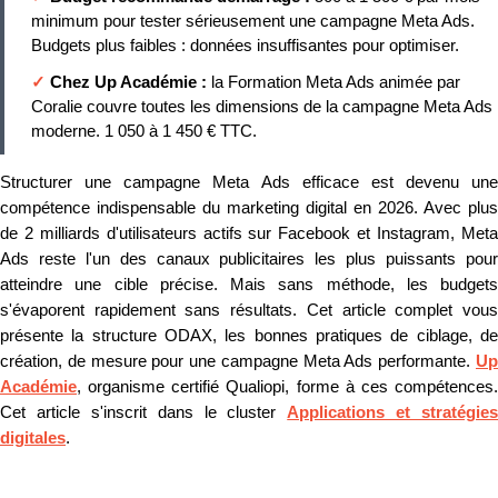
minimum pour tester sérieusement une campagne Meta Ads.
Budgets plus faibles : données insuffisantes pour optimiser.
✓
Chez Up Académie :
la Formation Meta Ads animée par
Coralie couvre toutes les dimensions de la campagne Meta Ads
moderne. 1 050 à 1 450 € TTC.
Structurer une campagne Meta Ads efficace est devenu une
compétence indispensable du marketing digital en 2026. Avec plus
de 2 milliards d'utilisateurs actifs sur Facebook et Instagram, Meta
Ads reste l'un des canaux publicitaires les plus puissants pour
atteindre une cible précise. Mais sans méthode, les budgets
s'évaporent rapidement sans résultats. Cet article complet vous
présente la structure ODAX, les bonnes pratiques de ciblage, de
création, de mesure pour une campagne Meta Ads performante.
Up
Académie
, organisme certifié Qualiopi, forme à ces compétences.
Cet article s'inscrit dans le cluster
Applications et stratégies
digitales
.