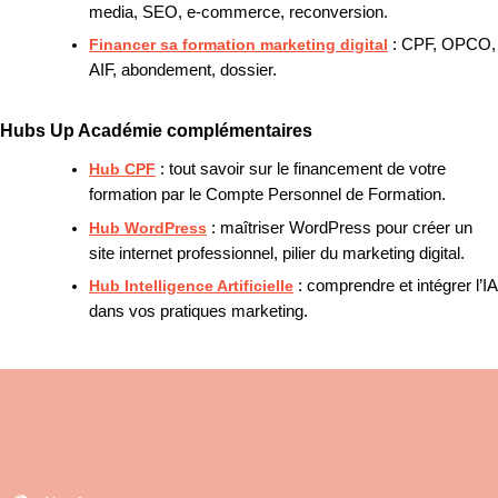
media, SEO, e-commerce, reconversion.
Financer sa formation marketing digital
: CPF, OPCO,
AIF, abondement, dossier.
Hubs Up Académie complémentaires
Hub CPF
: tout savoir sur le financement de votre
formation par le Compte Personnel de Formation.
Hub WordPress
: maîtriser WordPress pour créer un
site internet professionnel, pilier du marketing digital.
Hub Intelligence Artificielle
: comprendre et intégrer l’IA
dans vos pratiques marketing.