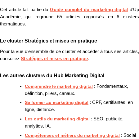
Cet article fait partie du
Guide complet du marketing digital
d’U
Académie, qui regroupe 65 articles organisés en 6 clusters
thématiques.
Le cluster Stratégies et mises en pratique
Pour la vue d’ensemble de ce cluster et accéder à tous ses articles,
consultez
Stratégies et mises en pratique
.
Les autres clusters du Hub Marketing Digital
Comprendre le marketing digital
: Fondamentaux,
définition, piliers, canaux.
Se former au marketing digital
: CPF, certifiantes, en
ligne, distance.
Les outils du marketing digital
: SEO, publicité,
analytics, IA.
Compétences et métiers du marketing digital
: Social