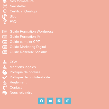
Nos formateurs
Newsletter
Certificat Qualiopi
Blog
FAQ
Guide Formation Wordpress
Guide Formation IA
Guide complet CPF
Guide Marketing Digital
Guide Réseaux Sociaux
CGV
Mentions légales
Politique de cookies
Politique de confidentialité
Règlement
Contact
Nous rejoindre