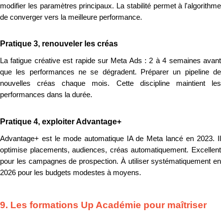
modifier les paramètres principaux. La stabilité permet à l'algorithme
de converger vers la meilleure performance.
Pratique 3, renouveler les créas
La fatigue créative est rapide sur Meta Ads : 2 à 4 semaines avant
que les performances ne se dégradent. Préparer un pipeline de
nouvelles créas chaque mois. Cette discipline maintient les
performances dans la durée.
Pratique 4, exploiter Advantage+
Advantage+ est le mode automatique IA de Meta lancé en 2023. Il
optimise placements, audiences, créas automatiquement. Excellent
pour les campagnes de prospection. À utiliser systématiquement en
2026 pour les budgets modestes à moyens.
9. Les formations Up Académie pour maîtriser