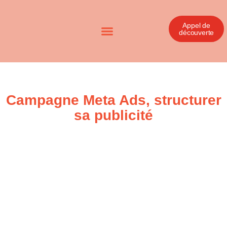
Appel de
découverte
Campagne Meta Ads, structurer
sa publicité