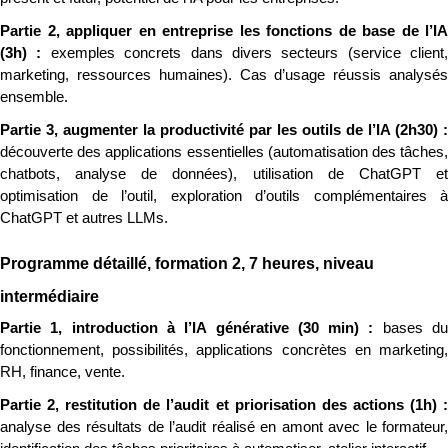
Partie 2, appliquer en entreprise les fonctions de base de l’IA 
(3h) : 
exemples concrets dans divers secteurs (service client, 
marketing, ressources humaines). Cas d’usage réussis analysés 
ensemble.
découverte des applications essentielles (automatisation des tâches, 
chatbots, analyse de données), utilisation de ChatGPT et 
optimisation de l’outil, exploration d’outils complémentaires à 
ChatGPT et autres LLMs.
Programme détaillé, formation 2, 7 heures, niveau 
intermédiaire
Partie 1, introduction à l’IA générative (30 min) : 
bases du
fonctionnement, possibilités, applications concrètes en marketing, 
RH, finance, vente.
analyse des résultats de l’audit réalisé en amont avec le formateur, 