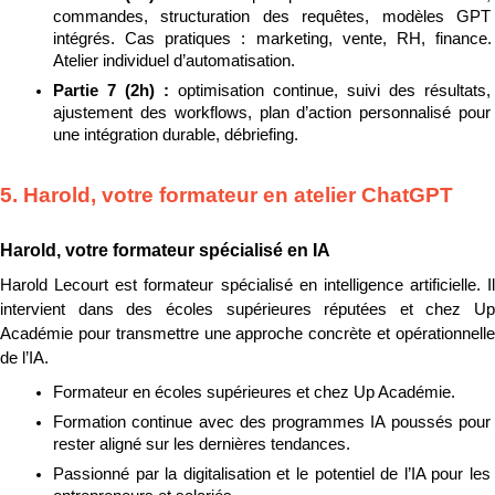
commandes, structuration des requêtes, modèles GPT 
intégrés. Cas pratiques : marketing, vente, RH, finance. 
Atelier individuel d’automatisation.
Partie 7 (2h) : 
optimisation continue, suivi des résultats, 
ajustement des workflows, plan d’action personnalisé pour 
une intégration durable, débriefing.
5. Harold, votre formateur en atelier ChatGPT
Harold, votre formateur spécialisé en IA
Harold Lecourt est formateur spécialisé en intelligence artificielle. Il 
intervient dans des écoles supérieures réputées et chez Up 
Académie pour transmettre une approche concrète et opérationnelle 
de l’IA.
Formateur en écoles supérieures et chez Up Académie.
Formation continue avec des programmes IA poussés pour 
rester aligné sur les dernières tendances.
Passionné par la digitalisation et le potentiel de l’IA pour les 