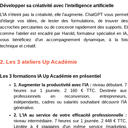
Développer sa créativité avec l’intelligence artificielle
L’IA n’éteint pas la créativité, elle l’augmente. ChatGPT vous permet 
d’élargir vos idées, de tester des formulations, de trouver des 
accroches percutantes ou de concevoir rapidement des supports. Et 
comme l’atelier est encadré par Harold, formateur spécialisé en IA, 
vous bénéficiez d’un accompagnement dynamique, à la fois 
technique et créatif.
2. Les 3 ateliers Up Académie
Les 3 formations IA Up Académie en présentiel
1. Augmenter la productivité avec l’IA : 
niveau débutant. 7 
heures sur 1 journée. 2 160 € TTC. Destinée aux 
professionnels en reconversion, entrepreneurs, 
indépendants, cadres ou salariés souhaitant découvrir l’IA 
générative.
2. L’IA au service de votre efficacité professionnelle : 
niveau intermédiaire. 7 heures sur 1 journée. 2 448 € TTC. 
Limitée à 4 stagiaires d’un même service (marketing, 