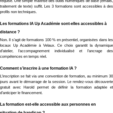
requise. Une simple maîtrise des outils numériques de base (emails, 
traitement de texte) suffit. Les 3 formations sont accessibles à des 
profils non techniques.
Les formations IA Up Académie sont-elles accessibles à 
distance ?
Non. Il s’agit de formations 100 % en présentiel, organisées dans les 
locaux Up Académie à Velaux. Ce choix garantit la dynamique 
d’atelier, l’accompagnement individualisé et l’ancrage des 
compétences en temps réel.
Comment s’inscrire à une formation IA ?
L’inscription se fait via une convention de formation, au minimum 30 
jours avant le démarrage de la session. Le rendez-vous découverte 
gratuit avec Harold permet de définir la formation adaptée et 
d’anticiper le financement.
La formation est-elle accessible aux personnes en 
situation de handicap ?