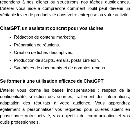
répondons à nos clients ou structurons nos tâches quotidiennes. 
L’atelier vous aide à comprendre comment l’outil peut devenir un 
véritable levier de productivité dans votre entreprise ou votre activité.
ChatGPT, un assistant concret pour vos tâches
Rédaction de contenu marketing.
Préparation de réunions.
Création de fiches descriptives.
Production de scripts, emails, posts LinkedIn.
Synthèses de documents et de comptes-rendus.
Se former à une utilisation efficace de ChatGPT
L’atelier vous donne les bases indispensables : respect de la 
confidentialité, sélection des sources, traitement des informations, 
adaptation des résultats à votre audience. Vous apprendrez 
également à personnaliser vos requêtes pour qu’elles soient en 
phase avec votre activité, vos objectifs de communication et vos 
outils professionnels.