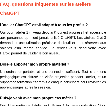
FAQ, questions fréquentes sur les ateliers 
ChatGPT
L’atelier ChatGPT est-il adapté à tous les profils ?
Oui pour l’atelier 1 (niveau débutant) qui est progressif et accessible 
aux personnes qui n’ont jamais utilisé ChatGPT. Les ateliers 2 et 3 
demandent une utilisation préalable de l’outil et sont réservés aux 
salariés d’un même service. Le rendez-vous découverte avec 
Harold permet de valider le bon niveau.
Dois-je apporter mon propre matériel ?
Un ordinateur portable et une connexion suffisent. Tout le contenu 
pédagogique est diffusé en vidéo-projection pendant l’atelier, et un 
support de formation est remis à chaque participant pour revisiter les 
apprentissages après la session.
Puis-je venir avec mon propre cas métier ?
Oui. Une partie de l’atelier est dédiée à la personnalisation. Vous 