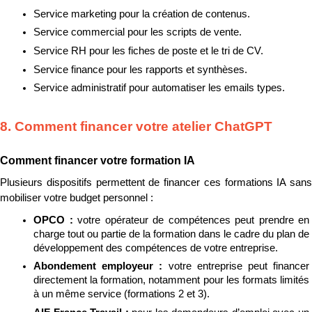
Service marketing pour la création de contenus.
Service commercial pour les scripts de vente.
Service RH pour les fiches de poste et le tri de CV.
Service finance pour les rapports et synthèses.
Service administratif pour automatiser les emails types.
8. Comment financer votre atelier ChatGPT
Comment financer votre formation IA
Plusieurs dispositifs permettent de financer ces formations IA sans 
mobiliser votre budget personnel :
OPCO : 
votre opérateur de compétences peut prendre en 
charge tout ou partie de la formation dans le cadre du plan de 
développement des compétences de votre entreprise.
Abondement employeur : 
votre entreprise peut financer 
directement la formation, notamment pour les formats limités 
à un même service (formations 2 et 3).