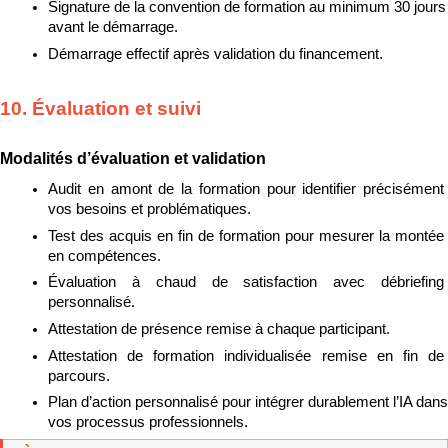
Signature de la convention de formation au minimum 30 jours 
avant le démarrage.
Démarrage effectif après validation du financement.
10. Évaluation et suivi
Modalités d’évaluation et validation
Audit en amont de la formation pour identifier précisément 
vos besoins et problématiques.
Test des acquis en fin de formation pour mesurer la montée 
en compétences.
Évaluation à chaud de satisfaction avec débriefing 
personnalisé.
Attestation de présence remise à chaque participant.
Attestation de formation individualisée remise en fin de 
parcours.
Plan d’action personnalisé pour intégrer durablement l’IA dans 
vos processus professionnels.