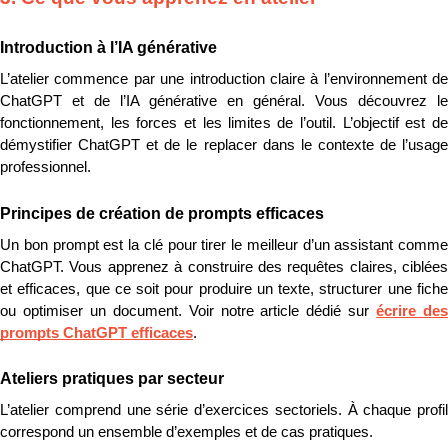
Introduction à l’IA générative
L’atelier commence par une introduction claire à l’environnement de 
ChatGPT et de l’IA générative en général. Vous découvrez le 
fonctionnement, les forces et les limites de l’outil. L’objectif est de 
démystifier ChatGPT et de le replacer dans le contexte de l’usage 
professionnel.
Principes de création de prompts efficaces
Un bon prompt est la clé pour tirer le meilleur d’un assistant comme 
ChatGPT. Vous apprenez à construire des requêtes claires, ciblées 
et efficaces, que ce soit pour produire un texte, structurer une fiche 
ou optimiser un document. Voir notre article dédié sur 
écrire des
prompts ChatGPT efficaces
.
Ateliers pratiques par secteur
L’atelier comprend une série d’exercices sectoriels. À chaque profil 
correspond un ensemble d’exemples et de cas pratiques.