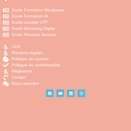
Guide Formation Wordpress
Guide Formation IA
Guide complet CPF
Guide Marketing Digital
Guide Réseaux Sociaux
CGV
Mentions légales
Politique de cookies
Politique de confidentialité
Règlement
Contact
Nous rejoindre