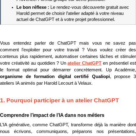
Le bon réflexe : 
Le rendez-vous découverte gratuit avec 
Harold permet de choisir l’atelier adapté à votre niveau 
actuel de ChatGPT et à votre projet professionnel.
Vous entendez parler de ChatGPT mais vous ne savez pas 
comment l’exploiter pour votre travail ? Vous voulez créer des 
contenus plus rapidement, automatiser certaines tâches et stimuler 
votre créativité au quotidien ? Un 
atelier ChatGPT
 en présentiel est
organisme de formation digital certifié Qualiopi
, propose 3
ateliers IA animés par Harold Lecourt à Velaux.
1. Pourquoi participer à un atelier ChatGPT
Comprendre l’impact de l’IA dans nos métiers
L’IA générative, comme ChatGPT, transforme déjà la manière dont 
nous écrivons, communiquons, préparons nos présentations, 