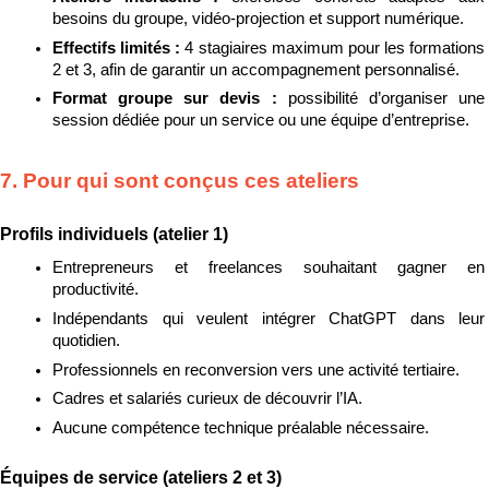
besoins du groupe, vidéo-projection et support numérique.
Effectifs limités : 
4 stagiaires maximum pour les formations 
2 et 3, afin de garantir un accompagnement personnalisé.
Format groupe sur devis : 
possibilité d’organiser une 
session dédiée pour un service ou une équipe d’entreprise.
7. Pour qui sont conçus ces ateliers
Profils individuels (atelier 1)
Entrepreneurs et freelances souhaitant gagner en 
productivité.
Indépendants qui veulent intégrer ChatGPT dans leur 
quotidien.
Professionnels en reconversion vers une activité tertiaire.
Cadres et salariés curieux de découvrir l’IA.
Aucune compétence technique préalable nécessaire.
Équipes de service (ateliers 2 et 3)