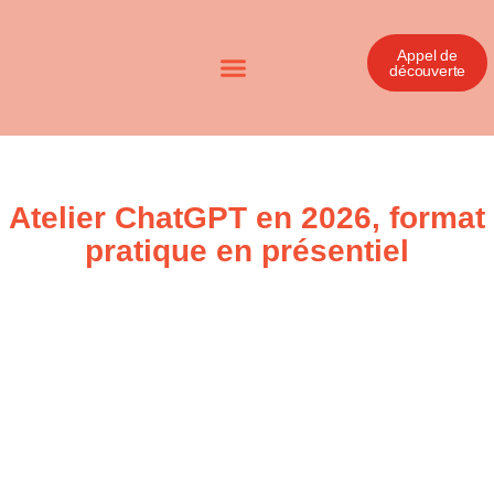
Appel de
découverte
Atelier ChatGPT en 2026, format
pratique en présentiel