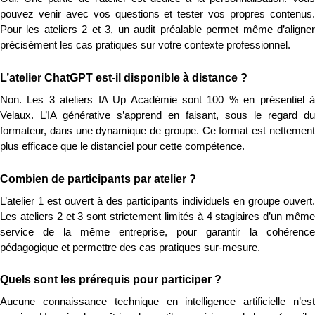
pouvez venir avec vos questions et tester vos propres contenus. 
Pour les ateliers 2 et 3, un audit préalable permet même d’aligner 
précisément les cas pratiques sur votre contexte professionnel.
L’atelier ChatGPT est-il disponible à distance ?
Non. Les 3 ateliers IA Up Académie sont 100 % en présentiel à 
Velaux. L’IA générative s’apprend en faisant, sous le regard du 
formateur, dans une dynamique de groupe. Ce format est nettement 
plus efficace que le distanciel pour cette compétence.
Combien de participants par atelier ?
L’atelier 1 est ouvert à des participants individuels en groupe ouvert. 
Les ateliers 2 et 3 sont strictement limités à 4 stagiaires d’un même 
service de la même entreprise, pour garantir la cohérence 
pédagogique et permettre des cas pratiques sur-mesure.
Quels sont les prérequis pour participer ?
Aucune connaissance technique en intelligence artificielle n’est 