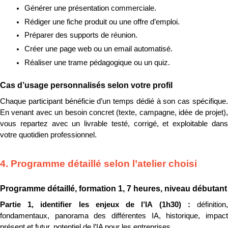
Générer une présentation commerciale.
Rédiger une fiche produit ou une offre d’emploi.
Préparer des supports de réunion.
Créer une page web ou un email automatisé.
Réaliser une trame pédagogique ou un quiz.
Cas d’usage personnalisés selon votre profil
Chaque participant bénéficie d’un temps dédié à son cas spécifique. 
En venant avec un besoin concret (texte, campagne, idée de projet), 
vous repartez avec un livrable testé, corrigé, et exploitable dans 
votre quotidien professionnel.
4. Programme détaillé selon l’atelier choisi
Programme détaillé, formation 1, 7 heures, niveau débutant
Partie 1, identifier les enjeux de l’IA (1h30) : 
définition, 
fondamentaux, panorama des différentes IA, historique, impact 
présent et futur, potentiel de l’IA pour les entreprises.