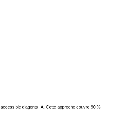
us accessible d’agents IA. Cette approche couvre 90 % 