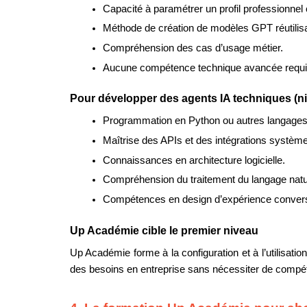
Capacité à paramétrer un profil professionnel
Méthode de création de modèles GPT réutilis
Compréhension des cas d’usage métier.
Aucune compétence technique avancée requi
Pour développer des agents IA techniques (n
Programmation en Python ou autres langages
Maîtrise des APIs et des intégrations système
Connaissances en architecture logicielle.
Compréhension du traitement du langage natu
Compétences en design d’expérience convers
Up Académie cible le premier niveau
Up Académie forme à la configuration et à l’utilisati
des besoins en entreprise sans nécessiter de comp