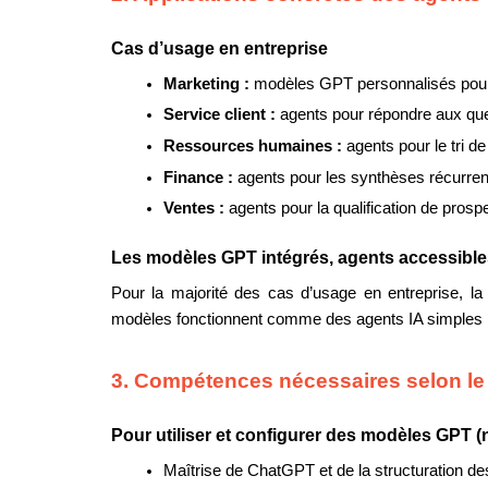
Cas d’usage en entreprise
Marketing : 
modèles GPT personnalisés pour 
Service client : 
agents pour répondre aux que
Ressources humaines : 
agents pour le tri d
Finance : 
agents pour les synthèses récurre
Ventes : 
agents pour la qualification de prosp
Les modèles GPT intégrés, agents accessible
Pour la majorité des cas d’usage en entreprise, 
modèles fonctionnent comme des agents IA simples : p
3. Compétences nécessaires selon le
Pour utiliser et configurer des modèles GPT (
Maîtrise de ChatGPT et de la structuration d