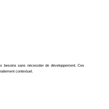
es besoins sans nécessiter de développement. Ces 
raitement contextuel.