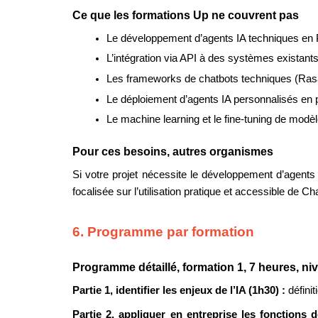
Ce que les formations Up ne couvrent pas
Le développement d’agents IA techniques en 
L’intégration via API à des systèmes existan
Les frameworks de chatbots techniques (Rasa,
Le déploiement d’agents IA personnalisés en pr
Le machine learning et le fine-tuning de modèl
Pour ces besoins, autres organismes
Si votre projet nécessite le développement d’agent
focalisée sur l’utilisation pratique et accessible de
6. Programme par formation
Programme détaillé, formation 1, 7 heures, n
Partie 1, identifier les enjeux de l’IA (1h30) : 
défini
Partie 2, appliquer en entreprise les fonctions d