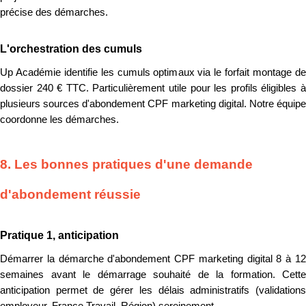
précise des démarches.
L'orchestration des cumuls
Up Académie identifie les cumuls optimaux via le forfait montage de
dossier 240 € TTC. Particulièrement utile pour les profils éligibles à
plusieurs sources d'abondement CPF marketing digital. Notre équipe
coordonne les démarches.
8. Les bonnes pratiques d'une demande
d'abondement réussie
Pratique 1, anticipation
Démarrer la démarche d'abondement CPF marketing digital 8 à 12
semaines avant le démarrage souhaité de la formation. Cette
anticipation permet de gérer les délais administratifs (validations
employeur, France Travail, Région) sereinement.