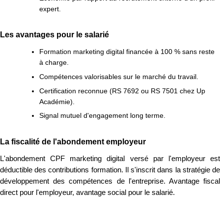
expert.
Les avantages pour le salarié
Formation marketing digital financée à 100 % sans reste
à charge.
Compétences valorisables sur le marché du travail.
Certification reconnue (RS 7692 ou RS 7501 chez Up
Académie).
Signal mutuel d'engagement long terme.
La fiscalité de l'abondement employeur
L'abondement CPF marketing digital versé par l'employeur est
déductible des contributions formation. Il s'inscrit dans la stratégie de
développement des compétences de l'entreprise. Avantage fiscal
direct pour l'employeur, avantage social pour le salarié.