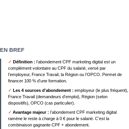
EN BREF
✓
Définition :
l'abondement CPF marketing digital est un
complément volontaire au CPF du salarié, versé par
l'employeur, France Travail, la Région ou l'OPCO. Permet de
financer 100 % d'une formation.
✓
Les 4 sources d'abondement :
employeur (le plus fréquent),
France Travail (demandeurs d'emploi), Région (selon
dispositifs), OPCO (cas particulier).
✓
Avantage majeur :
l'abondement CPF marketing digital
ramène le reste à charge à 0 € pour le salarié. C'est la
combinaison gagnante CPF + abondement.