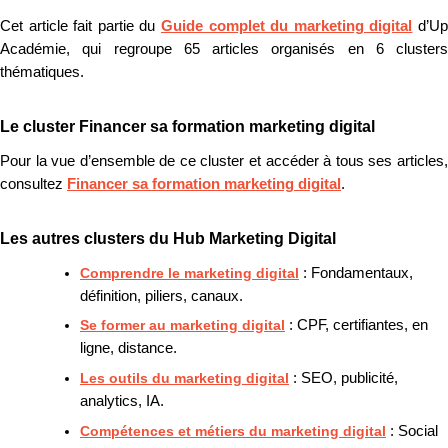
Cet article fait partie du
Guide complet du marketing digital
d’U
Académie, qui regroupe 65 articles organisés en 6 clusters
thématiques.
Le cluster Financer sa formation marketing digital
Pour la vue d’ensemble de ce cluster et accéder à tous ses articles,
consultez
Financer sa formation marketing digital
.
Les autres clusters du Hub Marketing Digital
Comprendre le marketing digital
: Fondamentaux,
définition, piliers, canaux.
Se former au marketing digital
: CPF, certifiantes, en
ligne, distance.
Les outils du marketing digital
: SEO, publicité,
analytics, IA.
Compétences et métiers du marketing digital
: Social