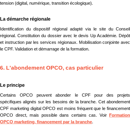
tension (digital, numérique, transition écologique).
La démarche régionale
Identification du dispositif régional adapté via le site du Conseil
régional. Constitution du dossier avec le devis Up Académie. Dépôt
et instruction par les services régionaux. Mobilisation conjointe avec
le CPF. Validation et démarrage de la formation.
6. L'abondement OPCO, cas particulier
Le principe
Certains OPCO peuvent abonder le CPF pour des projets
spécifiques alignés sur les besoins de la branche. Cet abondement
CPF marketing digital OPCO est moins fréquent que le financement
OPCO direct, mais possible dans certains cas. Voir
Formation
OPCO marketing, financement par la branche
.