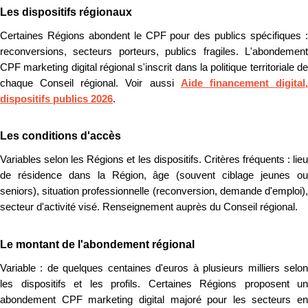
Les dispositifs régionaux
Certaines Régions abondent le CPF pour des publics spécifiques :
reconversions, secteurs porteurs, publics fragiles. L'abondement
CPF marketing digital régional s'inscrit dans la politique territoriale de
chaque Conseil régional. Voir aussi
Aide financement digital
dispositifs publics 2026
.
Les conditions d'accès
Variables selon les Régions et les dispositifs. Critères fréquents : lieu
de résidence dans la Région, âge (souvent ciblage jeunes ou
seniors), situation professionnelle (reconversion, demande d'emploi),
secteur d'activité visé. Renseignement auprès du Conseil régional.
Le montant de l'abondement régional
Variable : de quelques centaines d'euros à plusieurs milliers selon
les dispositifs et les profils. Certaines Régions proposent un
abondement CPF marketing digital majoré pour les secteurs en