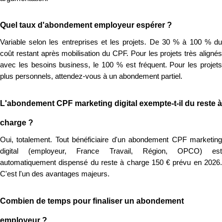
Quel taux d'abondement employeur espérer ?
Variable selon les entreprises et les projets. De 30 % à 100 % du
coût restant après mobilisation du CPF. Pour les projets très alignés
avec les besoins business, le 100 % est fréquent. Pour les projets
plus personnels, attendez-vous à un abondement partiel.
L'abondement CPF marketing digital exempte-t-il du reste à
charge ?
Oui, totalement. Tout bénéficiaire d'un abondement CPF marketing
digital (employeur, France Travail, Région, OPCO) est
automatiquement dispensé du reste à charge 150 € prévu en 2026.
C'est l'un des avantages majeurs.
Combien de temps pour finaliser un abondement
employeur ?