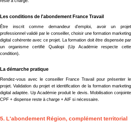
reste à charge.
Les conditions de l'abondement France Travail
Être inscrit comme demandeur d'emploi, avoir un projet
professionnel validé par le conseiller, choisir une formation marketing
digital cohérente avec ce projet. La formation doit être dispensée par
un organisme certifié Qualiopi (Up Académie respecte cette
condition).
La démarche pratique
Rendez-vous avec le conseiller France Travail pour présenter le
projet. Validation du projet et identification de la formation marketing
digital adaptée. Up Académie produit le devis. Mobilisation conjointe
CPF + dispense reste à charge + AIF si nécessaire.
5. L'abondement Région, complément territorial