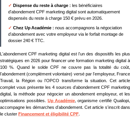
✓
Dispense du reste à charge :
les bénéficiaires
d'abondement CPF marketing digital sont automatiquement
dispensés du reste à charge 150 € prévu en 2026.
✓
Chez Up Académie :
nous accompagnons la négociation
d'abondement avec votre employeur via le forfait montage de
dossier 240 € TTC.
L'abondement CPF marketing digital est l'un des dispositifs les plus
stratégiques en 2026 pour financer une formation marketing digital à
100 %. Quand le solde CPF ne couvre pas la totalité du coût,
l'abondement (complément volontaire) versé par l'employeur, France
Travail, la Région ou l'OPCO transforme la situation. Cet article
complet vous présente les 4 sources d'abondement CPF marketing
digital, la méthode pour négocier un abondement employeur, et les
optimisations possibles.
Up Académie
, organisme certifié Qualiopi
accompagne les démarches d'abondement. Cet article s'inscrit dans
le cluster
Financement et éligibilité CPF
.