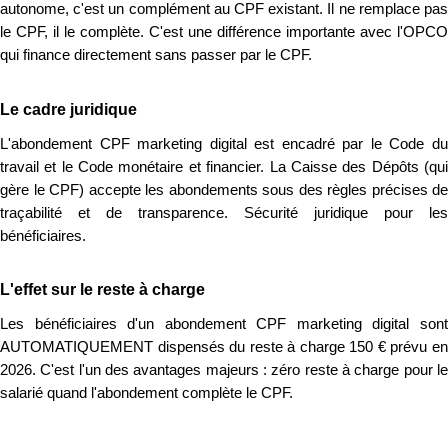
autonome, c'est un complément au CPF existant. Il ne remplace pas
le CPF, il le complète. C'est une différence importante avec l'OPCO
qui finance directement sans passer par le CPF.
Le cadre juridique
L'abondement CPF marketing digital est encadré par le Code du
travail et le Code monétaire et financier. La Caisse des Dépôts (qui
gère le CPF) accepte les abondements sous des règles précises de
traçabilité et de transparence. Sécurité juridique pour les
bénéficiaires.
L'effet sur le reste à charge
Les bénéficiaires d'un abondement CPF marketing digital sont
AUTOMATIQUEMENT dispensés du reste à charge 150 € prévu en
2026. C'est l'un des avantages majeurs : zéro reste à charge pour le
salarié quand l'abondement complète le CPF.