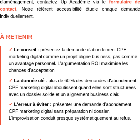
d'aménagement, contactez Up Académie via le
formulaire d
contact
. Notre référent accessibilité étudie chaque demande
individuellement.
À RETENIR
✓
Le conseil :
présentez la demande d'abondement CPF
marketing digital comme un projet aligné business, pas comme
un avantage personnel. L'argumentation ROI maximise les
chances d'acceptation.
✓
La donnée clé :
plus de 60 % des demandes d'abondement
CPF marketing digital aboutissent quand elles sont structurées
avec un dossier solide et un alignement business clair.
✓
L'erreur à éviter :
présenter une demande d'abondement
CPF marketing digital sans préparation ni dossier.
L'improvisation conduit presque systématiquement au refus.