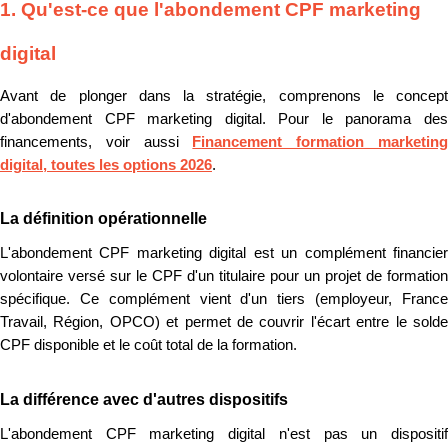
1. Qu'est-ce que l'abondement CPF marketing
digital
Avant de plonger dans la stratégie, comprenons le concept
d'abondement CPF marketing digital. Pour le panorama des
financements, voir aussi
Financement formation marketin
digital, toutes les options 2026
.
La définition opérationnelle
L'abondement CPF marketing digital est un complément financier
volontaire versé sur le CPF d'un titulaire pour un projet de formation
spécifique. Ce complément vient d'un tiers (employeur, France
Travail, Région, OPCO) et permet de couvrir l'écart entre le solde
CPF disponible et le coût total de la formation.
La différence avec d'autres dispositifs
L'abondement CPF marketing digital n'est pas un dispositif