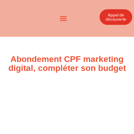
Appel de
découverte
Abondement CPF marketing
digital, compléter son budget