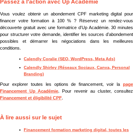
Passez à l'action avec Up Académie
Vous voulez obtenir un abondement CPF marketing digital pour
financer votre formation à 100 % ? Réservez un rendez-vous
découverte gratuit avec une formatrice d'Up Académie. 30 minutes
pour structurer votre demande, identifier les sources d'abondement
possibles et démarrer les négociations dans les meilleures
conditions.
Calendly Coralie (SEO, WordPress, Meta Ads)
Calendly Shirley (Réseaux Sociaux, Canva, Personal
Branding)
Pour explorer toutes les options de financement, voir la
page
Financement Up Académie
. Pour revenir au cluster, consulte
Financement et éligibilité CPF
.
À lire aussi sur le sujet
Financement formation marketing digital, toutes les