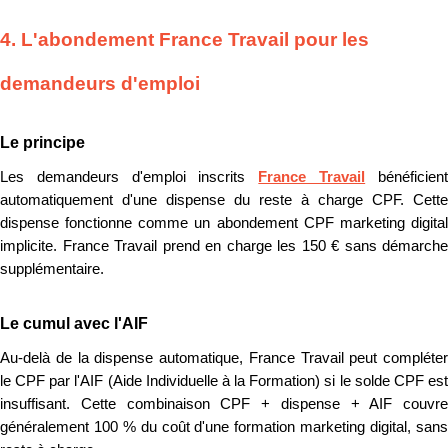
4. L'abondement France Travail pour les
demandeurs d'emploi
Le principe
Les demandeurs d'emploi inscrits
France Travail
bénéficien
automatiquement d'une dispense du reste à charge CPF. Cette
dispense fonctionne comme un abondement CPF marketing digital
implicite. France Travail prend en charge les 150 € sans démarche
supplémentaire.
Le cumul avec l'AIF
Au-delà de la dispense automatique, France Travail peut compléter
le CPF par l'AIF (Aide Individuelle à la Formation) si le solde CPF est
insuffisant. Cette combinaison CPF + dispense + AIF couvre
généralement 100 % du coût d'une formation marketing digital, sans