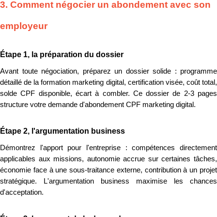
3. Comment négocier un abondement avec son
employeur
Étape 1, la préparation du dossier
Avant toute négociation, préparez un dossier solide : programme
détaillé de la formation marketing digital, certification visée, coût total,
solde CPF disponible, écart à combler. Ce dossier de 2-3 pages
structure votre demande d'abondement CPF marketing digital.
Étape 2, l'argumentation business
Démontrez l'apport pour l'entreprise : compétences directement
applicables aux missions, autonomie accrue sur certaines tâches,
économie face à une sous-traitance externe, contribution à un projet
stratégique. L'argumentation business maximise les chances
d'acceptation.