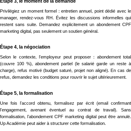
Étape 3, le moment de la demande
Privilégiez un moment formel : entretien annuel, point dédié avec le
manager, rendez-vous RH. Évitez les discussions informelles qui
restent sans suite. Demandez explicitement un abondement CPF
marketing digital, pas seulement un soutien général.
Étape 4, la négociation
Selon le contexte, l'employeur peut proposer : abondement total
(couvre 100 %), abondement partiel (le salarié garde un reste à
charge), refus motivé (budget saturé, projet non aligné). En cas de
refus, demandez les conditions pour rouvrir le sujet ultérieurement.
Étape 5, la formalisation
Une fois l'accord obtenu, formalisez par écrit (email confirmant
l'engagement, avenant éventuel au contrat de travail). Sans
formalisation, l'abondement CPF marketing digital peut être annulé.
Up Académie peut aider à structurer cette formalisation.