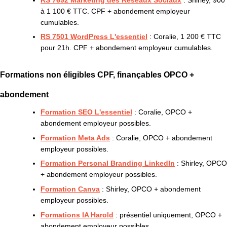
à 1 100 € TTC. CPF + abondement employeur
cumulables.
RS 7501 WordPress L'essentiel
: Coralie, 1 200 € TTC
pour 21h. CPF + abondement employeur cumulables.
Formations non éligibles CPF, finançables OPCO +
abondement
Formation SEO L'essentiel
: Coralie, OPCO +
abondement employeur possibles.
Formation Meta Ads
: Coralie, OPCO + abondement
employeur possibles.
Formation Personal Branding LinkedIn
: Shirley, OPCO
+ abondement employeur possibles.
Formation Canva
: Shirley, OPCO + abondement
employeur possibles.
Formations IA Harold
: présentiel uniquement, OPCO +
abondement employeur possibles.