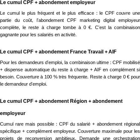
Le cumul CPF + abondement employeur
Le cumul le plus fréquent et le plus efficace : le CPF couvre une
partie du coût, l'abondement CPF marketing digital employeur
complète, le reste à charge tombe à 0 €. C'est la combinaison
gagnante pour les salariés en activité.
Le cumul CPF + abondement France Travail + AIF
Pour les demandeurs d'emploi, la combinaison ultime : CPF mobilisé
+ dispense automatique du reste à charge + AIF en complément si
besoin. Couverture à 100 % très fréquente. Reste à charge 0 € pour
le demandeur d'emploi.
Le cumul CPF + abondement Région + abondement
employeur
Cumul rare mais possible : CPF du salarié + abondement régional
spécifique + complément employeur. Couverture maximale pour les
projets de reconversion ambitieux. Demande une orchestration