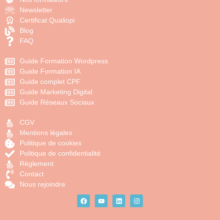
Newsletter
Certificat Qualiopi
Blog
FAQ
Guide Formation Wordpress
Guide Formation IA
Guide complet CPF
Guide Marketing Digital
Guide Réseaux Sociaux
CGV
Mentions légales
Politique de cookies
Politique de confidentialité
Règlement
Contact
Nous rejoindre