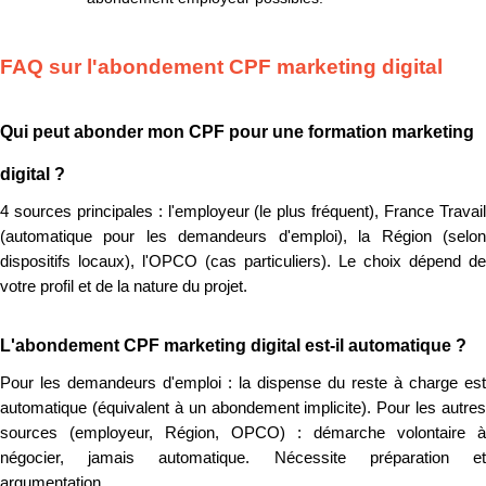
FAQ sur l'abondement CPF marketing digital
Qui peut abonder mon CPF pour une formation marketing
digital ?
4 sources principales : l'employeur (le plus fréquent), France Travail
(automatique pour les demandeurs d'emploi), la Région (selon
dispositifs locaux), l'OPCO (cas particuliers). Le choix dépend de
votre profil et de la nature du projet.
L'abondement CPF marketing digital est-il automatique ?
Pour les demandeurs d'emploi : la dispense du reste à charge est
automatique (équivalent à un abondement implicite). Pour les autres
sources (employeur, Région, OPCO) : démarche volontaire à
négocier, jamais automatique. Nécessite préparation et
argumentation.