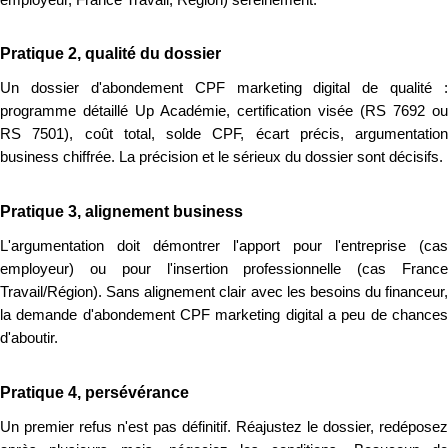
Pratique 2, qualité du dossier
Un dossier d'abondement CPF marketing digital de qualité :
programme détaillé Up Académie, certification visée (RS 7692 ou
RS 7501), coût total, solde CPF, écart précis, argumentation
business chiffrée. La précision et le sérieux du dossier sont décisifs.
Pratique 3, alignement business
L'argumentation doit démontrer l'apport pour l'entreprise (cas
employeur) ou pour l'insertion professionnelle (cas France
Travail/Région). Sans alignement clair avec les besoins du financeur,
la demande d'abondement CPF marketing digital a peu de chances
d'aboutir.
Pratique 4, persévérance
Un premier refus n'est pas définitif. Réajustez le dossier, redéposez