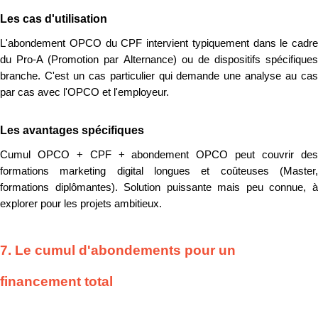
Les cas d'utilisation
L'abondement OPCO du CPF intervient typiquement dans le cadre
du Pro-A (Promotion par Alternance) ou de dispositifs spécifiques
branche. C'est un cas particulier qui demande une analyse au cas
par cas avec l'OPCO et l'employeur.
Les avantages spécifiques
Cumul OPCO + CPF + abondement OPCO peut couvrir des
formations marketing digital longues et coûteuses (Master,
formations diplômantes). Solution puissante mais peu connue, à
explorer pour les projets ambitieux.
7. Le cumul d'abondements pour un
financement total