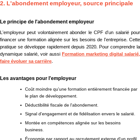
2. L'abondement employeur, source principale
Le principe de l'abondement employeur
L'employeur peut volontairement abonder le CPF d'un salarié pour
financer une formation alignée sur les besoins de l'entreprise. Cette
pratique se développe rapidement depuis 2020. Pour comprendre la
dynamique salarié, voir aussi
Formation marketing digital salarié,
faire évoluer sa carrière
.
Les avantages pour l'employeur
Coût moindre qu'une formation entièrement financée par
le plan de développement.
Déductibilité fiscale de l'abondement.
Signal d'engagement et de fidélisation envers le salarié.
Montée en compétences alignée sur les besoins
business.
Économie par rapport au recrutement externe d'un profil