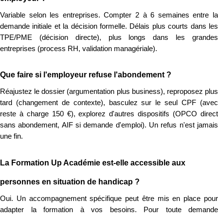
Variable selon les entreprises. Compter 2 à 6 semaines entre la
demande initiale et la décision formelle. Délais plus courts dans les
TPE/PME (décision directe), plus longs dans les grandes
entreprises (process RH, validation managériale).
Que faire si l'employeur refuse l'abondement ?
Réajustez le dossier (argumentation plus business), reproposez plus
tard (changement de contexte), basculez sur le seul CPF (avec
reste à charge 150 €), explorez d'autres dispositifs (OPCO direct
sans abondement, AIF si demande d'emploi). Un refus n'est jamais
une fin.
La Formation Up Académie est-elle accessible aux
personnes en situation de handicap ?
Oui. Un accompagnement spécifique peut être mis en place pour
adapter la formation à vos besoins. Pour toute demande