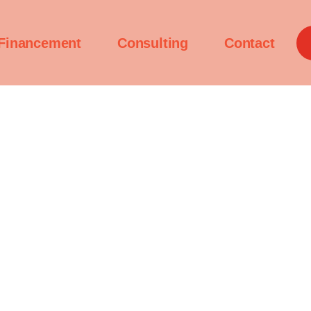
Financement
Consulting
Contact