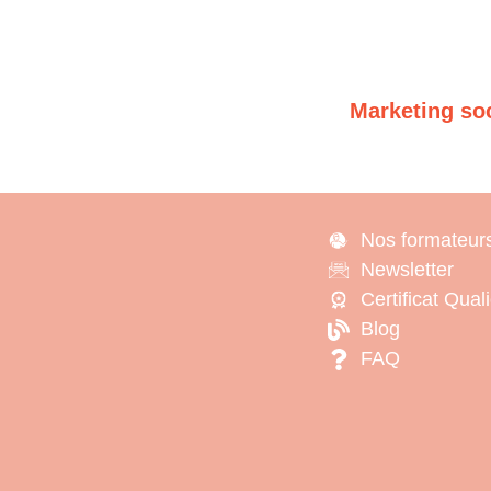
Marketing so
Nos formateur
Newsletter
Certificat Qual
Blog
FAQ