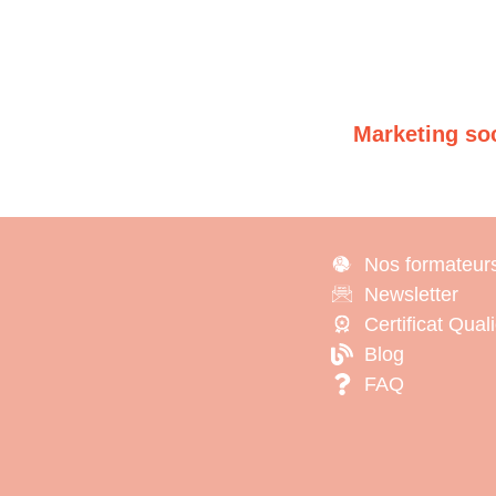
Marketing so
Nos formateur
Newsletter
Certificat Qual
Blog
FAQ