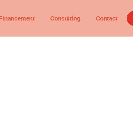
Financement
Consulting
Contact