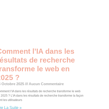
Comment l’IA dans les
résultats de recherche
transforme le web en
2025 ?
4 Octobre 2025
Aucun Commentaire
mment l’IA dans les résultats de recherche transforme le web
 2025 ? L’IA dans les résultats de recherche transforme la façon
nt les utilisateurs
re La Suite »