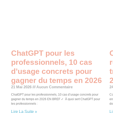
ChatGPT pour les
professionnels, 10 cas
d’usage concrets pour
gagner du temps en 2026​
21 Mai 2026
Aucun Commentaire
2
ChatGPT pour les professionnels, 10 cas d’usage concrets pour
Co
gagner du temps en 2026 EN BREF ✓ À quoi sert ChatGPT pour
en
les professionnels :
do
Lire La Suite »
Li