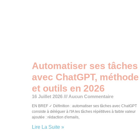
Automatiser ses tâches
avec ChatGPT, méthode
et outils en 2026
16 Juillet 2026
Aucun Commentaire
EN BREF ✓ Définition : automatiser ses tâches avec ChatGPT
consiste à déléguer à l'IA les tâches répétitives à faible valeur
ajoutée : rédaction d'emails,
Lire La Suite »