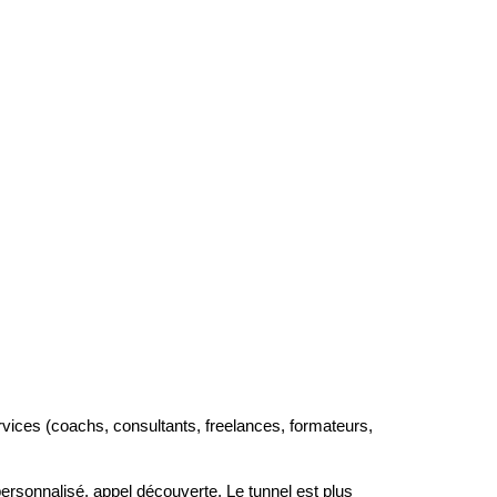
rvices (coachs, consultants, freelances, formateurs,
ersonnalisé, appel découverte. Le tunnel est plus