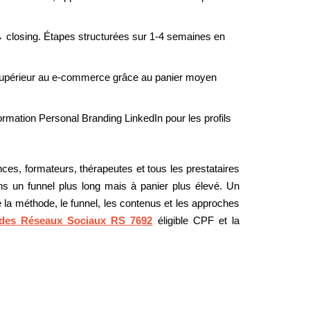
closing. Étapes structurées sur 1-4 semaines en
supérieur au e-commerce grâce au panier moyen
rmation Personal Branding LinkedIn pour les profils
ces, formateurs, thérapeutes et tous les prestataires
s un funnel plus long mais à panier plus élevé. Un
 la méthode, le funnel, les contenus et les approches
 des Réseaux Sociaux RS 7692
éligible CPF et la