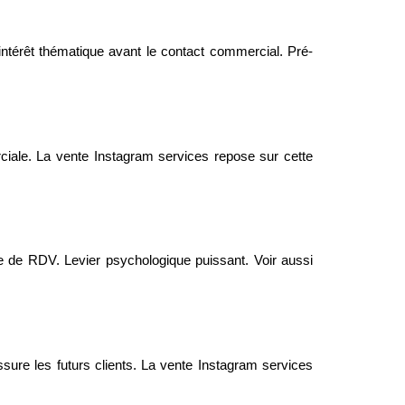
ntérêt thématique avant le contact commercial. Pré-
erciale. La vente Instagram services repose sur cette
ise de RDV. Levier psychologique puissant. Voir aussi
sure les futurs clients. La vente Instagram services