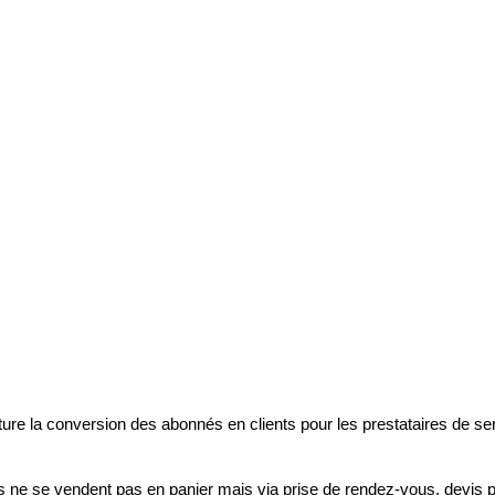
ture la conversion des abonnés en clients pour les prestataires de se
s ne se vendent pas en panier mais via prise de rendez-vous, devis p