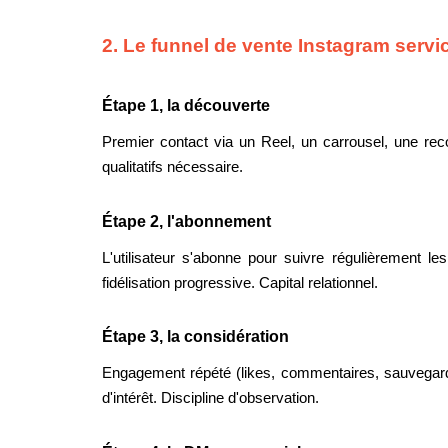
2. Le funnel de vente Instagram servi
Étape 1, la découverte
Premier contact via un Reel, un carrousel, une rec
qualitatifs nécessaire.
Étape 2, l'abonnement
L'utilisateur s'abonne pour suivre régulièrement
fidélisation progressive. Capital relationnel.
Étape 3, la considération
Engagement répété (likes, commentaires, sauvegardes
d'intérêt. Discipline d'observation.