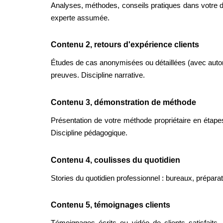
Analyses, méthodes, conseils pratiques dans votre do
experte assumée.
Contenu 2, retours d'expérience clients
Études de cas anonymisées ou détaillées (avec autorisa
preuves. Discipline narrative.
Contenu 3, démonstration de méthode
Présentation de votre méthode propriétaire en étapes
Discipline pédagogique.
Contenu 4, coulisses du quotidien
Stories du quotidien professionnel : bureaux, prépara
Contenu 5, témoignages clients