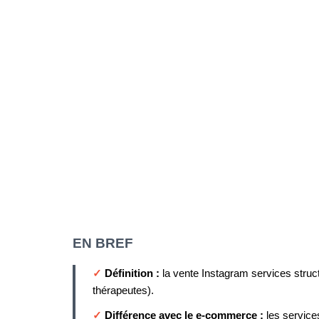
EN BREF
✓
Définition :
la vente Instagram services struc
thérapeutes).
✓
Différence avec le e-commerce :
les service