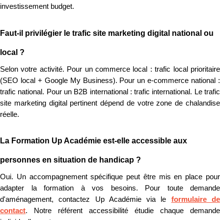
investissement budget.
Faut-il privilégier le trafic site marketing digital national ou
local ?
Selon votre activité. Pour un commerce local : trafic local prioritaire
(SEO local + Google My Business). Pour un e-commerce national :
trafic national. Pour un B2B international : trafic international. Le trafic
site marketing digital pertinent dépend de votre zone de chalandise
réelle.
La Formation Up Académie est-elle accessible aux
personnes en situation de handicap ?
Oui. Un accompagnement spécifique peut être mis en place pour
adapter la formation à vos besoins. Pour toute demande
d'aménagement, contactez Up Académie via le
formulaire d
contact
. Notre référent accessibilité étudie chaque demande