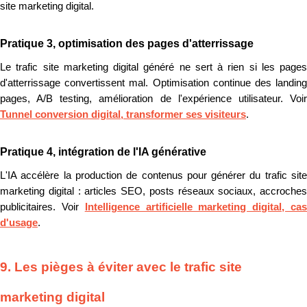
site marketing digital.
Pratique 3, optimisation des pages d'atterrissage
Le trafic site marketing digital généré ne sert à rien si les pages
d'atterrissage convertissent mal. Optimisation continue des landing
pages, A/B testing, amélioration de l'expérience utilisateur. Voir
Tunnel conversion digital, transformer ses visiteurs
.
Pratique 4, intégration de l'IA générative
L'IA accélère la production de contenus pour générer du trafic site
marketing digital : articles SEO, posts réseaux sociaux, accroches
publicitaires. Voir
Intelligence artificielle marketing digital, ca
d'usage
.
9. Les pièges à éviter avec le trafic site
marketing digital