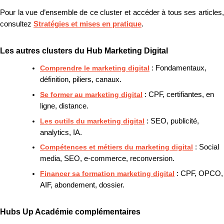
Pour la vue d’ensemble de ce cluster et accéder à tous ses articles,
consultez
Stratégies et mises en pratique
.
Les autres clusters du Hub Marketing Digital
Comprendre le marketing digital
: Fondamentaux,
définition, piliers, canaux.
Se former au marketing digital
: CPF, certifiantes, en
ligne, distance.
Les outils du marketing digital
: SEO, publicité,
analytics, IA.
Compétences et métiers du marketing digital
: Social
media, SEO, e-commerce, reconversion.
Financer sa formation marketing digital
: CPF, OPCO,
AIF, abondement, dossier.
Hubs Up Académie complémentaires