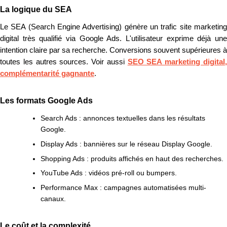
La logique du SEA
Le SEA (Search Engine Advertising) génère un trafic site marketing
digital très qualifié via Google Ads. L'utilisateur exprime déjà une
intention claire par sa recherche. Conversions souvent supérieures à
toutes les autres sources. Voir aussi
SEO SEA marketing digital
complémentarité gagnante
.
Les formats Google Ads
Search Ads : annonces textuelles dans les résultats
Google.
Display Ads : bannières sur le réseau Display Google.
Shopping Ads : produits affichés en haut des recherches.
YouTube Ads : vidéos pré-roll ou bumpers.
Performance Max : campagnes automatisées multi-
canaux.
Le coût et la complexité