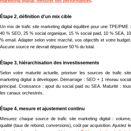
marketing digital, mesurer ses performances
.
Étape 2, définition d'un mix cible
Un mix de trafic site marketing digital équilibré pour une TPE/PME :
40 % SEO, 25 % social organique, 15 % social paid, 10 % SEA, 10
% email. Adapter selon votre marché, vos objectifs et votre budget.
Aucune source ne devrait dépasser 50 % du total.
Étape 3, hiérarchisation des investissements
Selon votre maturité actuelle, prioriser les sources de trafic site
marketing digital à développer. Démarrage : SEO + 1 réseau social
principal. Croissance : ajout du social paid ou SEA. Maturité : tous
les canaux orchestrés.
Étape 4, mesure et ajustement continu
Mesurez chaque source de trafic site marketing digital : volume,
qualité (taux de rebond, conversions), coût par acquisition. Ajustez le