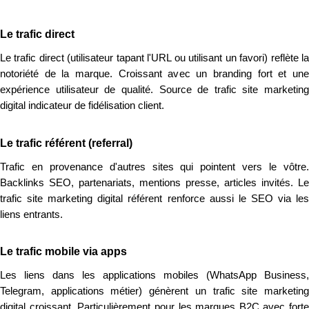
Le trafic direct
Le trafic direct (utilisateur tapant l'URL ou utilisant un favori) reflète la
notoriété de la marque. Croissant avec un branding fort et une
expérience utilisateur de qualité. Source de trafic site marketing
digital indicateur de fidélisation client.
Le trafic référent (referral)
Trafic en provenance d'autres sites qui pointent vers le vôtre.
Backlinks SEO, partenariats, mentions presse, articles invités. Le
trafic site marketing digital référent renforce aussi le SEO via les
liens entrants.
Le trafic mobile via apps
Les liens dans les applications mobiles (WhatsApp Business,
Telegram, applications métier) génèrent un trafic site marketing
digital croissant. Particulièrement pour les marques B2C avec forte