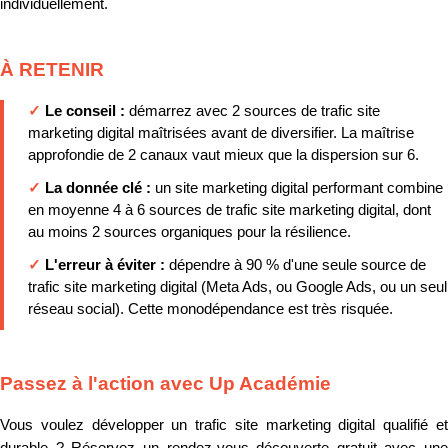
individuellement.
À RETENIR
✓
Le conseil :
démarrez avec 2 sources de trafic site
marketing digital maîtrisées avant de diversifier. La maîtrise
approfondie de 2 canaux vaut mieux que la dispersion sur 6.
✓
La donnée clé :
un site marketing digital performant combine
en moyenne 4 à 6 sources de trafic site marketing digital, dont
au moins 2 sources organiques pour la résilience.
✓
L'erreur à éviter :
dépendre à 90 % d'une seule source de
trafic site marketing digital (Meta Ads, ou Google Ads, ou un seul
réseau social). Cette monodépendance est très risquée.
Passez à l'action avec Up Académie
Vous voulez développer un trafic site marketing digital qualifié et