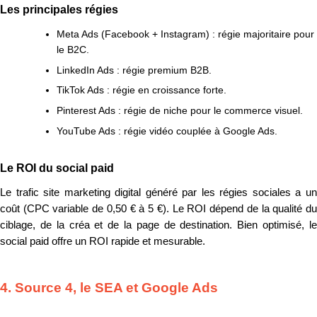
Les principales régies
Meta Ads (Facebook + Instagram) : régie majoritaire pour
le B2C.
LinkedIn Ads : régie premium B2B.
TikTok Ads : régie en croissance forte.
Pinterest Ads : régie de niche pour le commerce visuel.
YouTube Ads : régie vidéo couplée à Google Ads.
Le ROI du social paid
Le trafic site marketing digital généré par les régies sociales a un
coût (CPC variable de 0,50 € à 5 €). Le ROI dépend de la qualité du
ciblage, de la créa et de la page de destination. Bien optimisé, le
social paid offre un ROI rapide et mesurable.
4. Source 4, le SEA et Google Ads