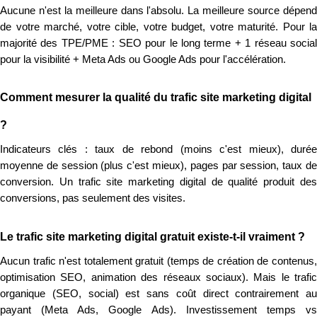
Aucune n'est la meilleure dans l'absolu. La meilleure source dépend
de votre marché, votre cible, votre budget, votre maturité. Pour la
majorité des TPE/PME : SEO pour le long terme + 1 réseau social
pour la visibilité + Meta Ads ou Google Ads pour l'accélération.
Comment mesurer la qualité du trafic site marketing digital
?
Indicateurs clés : taux de rebond (moins c'est mieux), durée
moyenne de session (plus c'est mieux), pages par session, taux de
conversion. Un trafic site marketing digital de qualité produit des
conversions, pas seulement des visites.
Le trafic site marketing digital gratuit existe-t-il vraiment ?
Aucun trafic n'est totalement gratuit (temps de création de contenus,
optimisation SEO, animation des réseaux sociaux). Mais le trafic
organique (SEO, social) est sans coût direct contrairement au
payant (Meta Ads, Google Ads). Investissement temps vs