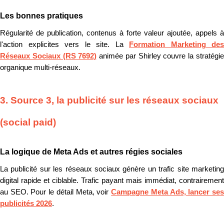
Les bonnes pratiques
Régularité de publication, contenus à forte valeur ajoutée, appels à
l'action explicites vers le site. La
Formation Marketing des
Réseaux Sociaux (RS 7692)
animée par Shirley couvre la stratégi
organique multi-réseaux.
3. Source 3, la publicité sur les réseaux sociaux
(social paid)
La logique de Meta Ads et autres régies sociales
La publicité sur les réseaux sociaux génère un trafic site marketing
digital rapide et ciblable. Trafic payant mais immédiat, contrairement
au SEO. Pour le détail Meta, voir
Campagne Meta Ads, lancer se
publicités 2026
.