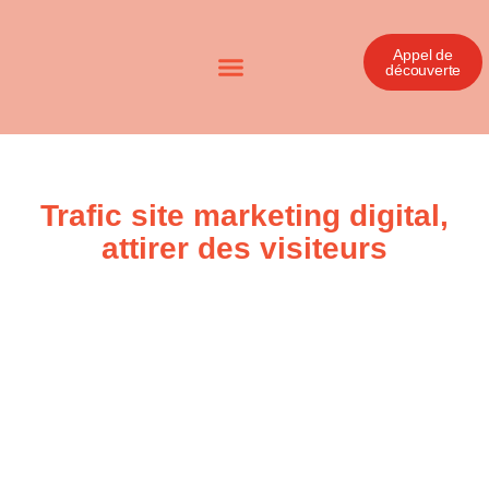
Appel de
découverte
Trafic site marketing digital,
attirer des visiteurs