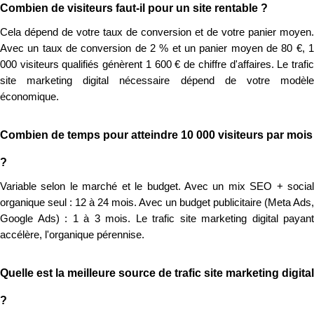
Combien de visiteurs faut-il pour un site rentable ?
Cela dépend de votre taux de conversion et de votre panier moyen.
Avec un taux de conversion de 2 % et un panier moyen de 80 €, 1
000 visiteurs qualifiés génèrent 1 600 € de chiffre d'affaires. Le trafic
site marketing digital nécessaire dépend de votre modèle
économique.
Combien de temps pour atteindre 10 000 visiteurs par mois
?
Variable selon le marché et le budget. Avec un mix SEO + social
organique seul : 12 à 24 mois. Avec un budget publicitaire (Meta Ads,
Google Ads) : 1 à 3 mois. Le trafic site marketing digital payant
accélère, l'organique pérennise.
Quelle est la meilleure source de trafic site marketing digital
?