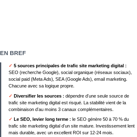
EN BREF
✓
5 sources principales de trafic site marketing digital :
SEO (recherche Google), social organique (réseaux sociaux),
social paid (Meta Ads), SEA (Google Ads), email marketing.
Chacune avec sa logique propre.
✓
Diversifier les sources :
dépendre d'une seule source de
trafic site marketing digital est risqué. La stabilité vient de la
combinaison d'au moins 3 canaux complémentaires.
✓
Le SEO, levier long terme :
le SEO génère 50 à 70 % du
trafic site marketing digital d'un site mature. Investissement lent
mais durable, avec un excellent ROI sur 12-24 mois.