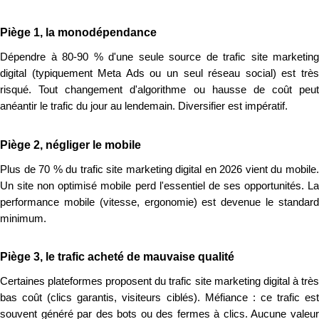
Piège 1, la monodépendance
Dépendre à 80-90 % d'une seule source de trafic site marketing
digital (typiquement Meta Ads ou un seul réseau social) est très
risqué. Tout changement d'algorithme ou hausse de coût peut
anéantir le trafic du jour au lendemain. Diversifier est impératif.
Piège 2, négliger le mobile
Plus de 70 % du trafic site marketing digital en 2026 vient du mobile.
Un site non optimisé mobile perd l'essentiel de ses opportunités. La
performance mobile (vitesse, ergonomie) est devenue le standard
minimum.
Piège 3, le trafic acheté de mauvaise qualité
Certaines plateformes proposent du trafic site marketing digital à très
bas coût (clics garantis, visiteurs ciblés). Méfiance : ce trafic est
souvent généré par des bots ou des fermes à clics. Aucune valeur