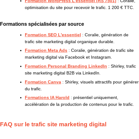
Formation WordPress L'essentiel (RS 7501)
: Coralie,
optimisation du site pour recevoir le trafic. 1 200 € TTC.
Formations spécialisées par source
Formation SEO L'essentiel
: Coralie, génération de
trafic site marketing digital organique durable.
Formation Meta Ads
: Coralie, génération de trafic site
marketing digital via Facebook et Instagram.
Formation Personal Branding LinkedIn
: Shirley, trafic
site marketing digital B2B via LinkedIn.
Formation Canva
: Shirley, visuels attractifs pour générer
du trafic.
Formations IA Harold
: présentiel uniquement,
accélération de la production de contenus pour le trafic.
FAQ sur le trafic site marketing digital