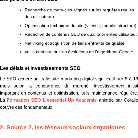
Recherche de mots-clés alignés sur les requêtes réelles
des utilisateurs.
Optimisation technique du site (vitesse, mobile, structure).
Rédaction de contenus SEO de qualité orientés utilisateur.
Netlinking et acquisition de liens entrants de qualité.
Veille continue sur les évolutions de l'algorithme Google.
Les délais et investissements SEO
Le SEO génère un trafic site marketing digital significatif sur 6 à 18
mois selon la concurrence du marché. Investissement initial
important en contenus et optimisation, puis maintenance régulière.
La
Formation SEO L'essentiel Up Académie
animée par Coralie
couvre ces fondamentaux.
2. Source 2, les réseaux sociaux organiques