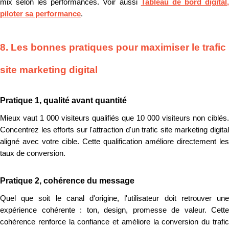
mix selon les performances. Voir aussi
Tableau de bord digital
piloter sa performance
.
8. Les bonnes pratiques pour maximiser le trafic
site marketing digital
Pratique 1, qualité avant quantité
Mieux vaut 1 000 visiteurs qualifiés que 10 000 visiteurs non ciblés.
Concentrez les efforts sur l'attraction d'un trafic site marketing digital
aligné avec votre cible. Cette qualification améliore directement les
taux de conversion.
Pratique 2, cohérence du message
Quel que soit le canal d'origine, l'utilisateur doit retrouver une
expérience cohérente : ton, design, promesse de valeur. Cette
cohérence renforce la confiance et améliore la conversion du trafic