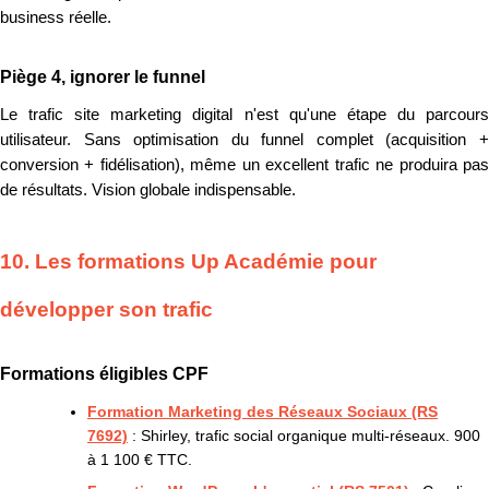
business réelle.
Piège 4, ignorer le funnel
Le trafic site marketing digital n'est qu'une étape du parcours
utilisateur. Sans optimisation du funnel complet (acquisition +
conversion + fidélisation), même un excellent trafic ne produira pas
de résultats. Vision globale indispensable.
10. Les formations Up Académie pour
développer son trafic
Formations éligibles CPF
Formation Marketing des Réseaux Sociaux (RS
7692)
: Shirley, trafic social organique multi-réseaux. 900
à 1 100 € TTC.