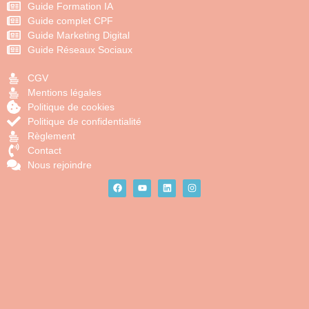
Guide Formation IA
Guide complet CPF
Guide Marketing Digital
Guide Réseaux Sociaux
CGV
Mentions légales
Politique de cookies
Politique de confidentialité
Règlement
Contact
Nous rejoindre