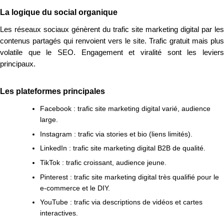
La logique du social organique
Les réseaux sociaux génèrent du trafic site marketing digital par les
contenus partagés qui renvoient vers le site. Trafic gratuit mais plus
volatile que le SEO. Engagement et viralité sont les leviers
principaux.
Les plateformes principales
Facebook : trafic site marketing digital varié, audience
large.
Instagram : trafic via stories et bio (liens limités).
LinkedIn : trafic site marketing digital B2B de qualité.
TikTok : trafic croissant, audience jeune.
Pinterest : trafic site marketing digital très qualifié pour le
e-commerce et le DIY.
YouTube : trafic via descriptions de vidéos et cartes
interactives.