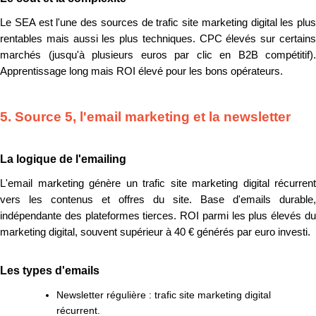
Le SEA est l'une des sources de trafic site marketing digital les plus
rentables mais aussi les plus techniques. CPC élevés sur certains
marchés (jusqu'à plusieurs euros par clic en B2B compétitif).
Apprentissage long mais ROI élevé pour les bons opérateurs.
5. Source 5, l'email marketing et la newsletter
La logique de l'emailing
L'email marketing génère un trafic site marketing digital récurrent
vers les contenus et offres du site. Base d'emails durable,
indépendante des plateformes tierces. ROI parmi les plus élevés du
marketing digital, souvent supérieur à 40 € générés par euro investi.
Les types d'emails
Newsletter régulière : trafic site marketing digital
récurrent.