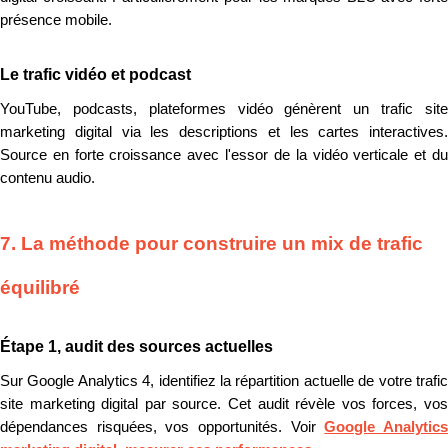
présence mobile.
Le trafic vidéo et podcast
YouTube, podcasts, plateformes vidéo génèrent un trafic site
marketing digital via les descriptions et les cartes interactives.
Source en forte croissance avec l'essor de la vidéo verticale et du
contenu audio.
7. La méthode pour construire un mix de trafic
équilibré
Étape 1, audit des sources actuelles
Sur Google Analytics 4, identifiez la répartition actuelle de votre trafic
site marketing digital par source. Cet audit révèle vos forces, vos
dépendances risquées, vos opportunités. Voir
Google Analytic