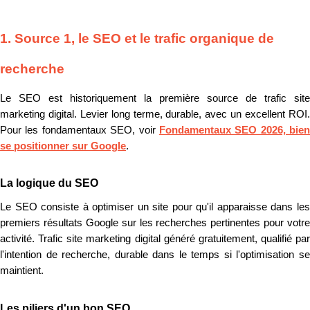
1. Source 1, le SEO et le trafic organique de
recherche
Le SEO est historiquement la première source de trafic site
marketing digital. Levier long terme, durable, avec un excellent ROI.
Pour les fondamentaux SEO, voir
Fondamentaux SEO 2026, bien
se positionner sur Google
.
La logique du SEO
Le SEO consiste à optimiser un site pour qu'il apparaisse dans les
premiers résultats Google sur les recherches pertinentes pour votre
activité. Trafic site marketing digital généré gratuitement, qualifié par
l'intention de recherche, durable dans le temps si l'optimisation se
maintient.
Les piliers d'un bon SEO