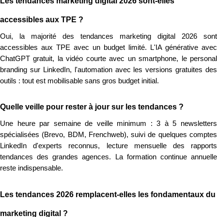
Les tendances marketing digital 2026 sont-elles
accessibles aux TPE ?
Oui, la majorité des tendances marketing digital 2026 sont
accessibles aux TPE avec un budget limité. L'IA générative avec
ChatGPT gratuit, la vidéo courte avec un smartphone, le personal
branding sur LinkedIn, l'automation avec les versions gratuites des
outils : tout est mobilisable sans gros budget initial.
Quelle veille pour rester à jour sur les tendances ?
Une heure par semaine de veille minimum : 3 à 5 newsletters
spécialisées (Brevo, BDM, Frenchweb), suivi de quelques comptes
LinkedIn d'experts reconnus, lecture mensuelle des rapports
tendances des grandes agences. La formation continue annuelle
reste indispensable.
Les tendances 2026 remplacent-elles les fondamentaux du
marketing digital ?