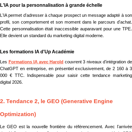
L'IA pour la personnalisation à grande échelle
L'IA permet d'adresser à chaque prospect un message adapté à son
profil, son comportement et son moment dans le parcours d'achat.
Cette personnalisation était inaccessible auparavant pour une TPE.
Elle devient un standard du marketing digital moderne.
Les formations IA d'Up Académie
Les
Formations IA avec Harold
couvrent 3 niveaux d'intégration d
ChatGPT en entreprise, en présentiel exclusivement, de 2 160 à 3
000 € TTC. Indispensable pour saisir cette tendance marketing
digital 2026.
2. Tendance 2, le GEO (Generative Engine
Optimization)
Le GEO est la nouvelle frontière du référencement. Avec l'arrivée