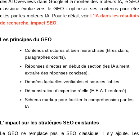
des AI Overviews dans Google et la montée des moteurs IA, le SEO
classique évolue vers le GEO : optimiser ses contenus pour être
cités par les moteurs IA. Pour le détail, voir
L'IA dans les résultats
de recherche, impact SEO
.
Les principes du GEO
Contenus structurés et bien hiérarchisés (titres clairs,
paragraphes courts).
Réponses directes en début de section (les IA aiment
extraire des réponses concises).
Données factuelles vérifiables et sources fiables.
Démonstration d'expertise réelle (E-E-A-T renforcé).
Schema markup pour faciliter la compréhension par les
IA.
L'impact sur les stratégies SEO existantes
Le GEO ne remplace pas le SEO classique, il s'y ajoute. Les