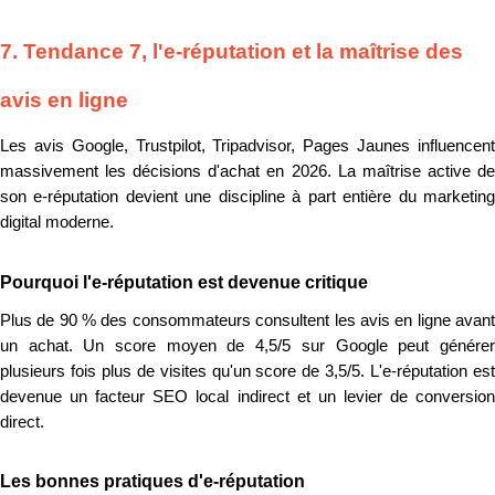
7. Tendance 7, l'e-réputation et la maîtrise des
avis en ligne
Les avis Google, Trustpilot, Tripadvisor, Pages Jaunes influencent
massivement les décisions d'achat en 2026. La maîtrise active de
son e-réputation devient une discipline à part entière du marketing
digital moderne.
Pourquoi l'e-réputation est devenue critique
Plus de 90 % des consommateurs consultent les avis en ligne avant
un achat. Un score moyen de 4,5/5 sur Google peut générer
plusieurs fois plus de visites qu'un score de 3,5/5. L'e-réputation est
devenue un facteur SEO local indirect et un levier de conversion
direct.
Les bonnes pratiques d'e-réputation