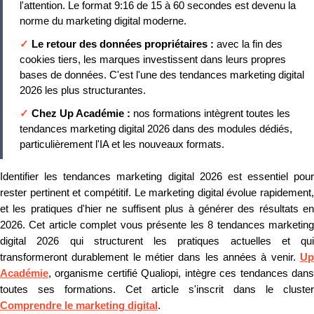
l'attention. Le format 9:16 de 15 à 60 secondes est devenu la
norme du marketing digital moderne.
✓
Le retour des données propriétaires :
avec la fin des
cookies tiers, les marques investissent dans leurs propres
bases de données. C'est l'une des tendances marketing digital
2026 les plus structurantes.
✓
Chez Up Académie :
nos formations intègrent toutes les
tendances marketing digital 2026 dans des modules dédiés,
particulièrement l'IA et les nouveaux formats.
Identifier les tendances marketing digital 2026 est essentiel pour
rester pertinent et compétitif. Le marketing digital évolue rapidement,
et les pratiques d'hier ne suffisent plus à générer des résultats en
2026. Cet article complet vous présente les 8 tendances marketing
digital 2026 qui structurent les pratiques actuelles et qui
transformeront durablement le métier dans les années à venir.
Up
Académie
, organisme certifié Qualiopi, intègre ces tendances dans
toutes ses formations. Cet article s'inscrit dans le cluster
Comprendre le marketing digital
.