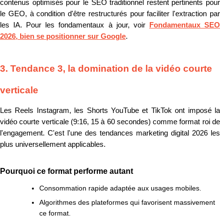
contenus optimisés pour le SEO traditionnel restent pertinents pour
le GEO, à condition d'être restructurés pour faciliter l'extraction par
les IA. Pour les fondamentaux à jour, voir
Fondamentaux SE
2026, bien se positionner sur Google
.
3. Tendance 3, la domination de la vidéo courte
verticale
Les Reels Instagram, les Shorts YouTube et TikTok ont imposé la
vidéo courte verticale (9:16, 15 à 60 secondes) comme format roi de
l'engagement. C'est l'une des tendances marketing digital 2026 les
plus universellement applicables.
Pourquoi ce format performe autant
Consommation rapide adaptée aux usages mobiles.
Algorithmes des plateformes qui favorisent massivement
ce format.