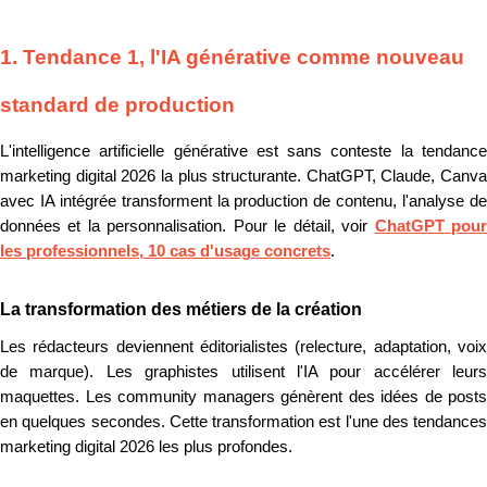
1. Tendance 1, l'IA générative comme nouveau
standard de production
L'intelligence artificielle générative est sans conteste la tendance
marketing digital 2026 la plus structurante. ChatGPT, Claude, Canva
avec IA intégrée transforment la production de contenu, l'analyse de
données et la personnalisation. Pour le détail, voir
ChatGPT pou
les professionnels, 10 cas d'usage concrets
.
La transformation des métiers de la création
Les rédacteurs deviennent éditorialistes (relecture, adaptation, voix
de marque). Les graphistes utilisent l'IA pour accélérer leurs
maquettes. Les community managers génèrent des idées de posts
en quelques secondes. Cette transformation est l'une des tendances
marketing digital 2026 les plus profondes.