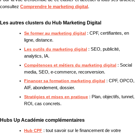
consultez
Comprendre le marketing digital
.
Les autres clusters du Hub Marketing Digital
Se former au marketing digital
: CPF, certifiantes, en
ligne, distance.
Les outils du marketing digital
: SEO, publicité,
analytics, IA.
Compétences et métiers du marketing digital
: Social
media, SEO, e-commerce, reconversion.
Financer sa formation marketing digital
: CPF, OPCO,
AIF, abondement, dossier.
Stratégies et mises en pratique
: Plan, objectifs, tunnel,
ROI, cas concrets.
Hubs Up Académie complémentaires
Hub CPF
: tout savoir sur le financement de votre