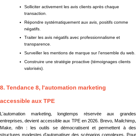
Solliciter activement les avis clients après chaque
transaction.
Répondre systématiquement aux avis, positifs comme
négatifs.
Traiter les avis négatifs avec professionnalisme et
transparence.
Surveiller les mentions de marque sur l'ensemble du web.
Construire une stratégie proactive (témoignages clients
valorisés).
8. Tendance 8, l'automation marketing
accessible aux TPE
L'automation marketing, longtemps réservée aux grandes
entreprises, devient accessible aux TPE en 2026. Brevo, Mailchimp,
Make, n8n : les outils se démocratisent et permettent à des
structures modestes d'automatiser des scénarios complexes. Pour