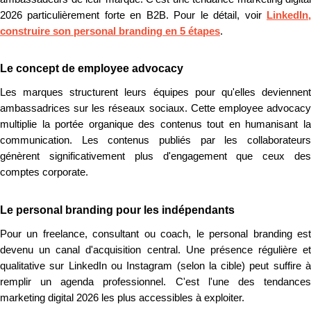
2026 particulièrement forte en B2B. Pour le détail, voir
LinkedIn,
construire son personal branding en 5 étapes
.
Le concept de employee advocacy
Les marques structurent leurs équipes pour qu'elles deviennent
ambassadrices sur les réseaux sociaux. Cette employee advocacy
multiplie la portée organique des contenus tout en humanisant la
communication. Les contenus publiés par les collaborateurs
génèrent significativement plus d'engagement que ceux des
comptes corporate.
Le personal branding pour les indépendants
Pour un freelance, consultant ou coach, le personal branding est
devenu un canal d'acquisition central. Une présence régulière et
qualitative sur LinkedIn ou Instagram (selon la cible) peut suffire à
remplir un agenda professionnel. C'est l'une des tendances
marketing digital 2026 les plus accessibles à exploiter.