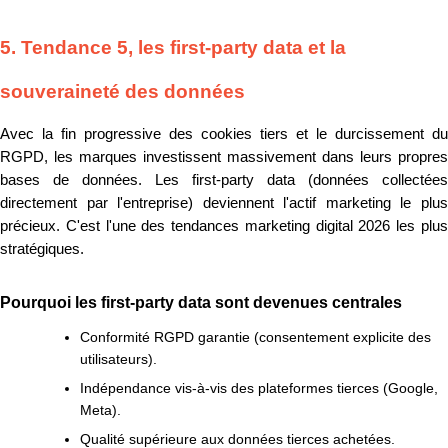
5. Tendance 5, les first-party data et la
souveraineté des données
Avec la fin progressive des cookies tiers et le durcissement du
RGPD, les marques investissent massivement dans leurs propres
bases de données. Les first-party data (données collectées
directement par l'entreprise) deviennent l'actif marketing le plus
précieux. C'est l'une des tendances marketing digital 2026 les plus
stratégiques.
Pourquoi les first-party data sont devenues centrales
Conformité RGPD garantie (consentement explicite des
utilisateurs).
Indépendance vis-à-vis des plateformes tierces (Google,
Meta).
Qualité supérieure aux données tierces achetées.