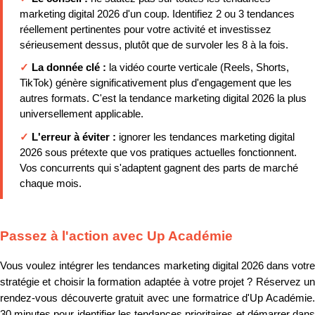
marketing digital 2026 d'un coup. Identifiez 2 ou 3 tendances
réellement pertinentes pour votre activité et investissez
sérieusement dessus, plutôt que de survoler les 8 à la fois.
✓
La donnée clé :
la vidéo courte verticale (Reels, Shorts,
TikTok) génère significativement plus d'engagement que les
autres formats. C'est la tendance marketing digital 2026 la plus
universellement applicable.
✓
L'erreur à éviter :
ignorer les tendances marketing digital
2026 sous prétexte que vos pratiques actuelles fonctionnent.
Vos concurrents qui s'adaptent gagnent des parts de marché
chaque mois.
Passez à l'action avec Up Académie
Vous voulez intégrer les tendances marketing digital 2026 dans votre
stratégie et choisir la formation adaptée à votre projet ? Réservez un
rendez-vous découverte gratuit avec une formatrice d'Up Académie.
30 minutes pour identifier les tendances prioritaires et démarrer dans