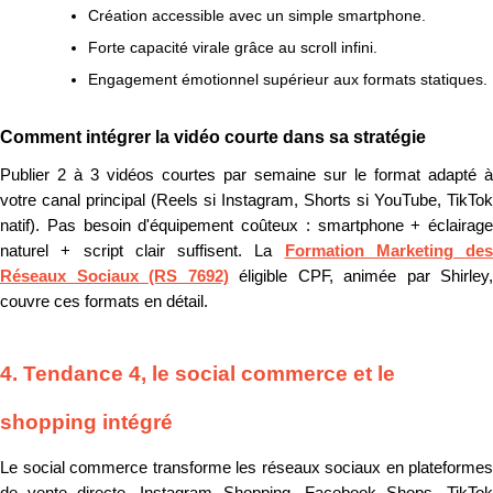
Création accessible avec un simple smartphone.
Forte capacité virale grâce au scroll infini.
Engagement émotionnel supérieur aux formats statiques.
Comment intégrer la vidéo courte dans sa stratégie
Publier 2 à 3 vidéos courtes par semaine sur le format adapté à
votre canal principal (Reels si Instagram, Shorts si YouTube, TikTok
natif). Pas besoin d'équipement coûteux : smartphone + éclairage
naturel + script clair suffisent. La
Formation Marketing des
Réseaux Sociaux (RS 7692)
éligible CPF, animée par Shirley,
couvre ces formats en détail.
4. Tendance 4, le social commerce et le
shopping intégré
Le social commerce transforme les réseaux sociaux en plateformes