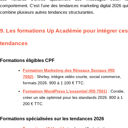
comportement. C'est l'une des tendances marketing digital 2026 qui
combine plusieurs autres tendances structurantes.
9. Les formations Up Académie pour intégrer ces
tendances
Formations éligibles CPF
Formation Marketing des Réseaux Sociaux (RS
7692)
: Shirley, intègre vidéo courte, social commerce,
formats 2026. 900 à 1 100 € TTC.
Formation WordPress L'essentiel (RS 7501)
: Coralie,
créer un site optimisé pour les standards 2026. 800 à 1
200 € TTC.
Formations spécialisées sur les tendances 2026