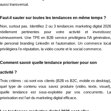
aussi transversal.
Faut-il sauter sur toutes les tendances en même temps ?
Non, surtout pas. Identifiez 2 ou 3 tendances marketing digital 2026
réellement pertinentes pour votre activité et investissez
sérieusement. Une TPE en B2B service privilégiera l'IA générative,
le personal branding LinkedIn et l'automation. Un commerce local
privilégiera l'e-réputation, la vidéo courte et le social commerce.
Comment savoir quelle tendance prioriser pour son
activité ?
Trois critères : où sont vos clients (B2B vs B2C, mobile vs desktop),
quel type de contenu vous savez produire (vidéo, texte, visuel),
quelle tendance est sous-exploitée par vos concurrents. La
priorisation est l'art du marketing digital efficace.