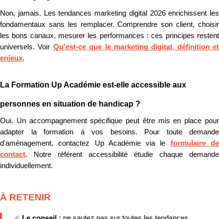
Non, jamais. Les tendances marketing digital 2026 enrichissent les
fondamentaux sans les remplacer. Comprendre son client, choisir
les bons canaux, mesurer les performances : ces principes restent
universels. Voir
Qu'est-ce que le marketing digital, définition et
enjeux
.
La Formation Up Académie est-elle accessible aux
personnes en situation de handicap ?
Oui. Un accompagnement spécifique peut être mis en place pour
adapter la formation à vos besoins. Pour toute demande
d'aménagement, contactez Up Académie via le
formulaire d
contact
. Notre référent accessibilité étudie chaque demande
individuellement.
À RETENIR
✓
Le conseil :
ne sautez pas sur toutes les tendances