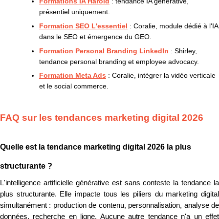
Formations IA Harold
: tendance IA générative,
présentiel uniquement.
Formation SEO L'essentiel
: Coralie, module dédié à l'IA
dans le SEO et émergence du GEO.
Formation Personal Branding LinkedIn
: Shirley,
tendance personal branding et employee advocacy.
Formation Meta Ads
: Coralie, intégrer la vidéo verticale
et le social commerce.
FAQ sur les tendances marketing digital 2026
Quelle est la tendance marketing digital 2026 la plus
structurante ?
L'intelligence artificielle générative est sans conteste la tendance la
plus structurante. Elle impacte tous les piliers du marketing digital
simultanément : production de contenu, personnalisation, analyse de
données, recherche en ligne. Aucune autre tendance n'a un effet