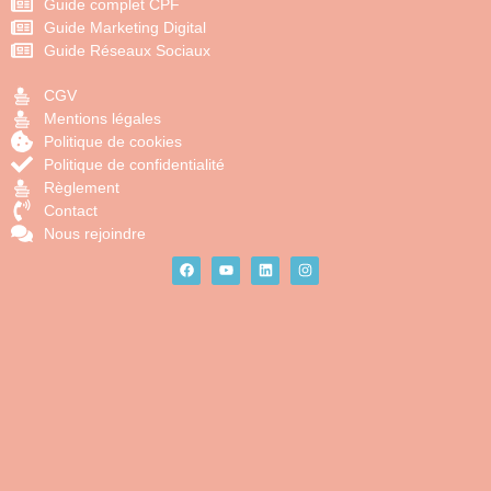
Guide complet CPF
Guide Marketing Digital
Guide Réseaux Sociaux
CGV
Mentions légales
Politique de cookies
Politique de confidentialité
Règlement
Contact
Nous rejoindre