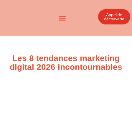
Appel de
découverte
Les 8 tendances marketing
digital 2026 incontournables