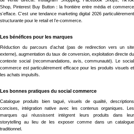
de vente directe. Instagram Shopping, Facebook Shops, TikTok
Shop, Pinterest Buy Button : la frontière entre média et commerce
s'efface. C'est une tendance marketing digital 2026 particulièrement
structurante pour le retail et l'e-commerce.
Les bénéfices pour les marques
Réduction du parcours d'achat (pas de redirection vers un site
externe), augmentation du taux de conversion, exploitation directe du
contexte social (recommandations, avis, communauté). Le social
commerce est particulièrement efficace pour les produits visuels et
les achats impulsifs.
Les bonnes pratiques du social commerce
Catalogue produits bien tagué, visuels de qualité, descriptions
concises, intégration native avec les contenus organiques. Les
marques qui réussissent intègrent leurs produits dans leur
storytelling au lieu de les exposer comme dans un catalogue
traditionnel.