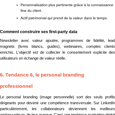
Personnalisation plus pertinente grâce à la connaissance
fine du client.
Actif patrimonial qui prend de la valeur dans le temps.
Comment construire ses first-party data
Newsletter avec valeur ajoutée, programmes de fidélité, lead
magnets (livres blancs, guides), webinaires, comptes clients
enrichis. L'objectif est de collecter le consentement explicite des
utilisateurs en échange de valeur réelle.
6. Tendance 6, le personal branding
professionnel
Le personal branding (image personnelle) sort des seuls profils
dirigeants pour devenir une compétence transversale. Sur LinkedIn
particulièrement, les collaborateurs deviennent les meilleurs
ambassadeurs de leur marque. C'est une tendance marketing digital