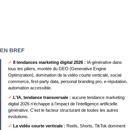
EN BREF
✓
8 tendances marketing digital 2026 :
IA générative dans
tous les piliers, montée du GEO (Generative Engine
Optimization), domination de la vidéo courte verticale, social
commerce, first-party data, personal branding pro, e-réputation,
automation accessible.
✓
L'IA, tendance transversale :
aucune tendance marketing
digital 2026 n'échappe à l'impact de l'intelligence artificielle
générative. C'est le facteur structurant de toutes les autres
évolutions.
✓
La vidéo courte verticale :
Reels, Shorts, TikTok dominent