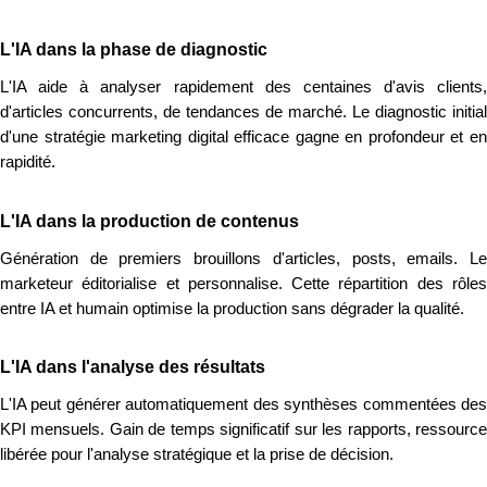
L'IA dans la phase de diagnostic
L'IA aide à analyser rapidement des centaines d'avis clients,
d'articles concurrents, de tendances de marché. Le diagnostic initial
d'une stratégie marketing digital efficace gagne en profondeur et en
rapidité.
L'IA dans la production de contenus
Génération de premiers brouillons d'articles, posts, emails. Le
marketeur éditorialise et personnalise. Cette répartition des rôles
entre IA et humain optimise la production sans dégrader la qualité.
L'IA dans l'analyse des résultats
L'IA peut générer automatiquement des synthèses commentées des
KPI mensuels. Gain de temps significatif sur les rapports, ressource
libérée pour l'analyse stratégique et la prise de décision.