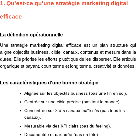
1. Qu'est-ce qu'une stratégie marketing digital
efficace
La définition opérationnelle
Une stratégie marketing digital efficace est un plan structuré qui
aligne objectifs business, cible, canaux, contenus et mesure dans la
durée. Elle priorise les efforts plutôt que de les disperser. Elle articule
organique et payant, court terme et long terme, créativité et données.
Les caractéristiques d'une bonne stratégie
Alignée sur les objectifs business (pas une fin en soi).
Centrée sur une cible précise (pas tout le monde).
Concentrée sur 3 à 5 canaux maîtrisés (pas tous les
canaux).
Mesurable via des KPI clairs (pas du feeling).
Documentée et partagée (pas en tête).