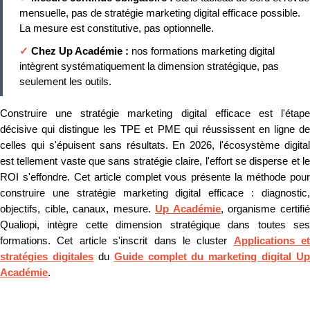
mensuelle, pas de stratégie marketing digital efficace possible.
La mesure est constitutive, pas optionnelle.
✓
Chez Up Académie :
nos formations marketing digital
intègrent systématiquement la dimension stratégique, pas
seulement les outils.
Construire une stratégie marketing digital efficace est l'étape
décisive qui distingue les TPE et PME qui réussissent en ligne de
celles qui s'épuisent sans résultats. En 2026, l'écosystème digital
est tellement vaste que sans stratégie claire, l'effort se disperse et le
ROI s'effondre. Cet article complet vous présente la méthode pour
construire une stratégie marketing digital efficace : diagnostic,
objectifs, cible, canaux, mesure.
Up Académie
, organisme certifi
Qualiopi, intègre cette dimension stratégique dans toutes ses
formations. Cet article s'inscrit dans le cluster
Applications et
stratégies digitales
du
Guide complet du marketing digital Up
Académie
.