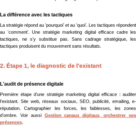
La différence avec les tactiques
La stratégie répond au 'pourquoi' et au 'quoi'. Les tactiques répondent
au 'comment'. Une stratégie marketing digital efficace cadre les
tactiques, ne s'y substitue pas. Sans cadrage stratégique, les
tactiques produisent du mouvement sans résultats.
2. Étape 1, le diagnostic de l'existant
L'audit de présence digitale
Première étape d'une stratégie marketing digital efficace : auditer
l'existant. Site web, réseaux sociaux, SEO, publicité, emailing, e-
réputation. Cartographier les forces, les faiblesses, les zones
d'ombre. Voir aussi
Gestion canaux digitaux, orchestrer se
présences
.