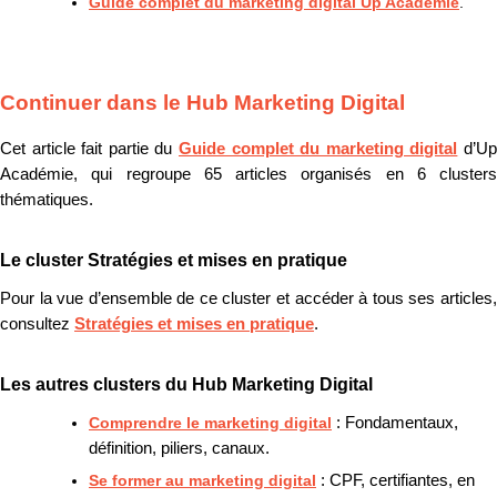
Guide complet du marketing digital Up Académie
.
Continuer dans le Hub Marketing Digital
Cet article fait partie du
Guide complet du marketing digital
d’U
Académie, qui regroupe 65 articles organisés en 6 clusters
thématiques.
Le cluster Stratégies et mises en pratique
Pour la vue d’ensemble de ce cluster et accéder à tous ses articles,
consultez
Stratégies et mises en pratique
.
Les autres clusters du Hub Marketing Digital
Comprendre le marketing digital
: Fondamentaux,
définition, piliers, canaux.
Se former au marketing digital
: CPF, certifiantes, en