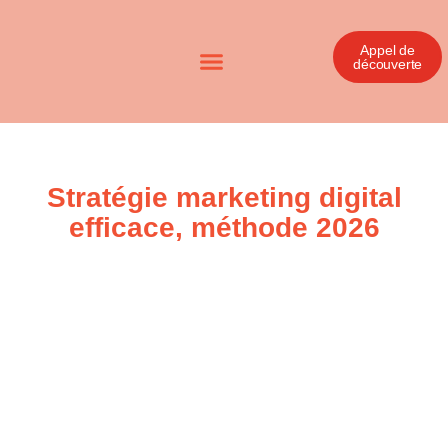
Appel de
découverte
Stratégie marketing digital
efficace, méthode 2026