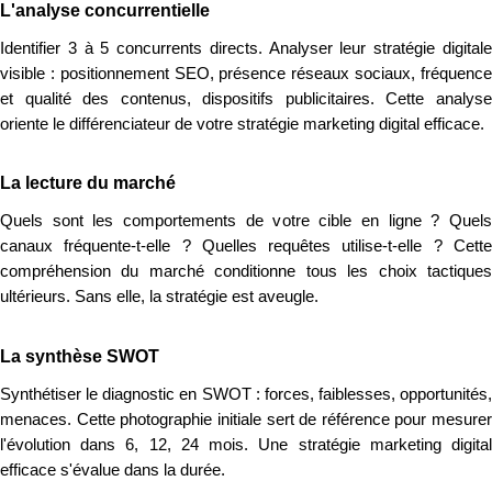
L'analyse concurrentielle
Identifier 3 à 5 concurrents directs. Analyser leur stratégie digitale
visible : positionnement SEO, présence réseaux sociaux, fréquence
et qualité des contenus, dispositifs publicitaires. Cette analyse
oriente le différenciateur de votre stratégie marketing digital efficace.
La lecture du marché
Quels sont les comportements de votre cible en ligne ? Quels
canaux fréquente-t-elle ? Quelles requêtes utilise-t-elle ? Cette
compréhension du marché conditionne tous les choix tactiques
ultérieurs. Sans elle, la stratégie est aveugle.
La synthèse SWOT
Synthétiser le diagnostic en SWOT : forces, faiblesses, opportunités,
menaces. Cette photographie initiale sert de référence pour mesurer
l'évolution dans 6, 12, 24 mois. Une stratégie marketing digital
efficace s'évalue dans la durée.