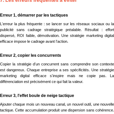
7. Les erreurs fréquentes à éviter
Erreur 1, démarrer par les tactiques
L'erreur la plus fréquente : se lancer sur les réseaux sociaux ou la
publicité sans cadrage stratégique préalable. Résultat : effort
dispersé, ROI faible, démotivation. Une stratégie marketing digital
efficace impose le cadrage avant l'action.
Erreur 2, copier les concurrents
Copier la stratégie d'un concurrent sans comprendre son contexte
est dangereux. Chaque entreprise a ses spécificités. Une stratégie
marketing digital efficace s'inspire mais ne copie pas. La
différenciation est précisément ce qui fait la valeur.
Erreur 3, l'effet boule de neige tactique
Ajouter chaque mois un nouveau canal, un nouvel outil, une nouvelle
tactique. Cette accumulation produit une dispersion sans cohérence.