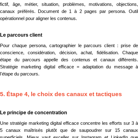
fictif, âge, métier, situation, problèmes, motivations, objections,
canaux préférés. Document de 1 à 2 pages par persona. Outil
opérationnel pour aligner les contenus.
Le parcours client
Pour chaque persona, cartographier le parcours client : prise de
conscience, considération, décision, achat, fidélisation. Chaque
étape du parcours appelle des contenus et canaux différents.
Stratégie marketing digital efficace = adaptation du message à
l'étape du parcours.
5. Étape 4, le choix des canaux et tactiques
Le principe de concentration
Une stratégie marketing digital efficace concentre les efforts sur 3 à
5 canaux maîtrisés plutôt que de saupoudrer sur 15 canaux
superficiels. Mieux vaut exceller sur Instagram et LinkedIn que