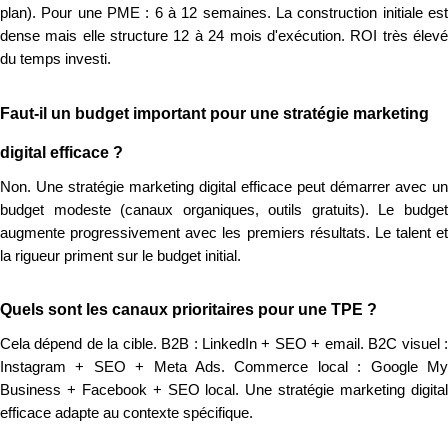
plan). Pour une PME : 6 à 12 semaines. La construction initiale est
dense mais elle structure 12 à 24 mois d'exécution. ROI très élevé
du temps investi.
Faut-il un budget important pour une stratégie marketing
digital efficace ?
Non. Une stratégie marketing digital efficace peut démarrer avec un
budget modeste (canaux organiques, outils gratuits). Le budget
augmente progressivement avec les premiers résultats. Le talent et
la rigueur priment sur le budget initial.
Quels sont les canaux prioritaires pour une TPE ?
Cela dépend de la cible. B2B : LinkedIn + SEO + email. B2C visuel :
Instagram + SEO + Meta Ads. Commerce local : Google My
Business + Facebook + SEO local. Une stratégie marketing digital
efficace adapte au contexte spécifique.