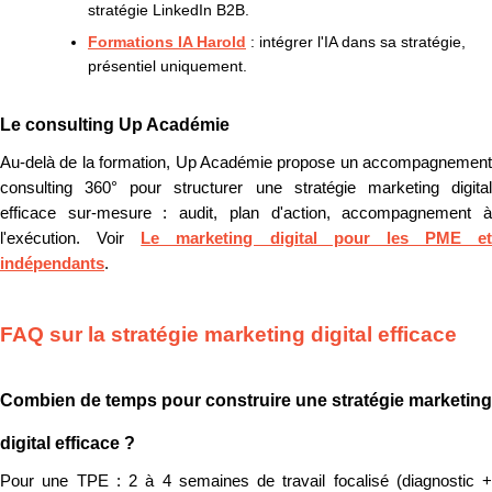
stratégie LinkedIn B2B.
Formations IA Harold
: intégrer l'IA dans sa stratégie,
présentiel uniquement.
Le consulting Up Académie
Au-delà de la formation, Up Académie propose un accompagnement
consulting 360° pour structurer une stratégie marketing digital
efficace sur-mesure : audit, plan d'action, accompagnement à
l'exécution. Voir
Le marketing digital pour les PME et
indépendants
.
FAQ sur la stratégie marketing digital efficace
Combien de temps pour construire une stratégie marketing
digital efficace ?
Pour une TPE : 2 à 4 semaines de travail focalisé (diagnostic +