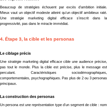
Beaucoup de stratégies échouent par excès d'ambition initiale.
Mieux vaut un objectif modeste atteint qu'un objectif ambitieux raté.
Une stratégie marketing digital efficace s'inscrit dans la
progressivité, pas dans le miracle immédiat.
4. Étape 3, la cible et les personas
Le ciblage précis
Une stratégie marketing digital efficace cible une audience précise,
pas tout le monde. Plus la cible est précise, plus le message est
percutant. Caractéristiques sociodémographiques,
comportementales, psychographiques. Pas plus de 2 ou 3 personas
principaux.
La construction des personas
Un persona est une représentation type d'un segment de cible : nom