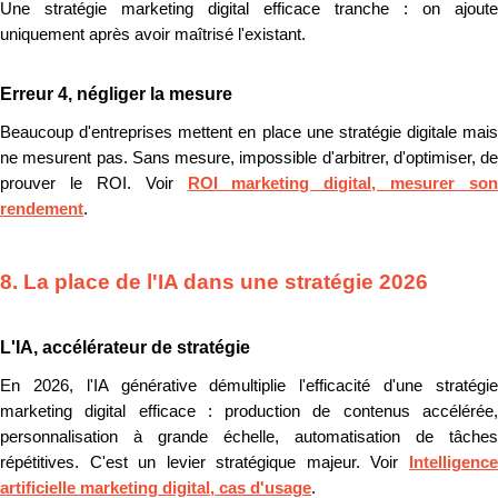
Une stratégie marketing digital efficace tranche : on ajoute
uniquement après avoir maîtrisé l'existant.
Erreur 4, négliger la mesure
Beaucoup d'entreprises mettent en place une stratégie digitale mais
ne mesurent pas. Sans mesure, impossible d'arbitrer, d'optimiser, de
prouver le ROI. Voir
ROI marketing digital, mesurer son
rendement
.
8. La place de l'IA dans une stratégie 2026
L'IA, accélérateur de stratégie
En 2026, l'IA générative démultiplie l'efficacité d'une stratégie
marketing digital efficace : production de contenus accélérée,
personnalisation à grande échelle, automatisation de tâches
répétitives. C'est un levier stratégique majeur. Voir
Intelligence
artificielle marketing digital, cas d'usage
.