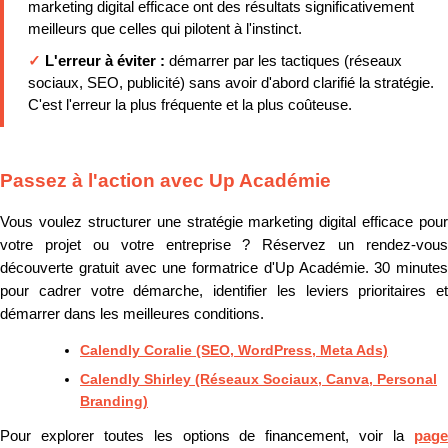
marketing digital efficace ont des résultats significativement
meilleurs que celles qui pilotent à l'instinct.
✓
L'erreur à éviter :
démarrer par les tactiques (réseaux
sociaux, SEO, publicité) sans avoir d'abord clarifié la stratégie.
C'est l'erreur la plus fréquente et la plus coûteuse.
Passez à l'action avec Up Académie
Vous voulez structurer une stratégie marketing digital efficace pour
votre projet ou votre entreprise ? Réservez un rendez-vous
découverte gratuit avec une formatrice d'Up Académie. 30 minutes
pour cadrer votre démarche, identifier les leviers prioritaires et
démarrer dans les meilleures conditions.
Calendly Coralie (SEO, WordPress, Meta Ads)
Calendly Shirley (Réseaux Sociaux, Canva, Personal
Branding)
Pour explorer toutes les options de financement, voir la
page