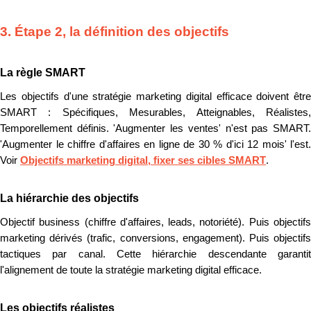
3. Étape 2, la définition des objectifs
La règle SMART
Les objectifs d'une stratégie marketing digital efficace doivent être
SMART : Spécifiques, Mesurables, Atteignables, Réalistes,
Temporellement définis. 'Augmenter les ventes' n'est pas SMART.
'Augmenter le chiffre d'affaires en ligne de 30 % d'ici 12 mois' l'est.
Voir
Objectifs marketing digital, fixer ses cibles SMART
.
La hiérarchie des objectifs
Objectif business (chiffre d'affaires, leads, notoriété). Puis objectifs
marketing dérivés (trafic, conversions, engagement). Puis objectifs
tactiques par canal. Cette hiérarchie descendante garantit
l'alignement de toute la stratégie marketing digital efficace.
Les objectifs réalistes