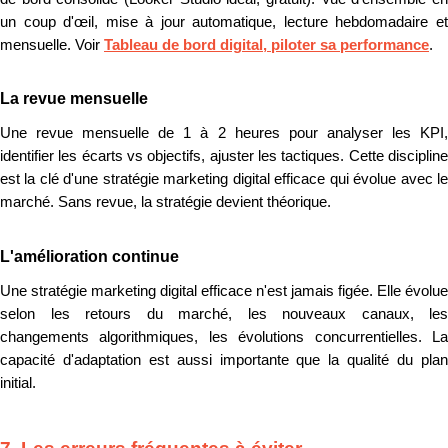
un coup d'œil, mise à jour automatique, lecture hebdomadaire et
mensuelle. Voir
Tableau de bord digital, piloter sa performance
.
La revue mensuelle
Une revue mensuelle de 1 à 2 heures pour analyser les KPI,
identifier les écarts vs objectifs, ajuster les tactiques. Cette discipline
est la clé d'une stratégie marketing digital efficace qui évolue avec le
marché. Sans revue, la stratégie devient théorique.
L'amélioration continue
Une stratégie marketing digital efficace n'est jamais figée. Elle évolue
selon les retours du marché, les nouveaux canaux, les
changements algorithmiques, les évolutions concurrentielles. La
capacité d'adaptation est aussi importante que la qualité du plan
initial.