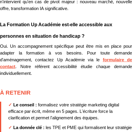
n'intervient qu'en cas de pivot majeur : nouveau marché, nouvelle
offre, transformation IA significative.
La Formation Up Académie est-elle accessible aux
personnes en situation de handicap ?
Oui. Un accompagnement spécifique peut être mis en place pour
adapter la formation à vos besoins. Pour toute demande
d'aménagement, contactez Up Académie via le
formulaire d
contact
. Notre référent accessibilité étudie chaque demande
individuellement.
À RETENIR
✓
Le conseil :
formalisez votre stratégie marketing digital
efficace par écrit, même en 5 pages. L'écriture force la
clarification et permet l'alignement des équipes.
✓
La donnée clé :
les TPE et PME qui formalisent leur stratégie