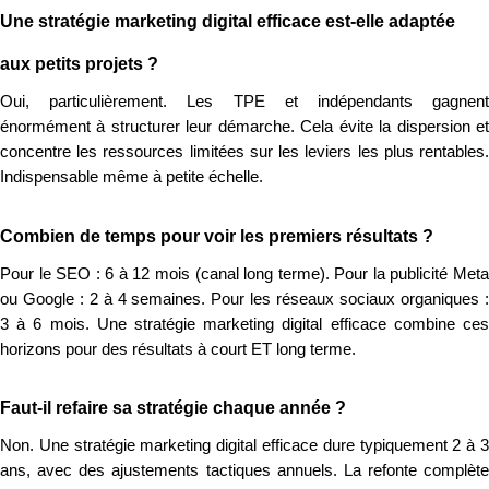
Une stratégie marketing digital efficace est-elle adaptée
aux petits projets ?
Oui, particulièrement. Les TPE et indépendants gagnent
énormément à structurer leur démarche. Cela évite la dispersion et
concentre les ressources limitées sur les leviers les plus rentables.
Indispensable même à petite échelle.
Combien de temps pour voir les premiers résultats ?
Pour le SEO : 6 à 12 mois (canal long terme). Pour la publicité Meta
ou Google : 2 à 4 semaines. Pour les réseaux sociaux organiques :
3 à 6 mois. Une stratégie marketing digital efficace combine ces
horizons pour des résultats à court ET long terme.
Faut-il refaire sa stratégie chaque année ?
Non. Une stratégie marketing digital efficace dure typiquement 2 à 3
ans, avec des ajustements tactiques annuels. La refonte complète