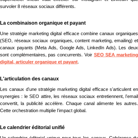
survoler 8 réseaux sociaux différents.
La combinaison organique et payant
Une stratégie marketing digital efficace combine canaux organiques
(SEO, réseaux sociaux organiques, content marketing, emailing) et
canaux payants (Meta Ads, Google Ads, LinkedIn Ads). Les deux
sont complémentaires, pas concurrents. Voir
SEO SEA marketin
digital, articuler organique et payant
.
L'articulation des canaux
Les canaux d'une stratégie marketing digital efficace s'articulent en
synergies : le SEO attire, les réseaux sociaux entretiennent, l'email
convertit, la publicité accélère. Chaque canal alimente les autres.
Cette orchestration multiplie l'impact global.
Le calendrier éditorial unifié
Un calendrier éditorial unique pour tous les canaux. Cohérence du