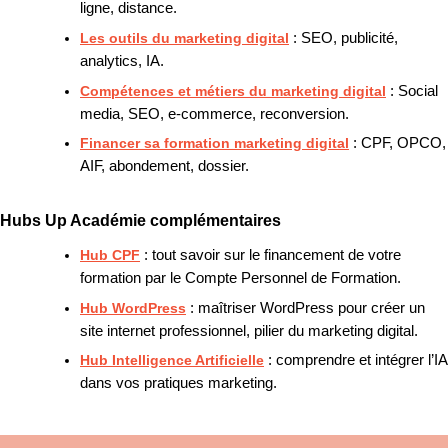
ligne, distance.
Les outils du marketing digital
: SEO, publicité,
analytics, IA.
Compétences et métiers du marketing digital
: Social
media, SEO, e-commerce, reconversion.
Financer sa formation marketing digital
: CPF, OPCO,
AIF, abondement, dossier.
Hubs Up Académie complémentaires
Hub CPF
: tout savoir sur le financement de votre
formation par le Compte Personnel de Formation.
Hub WordPress
: maîtriser WordPress pour créer un
site internet professionnel, pilier du marketing digital.
Hub Intelligence Artificielle
: comprendre et intégrer l’IA
dans vos pratiques marketing.