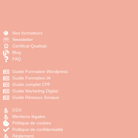
Nos formateurs
Newsletter
Certificat Qualiopi
Blog
FAQ
Guide Formation Wordpress
Guide Formation IA
Guide complet CPF
Guide Marketing Digital
Guide Réseaux Sociaux
CGV
Mentions légales
Politique de cookies
Politique de confidentialité
Règlement