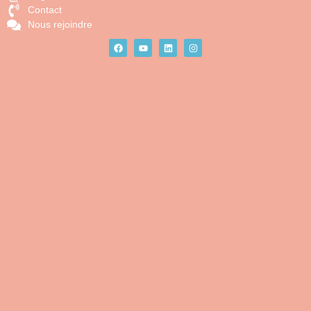
Contact
Nous rejoindre