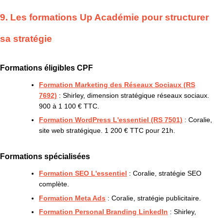
9. Les formations Up Académie pour structurer
sa stratégie
Formations éligibles CPF
Formation Marketing des Réseaux Sociaux (RS
7692)
: Shirley, dimension stratégique réseaux sociaux.
900 à 1 100 € TTC.
Formation WordPress L'essentiel (RS 7501)
: Coralie,
site web stratégique. 1 200 € TTC pour 21h.
Formations spécialisées
Formation SEO L'essentiel
: Coralie, stratégie SEO
complète.
Formation Meta Ads
: Coralie, stratégie publicitaire.
Formation Personal Branding LinkedIn
: Shirley,