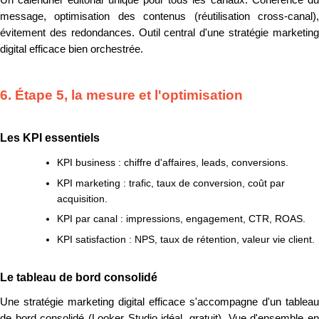
message, optimisation des contenus (réutilisation cross-canal),
évitement des redondances. Outil central d'une stratégie marketing
digital efficace bien orchestrée.
6. Étape 5, la mesure et l'optimisation
Les KPI essentiels
KPI business : chiffre d'affaires, leads, conversions.
KPI marketing : trafic, taux de conversion, coût par
acquisition.
KPI par canal : impressions, engagement, CTR, ROAS.
KPI satisfaction : NPS, taux de rétention, valeur vie client.
Le tableau de bord consolidé
Une stratégie marketing digital efficace s'accompagne d'un tableau
de bord consolidé (Looker Studio idéal, gratuit). Vue d'ensemble en