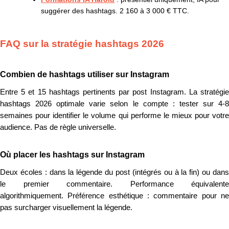
suggérer des hashtags. 2 160 à 3 000 € TTC.
FAQ sur la stratégie hashtags 2026
Combien de hashtags utiliser sur Instagram
Entre 5 et 15 hashtags pertinents par post Instagram. La stratégie
hashtags 2026 optimale varie selon le compte : tester sur 4-8
semaines pour identifier le volume qui performe le mieux pour votre
audience. Pas de règle universelle.
Où placer les hashtags sur Instagram
Deux écoles : dans la légende du post (intégrés ou à la fin) ou dans
le premier commentaire. Performance équivalente
algorithmiquement. Préférence esthétique : commentaire pour ne
pas surcharger visuellement la légende.