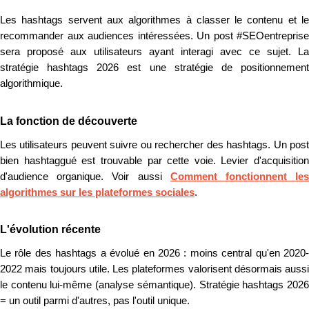
Les hashtags servent aux algorithmes à classer le contenu et le
recommander aux audiences intéressées. Un post #SEOentreprise
sera proposé aux utilisateurs ayant interagi avec ce sujet. La
stratégie hashtags 2026 est une stratégie de positionnement
algorithmique.
La fonction de découverte
Les utilisateurs peuvent suivre ou rechercher des hashtags. Un post
bien hashtaggué est trouvable par cette voie. Levier d'acquisition
d'audience organique. Voir aussi
Comment fonctionnent le
algorithmes sur les plateformes sociales
.
L'évolution récente
Le rôle des hashtags a évolué en 2026 : moins central qu'en 2020-
2022 mais toujours utile. Les plateformes valorisent désormais aussi
le contenu lui-même (analyse sémantique). Stratégie hashtags 2026
= un outil parmi d'autres, pas l'outil unique.