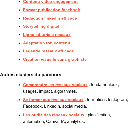
Contenu video engagement
Format publication facebook
Redaction linkedin efficace
Storytelling digital
Ligne editoriale reseaux
Adaptation ton contenu
Legende reseaux efficace
Creation visuelle sans graphiste
Autres clusters du parcours
Comprendre les réseaux sociaux
: fondamentaux,
usages, impact, algorithmes.
Se former aux réseaux sociaux
: formations Instagram,
Facebook, LinkedIn, social media.
Les outils des réseaux sociaux
: planification,
automation, Canva, IA, analytics.