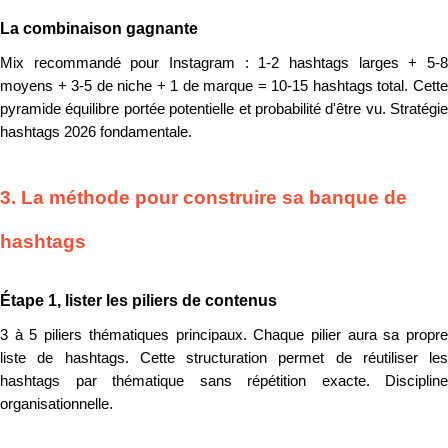
La combinaison gagnante
Mix recommandé pour Instagram : 1-2 hashtags larges + 5-8
moyens + 3-5 de niche + 1 de marque = 10-15 hashtags total. Cette
pyramide équilibre portée potentielle et probabilité d'être vu. Stratégie
hashtags 2026 fondamentale.
3. La méthode pour construire sa banque de
hashtags
Étape 1, lister les piliers de contenus
3 à 5 piliers thématiques principaux. Chaque pilier aura sa propre
liste de hashtags. Cette structuration permet de réutiliser les
hashtags par thématique sans répétition exacte. Discipline
organisationnelle.