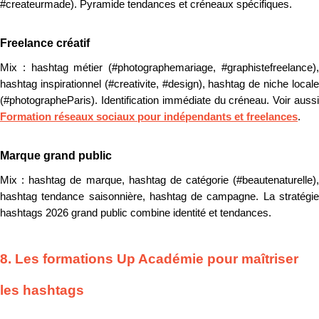
#createurmade). Pyramide tendances et créneaux spécifiques.
Freelance créatif
Mix : hashtag métier (#photographemariage, #graphistefreelance),
hashtag inspirationnel (#creativite, #design), hashtag de niche locale
(#photographeParis). Identification immédiate du créneau. Voir aussi
Formation réseaux sociaux pour indépendants et freelances
.
Marque grand public
Mix : hashtag de marque, hashtag de catégorie (#beautenaturelle),
hashtag tendance saisonnière, hashtag de campagne. La stratégie
hashtags 2026 grand public combine identité et tendances.
8. Les formations Up Académie pour maîtriser
les hashtags