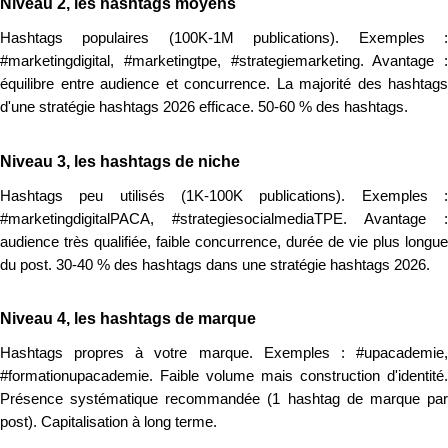
Niveau 2, les hashtags moyens
Hashtags populaires (100K-1M publications). Exemples :
#marketingdigital, #marketingtpe, #strategiemarketing. Avantage :
équilibre entre audience et concurrence. La majorité des hashtags
d'une stratégie hashtags 2026 efficace. 50-60 % des hashtags.
Niveau 3, les hashtags de niche
Hashtags peu utilisés (1K-100K publications). Exemples :
#marketingdigitalPACA, #strategiesocialmediaTPE. Avantage :
audience très qualifiée, faible concurrence, durée de vie plus longue
du post. 30-40 % des hashtags dans une stratégie hashtags 2026.
Niveau 4, les hashtags de marque
Hashtags propres à votre marque. Exemples : #upacademie,
#formationupacademie. Faible volume mais construction d'identité.
Présence systématique recommandée (1 hashtag de marque par
post). Capitalisation à long terme.