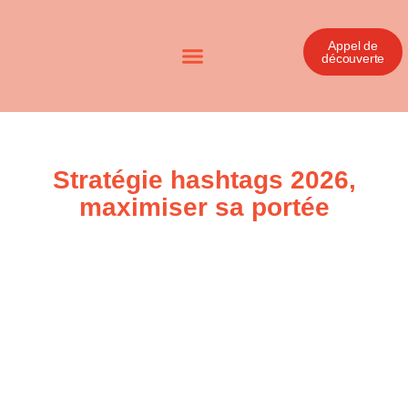
Appel de
découverte
Stratégie hashtags 2026,
maximiser sa portée