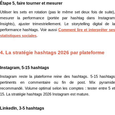
Étape 5, faire tourner et mesurer
Utiliser les sets en rotation (pas le même set deux fois de suite),
mesurer la performance (portée par hashtag dans Instagram
Insights), ajuster trimestriellement. Le storytelling digital de la
performance hashtags. Voir aussi
Comment lire et interpréter ses
statistiques sociales
.
4. La stratégie hashtags 2026 par plateforme
Instagram, 5-15 hashtags
Instagram reste la plateforme reine des hashtags. 5-15 hashtags
pertinents en commentaire ou fin de post. Mix pyramide
recommandé. Volume optimal selon les comptes : tester entre 5 et
15. La stratégie hashtags 2026 Instagram est mature.
LinkedIn, 3-5 hashtags