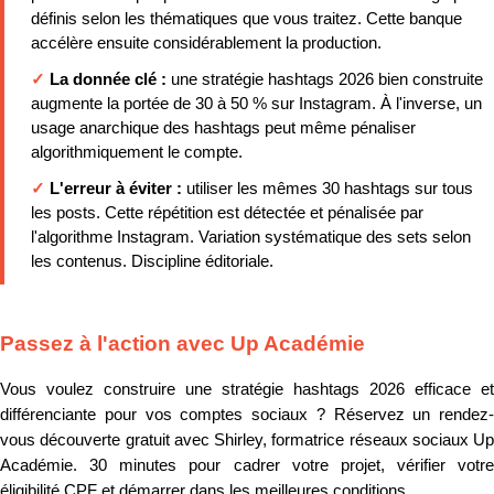
définis selon les thématiques que vous traitez. Cette banque
accélère ensuite considérablement la production.
✓
La donnée clé :
une stratégie hashtags 2026 bien construite
augmente la portée de 30 à 50 % sur Instagram. À l'inverse, un
usage anarchique des hashtags peut même pénaliser
algorithmiquement le compte.
✓
L'erreur à éviter :
utiliser les mêmes 30 hashtags sur tous
les posts. Cette répétition est détectée et pénalisée par
l'algorithme Instagram. Variation systématique des sets selon
les contenus. Discipline éditoriale.
Passez à l'action avec Up Académie
Vous voulez construire une stratégie hashtags 2026 efficace et
différenciante pour vos comptes sociaux ? Réservez un rendez-
vous découverte gratuit avec Shirley, formatrice réseaux sociaux Up
Académie. 30 minutes pour cadrer votre projet, vérifier votre
éligibilité CPF et démarrer dans les meilleures conditions.