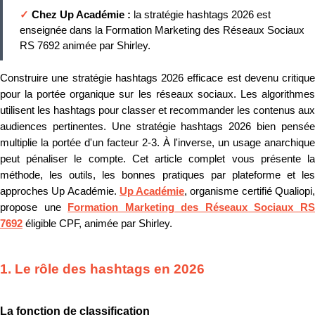
✓
Chez Up Académie :
la stratégie hashtags 2026 est
enseignée dans la Formation Marketing des Réseaux Sociaux
RS 7692 animée par Shirley.
Construire une stratégie hashtags 2026 efficace est devenu critique
pour la portée organique sur les réseaux sociaux. Les algorithmes
utilisent les hashtags pour classer et recommander les contenus aux
audiences pertinentes. Une stratégie hashtags 2026 bien pensée
multiplie la portée d'un facteur 2-3. À l'inverse, un usage anarchique
peut pénaliser le compte. Cet article complet vous présente la
méthode, les outils, les bonnes pratiques par plateforme et les
approches Up Académie.
Up Académie
, organisme certifié Qualiopi
propose une
Formation Marketing des Réseaux Sociaux R
7692
éligible CPF, animée par Shirley.
1. Le rôle des hashtags en 2026
La fonction de classification