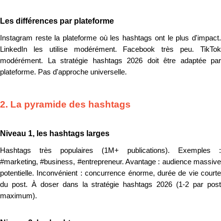
Les différences par plateforme
Instagram reste la plateforme où les hashtags ont le plus d'impact.
LinkedIn les utilise modérément. Facebook très peu. TikTok
modérément. La stratégie hashtags 2026 doit être adaptée par
plateforme. Pas d'approche universelle.
2. La pyramide des hashtags
Niveau 1, les hashtags larges
Hashtags très populaires (1M+ publications). Exemples :
#marketing, #business, #entrepreneur. Avantage : audience massive
potentielle. Inconvénient : concurrence énorme, durée de vie courte
du post. À doser dans la stratégie hashtags 2026 (1-2 par post
maximum).