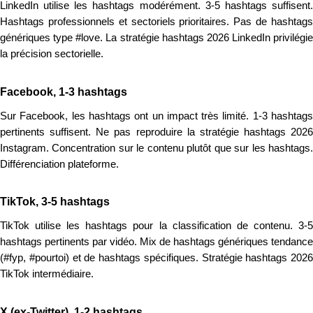
LinkedIn utilise les hashtags modérément. 3-5 hashtags suffisent.
Hashtags professionnels et sectoriels prioritaires. Pas de hashtags
génériques type #love. La stratégie hashtags 2026 LinkedIn privilégie
la précision sectorielle.
Facebook, 1-3 hashtags
Sur Facebook, les hashtags ont un impact très limité. 1-3 hashtags
pertinents suffisent. Ne pas reproduire la stratégie hashtags 2026
Instagram. Concentration sur le contenu plutôt que sur les hashtags.
Différenciation plateforme.
TikTok, 3-5 hashtags
TikTok utilise les hashtags pour la classification de contenu. 3-5
hashtags pertinents par vidéo. Mix de hashtags génériques tendance
(#fyp, #pourtoi) et de hashtags spécifiques. Stratégie hashtags 2026
TikTok intermédiaire.
X (ex-Twitter), 1-2 hashtags