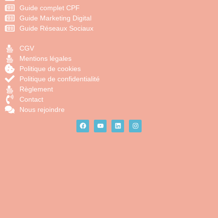
Guide complet CPF
Guide Marketing Digital
Guide Réseaux Sociaux
CGV
Mentions légales
Politique de cookies
Politique de confidentialité
Règlement
Contact
Nous rejoindre