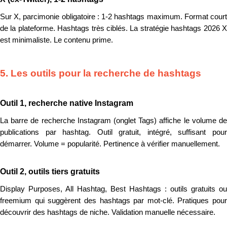
Sur X, parcimonie obligatoire : 1-2 hashtags maximum. Format court
de la plateforme. Hashtags très ciblés. La stratégie hashtags 2026 X
est minimaliste. Le contenu prime.
5. Les outils pour la recherche de hashtags
Outil 1, recherche native Instagram
La barre de recherche Instagram (onglet Tags) affiche le volume de
publications par hashtag. Outil gratuit, intégré, suffisant pour
démarrer. Volume = popularité. Pertinence à vérifier manuellement.
Outil 2, outils tiers gratuits
Display Purposes, All Hashtag, Best Hashtags : outils gratuits ou
freemium qui suggèrent des hashtags par mot-clé. Pratiques pour
découvrir des hashtags de niche. Validation manuelle nécessaire.