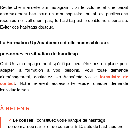
Recherche manuelle sur Instagram : si le volume affiché paraît
anormalement bas pour un mot populaire, ou si les publications
récentes ne s'affichent pas, le hashtag est probablement pénalisé.
Éviter ces hashtags douteux.
La Formation Up Académie est-elle accessible aux
personnes en situation de handicap
Oui. Un accompagnement spécifique peut être mis en place pour
adapter la formation à vos besoins. Pour toute demande
d'aménagement, contactez Up Académie via le
formulaire d
contact
. Notre référent accessibilité étudie chaque demande
individuellement.
À RETENIR
✓
Le conseil :
constituez votre banque de hashtags
personnalisée par pilier de contenu. 5-10 sets de hashtags pré-