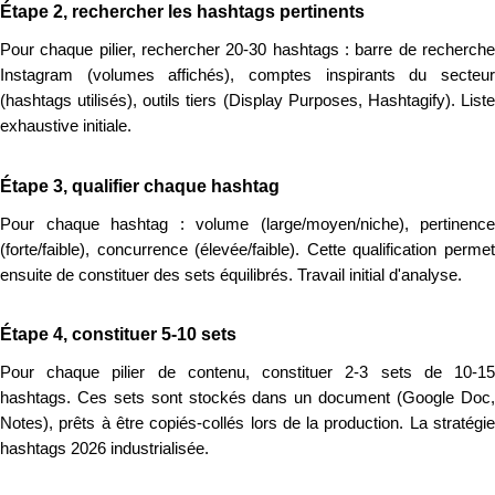
Étape 2, rechercher les hashtags pertinents
Pour chaque pilier, rechercher 20-30 hashtags : barre de recherche
Instagram (volumes affichés), comptes inspirants du secteur
(hashtags utilisés), outils tiers (Display Purposes, Hashtagify). Liste
exhaustive initiale.
Étape 3, qualifier chaque hashtag
Pour chaque hashtag : volume (large/moyen/niche), pertinence
(forte/faible), concurrence (élevée/faible). Cette qualification permet
ensuite de constituer des sets équilibrés. Travail initial d'analyse.
Étape 4, constituer 5-10 sets
Pour chaque pilier de contenu, constituer 2-3 sets de 10-15
hashtags. Ces sets sont stockés dans un document (Google Doc,
Notes), prêts à être copiés-collés lors de la production. La stratégie
hashtags 2026 industrialisée.