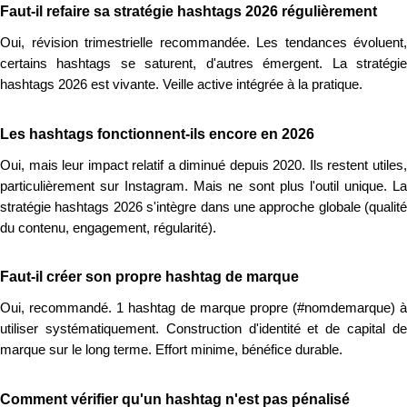
Faut-il refaire sa stratégie hashtags 2026 régulièrement
Oui, révision trimestrielle recommandée. Les tendances évoluent,
certains hashtags se saturent, d'autres émergent. La stratégie
hashtags 2026 est vivante. Veille active intégrée à la pratique.
Les hashtags fonctionnent-ils encore en 2026
Oui, mais leur impact relatif a diminué depuis 2020. Ils restent utiles,
particulièrement sur Instagram. Mais ne sont plus l'outil unique. La
stratégie hashtags 2026 s'intègre dans une approche globale (qualité
du contenu, engagement, régularité).
Faut-il créer son propre hashtag de marque
Oui, recommandé. 1 hashtag de marque propre (#nomdemarque) à
utiliser systématiquement. Construction d'identité et de capital de
marque sur le long terme. Effort minime, bénéfice durable.
Comment vérifier qu'un hashtag n'est pas pénalisé