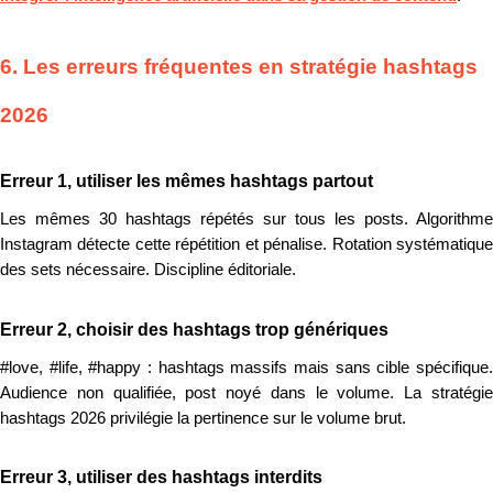
6. Les erreurs fréquentes en stratégie hashtags
2026
Erreur 1, utiliser les mêmes hashtags partout
Les mêmes 30 hashtags répétés sur tous les posts. Algorithme
Instagram détecte cette répétition et pénalise. Rotation systématique
des sets nécessaire. Discipline éditoriale.
Erreur 2, choisir des hashtags trop génériques
#love, #life, #happy : hashtags massifs mais sans cible spécifique.
Audience non qualifiée, post noyé dans le volume. La stratégie
hashtags 2026 privilégie la pertinence sur le volume brut.
Erreur 3, utiliser des hashtags interdits