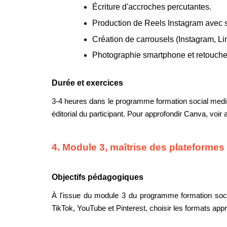
Écriture d'accroches percutantes.
Production de Reels Instagram avec s
Création de carrousels (Instagram, Li
Photographie smartphone et retouche
Durée et exercices
3-4 heures dans le programme formation social media d
éditorial du participant. Pour approfondir Canva, voir 
4. Module 3, maîtrise des plateformes
Objectifs pédagogiques
À l'issue du module 3 du programme formation socia
TikTok, YouTube et Pinterest, choisir les formats app