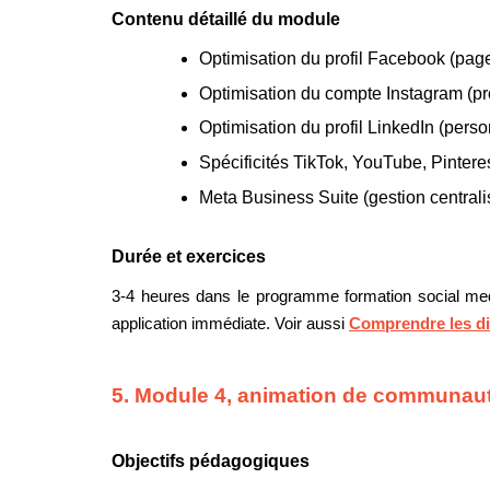
Contenu détaillé du module
Optimisation du profil Facebook (page
Optimisation du compte Instagram (pro
Optimisation du profil LinkedIn (perso
Spécificités TikTok, YouTube, Pinteres
Meta Business Suite (gestion central
Durée et exercices
3-4 heures dans le programme formation social medi
application immédiate. Voir aussi
Comprendre les di
5. Module 4, animation de communau
Objectifs pédagogiques