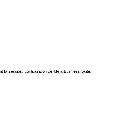
t la session, configuration de Meta Business Suite,