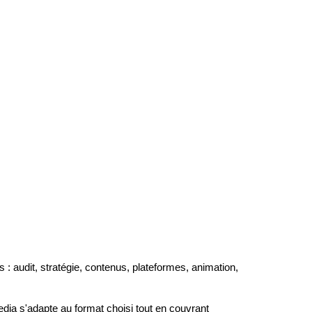
audit, stratégie, contenus, plateformes, animation,
dia s'adapte au format choisi tout en couvrant