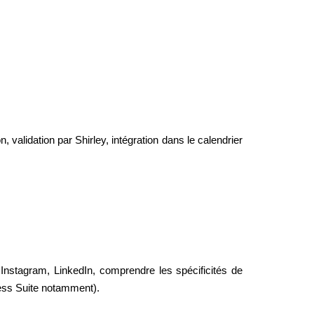
validation par Shirley, intégration dans le calendrier
Instagram, LinkedIn, comprendre les spécificités de
ness Suite notamment).