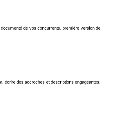
k documenté de vos concurrents, première version de
va, écrire des accroches et descriptions engageantes,