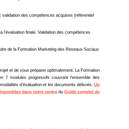
ec validation des compétences acquises (référentiel
 à l'évaluation finale. Validation des compétences
 cadre de la Formation Marketing des Réseaux Sociaux
ojet et de vous préparer optimalement. La Formation
en 7 modules progressifs couvrant l'ensemble des
 modalités d'évaluation et les documents délivrés.
Up
isponibles dans notre centre
du
Guide complet de