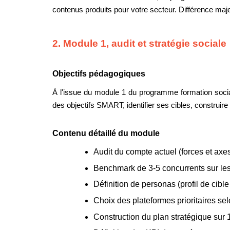
contenus produits pour votre secteur. Différence maj
2. Module 1, audit et stratégie sociale
Objectifs pédagogiques
À l'issue du module 1 du programme formation social
des objectifs SMART, identifier ses cibles, construire
Contenu détaillé du module
Audit du compte actuel (forces et axes
Benchmark de 3-5 concurrents sur le
Définition de personas (profil de cible
Choix des plateformes prioritaires selo
Construction du plan stratégique sur 