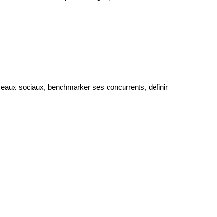
éseaux sociaux, benchmarker ses concurrents, définir