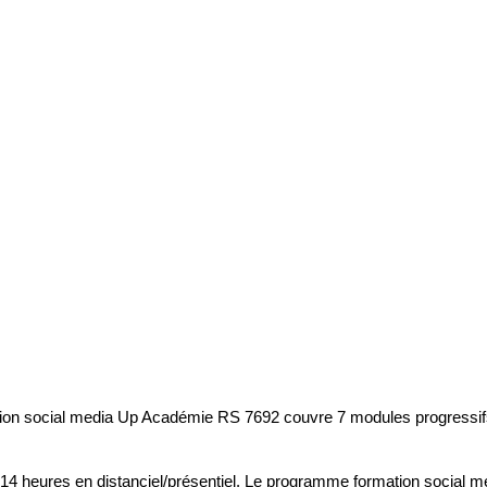
on social media Up Académie RS 7692 couvre 7 modules progressifs : 
 14 heures en distanciel/présentiel. Le programme formation social me