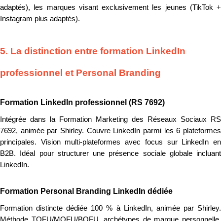
adaptés), les marques visant exclusivement les jeunes (TikTok +
Instagram plus adaptés).
5. La distinction entre formation LinkedIn
professionnel et Personal Branding
Formation LinkedIn professionnel (RS 7692)
Intégrée dans la Formation Marketing des Réseaux Sociaux RS
7692, animée par Shirley. Couvre LinkedIn parmi les 6 plateformes
principales. Vision multi-plateformes avec focus sur LinkedIn en
B2B. Idéal pour structurer une présence sociale globale incluant
LinkedIn.
Formation Personal Branding LinkedIn dédiée
Formation distincte dédiée 100 % à LinkedIn, animée par Shirley.
Méthode TOFU/MOFU/BOFU, archétypes de marque personnelle,