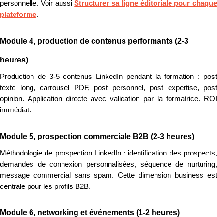
personnelle. Voir aussi
Structurer sa ligne éditoriale pour chaque
plateforme
.
Module 4, production de contenus performants (2-3
heures)
Production de 3-5 contenus LinkedIn pendant la formation : post
texte long, carrousel PDF, post personnel, post expertise, post
opinion. Application directe avec validation par la formatrice. ROI
immédiat.
Module 5, prospection commerciale B2B (2-3 heures)
Méthodologie de prospection LinkedIn : identification des prospects,
demandes de connexion personnalisées, séquence de nurturing,
message commercial sans spam. Cette dimension business est
centrale pour les profils B2B.
Module 6, networking et événements (1-2 heures)