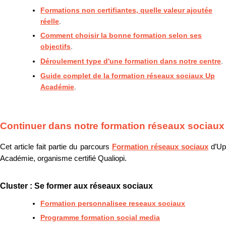
Formations non certifiantes, quelle valeur ajoutée
réelle
.
Comment choisir la bonne formation selon ses
objectifs
.
Déroulement type d'une formation dans notre centre
.
Guide complet de la formation réseaux sociaux Up
Académie
.
Continuer dans notre formation réseaux sociaux
Cet article fait partie du parcours
Formation réseaux sociaux
d’U
Académie, organisme certifié Qualiopi.
Cluster : Se former aux réseaux sociaux
Formation personnalisee reseaux sociaux
Programme formation social media