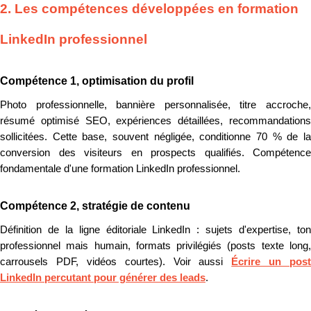
2. Les compétences développées en formation
LinkedIn professionnel
Compétence 1, optimisation du profil
Photo professionnelle, bannière personnalisée, titre accroche,
résumé optimisé SEO, expériences détaillées, recommandations
sollicitées. Cette base, souvent négligée, conditionne 70 % de la
conversion des visiteurs en prospects qualifiés. Compétence
fondamentale d'une formation LinkedIn professionnel.
Compétence 2, stratégie de contenu
Définition de la ligne éditoriale LinkedIn : sujets d'expertise, ton
professionnel mais humain, formats privilégiés (posts texte long,
carrousels PDF, vidéos courtes). Voir aussi
Écrire un post
LinkedIn percutant pour générer des leads
.