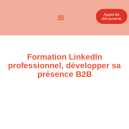
Appel de
découverte
Formation LinkedIn
professionnel, développer sa
présence B2B