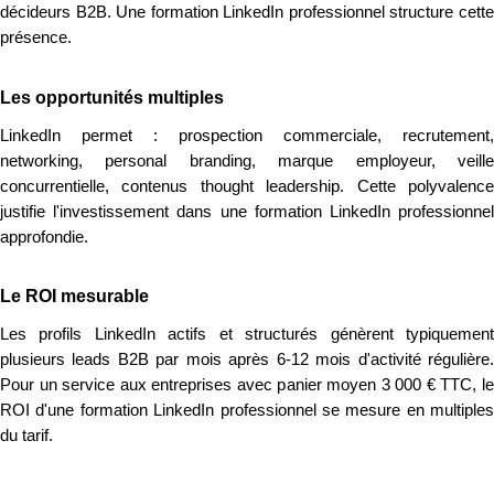
décideurs B2B. Une formation LinkedIn professionnel structure cette
présence.
Les opportunités multiples
LinkedIn permet : prospection commerciale, recrutement,
networking, personal branding, marque employeur, veille
concurrentielle, contenus thought leadership. Cette polyvalence
justifie l'investissement dans une formation LinkedIn professionnel
approfondie.
Le ROI mesurable
Les profils LinkedIn actifs et structurés génèrent typiquement
plusieurs leads B2B par mois après 6-12 mois d'activité régulière.
Pour un service aux entreprises avec panier moyen 3 000 € TTC, le
ROI d'une formation LinkedIn professionnel se mesure en multiples
du tarif.