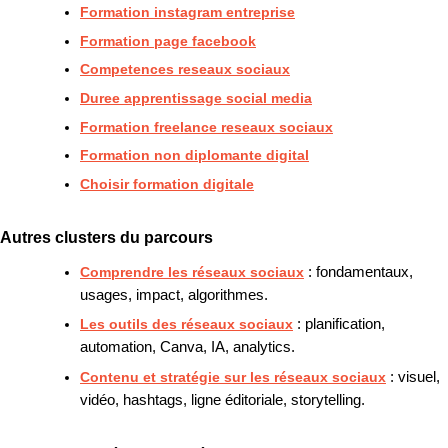
Formation instagram entreprise
Formation page facebook
Competences reseaux sociaux
Duree apprentissage social media
Formation freelance reseaux sociaux
Formation non diplomante digital
Choisir formation digitale
Autres clusters du parcours
Comprendre les réseaux sociaux
: fondamentaux,
usages, impact, algorithmes.
Les outils des réseaux sociaux
: planification,
automation, Canva, IA, analytics.
Contenu et stratégie sur les réseaux sociaux
: visuel,
vidéo, hashtags, ligne éditoriale, storytelling.