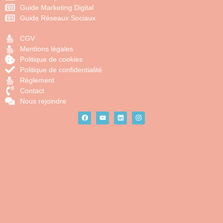
Guide Marketing Digital
Guide Réseaux Sociaux
CGV
Mentions légales
Politique de cookies
Politique de confidentialité
Règlement
Contact
Nous rejoindre