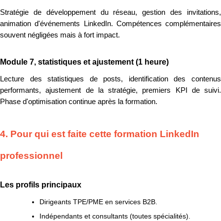
Stratégie de développement du réseau, gestion des invitations,
animation d'événements LinkedIn. Compétences complémentaires
souvent négligées mais à fort impact.
Module 7, statistiques et ajustement (1 heure)
Lecture des statistiques de posts, identification des contenus
performants, ajustement de la stratégie, premiers KPI de suivi.
Phase d'optimisation continue après la formation.
4. Pour qui est faite cette formation LinkedIn
professionnel
Les profils principaux
Dirigeants TPE/PME en services B2B.
Indépendants et consultants (toutes spécialités).