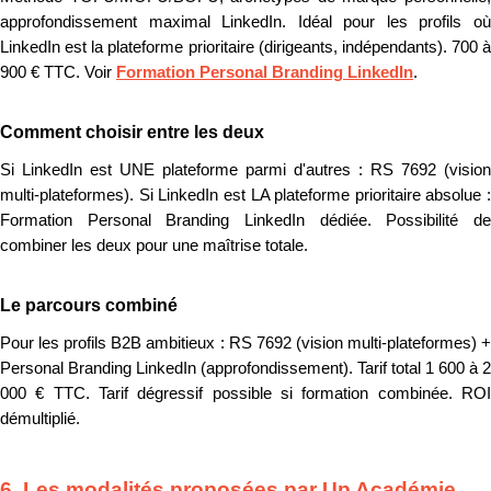
approfondissement maximal LinkedIn. Idéal pour les profils où
LinkedIn est la plateforme prioritaire (dirigeants, indépendants). 700 à
900 € TTC. Voir
Formation Personal Branding LinkedIn
.
Comment choisir entre les deux
Si LinkedIn est UNE plateforme parmi d'autres : RS 7692 (vision
multi-plateformes). Si LinkedIn est LA plateforme prioritaire absolue :
Formation Personal Branding LinkedIn dédiée. Possibilité de
combiner les deux pour une maîtrise totale.
Le parcours combiné
Pour les profils B2B ambitieux : RS 7692 (vision multi-plateformes) +
Personal Branding LinkedIn (approfondissement). Tarif total 1 600 à 2
000 € TTC. Tarif dégressif possible si formation combinée. ROI
démultiplié.
6. Les modalités proposées par Up Académie