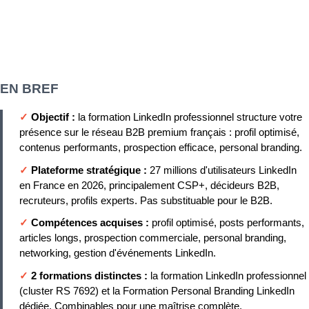
EN BREF
✓
Objectif :
la formation LinkedIn professionnel structure votre
présence sur le réseau B2B premium français : profil optimisé,
contenus performants, prospection efficace, personal branding.
✓
Plateforme stratégique :
27 millions d'utilisateurs LinkedIn
en France en 2026, principalement CSP+, décideurs B2B,
recruteurs, profils experts. Pas substituable pour le B2B.
✓
Compétences acquises :
profil optimisé, posts performants,
articles longs, prospection commerciale, personal branding,
networking, gestion d'événements LinkedIn.
✓
2 formations distinctes :
la formation LinkedIn professionnel
(cluster RS 7692) et la Formation Personal Branding LinkedIn
dédiée. Combinables pour une maîtrise complète.