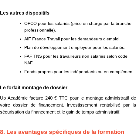
Les autres dispositifs
OPCO pour les salariés (prise en charge par la branche
professionnelle).
AIF France Travail pour les demandeurs d'emploi.
Plan de développement employeur pour les salariés.
FAF TNS pour les travailleurs non salariés selon code
NAF.
Fonds propres pour les indépendants ou en complément.
Le forfait montage de dossier
Up Académie facture 240 € TTC pour le montage administratif de
votre dossier de financement. Investissement rentabilisé par la
sécurisation du financement et le gain de temps administratif.
8. Les avantages spécifiques de la formation