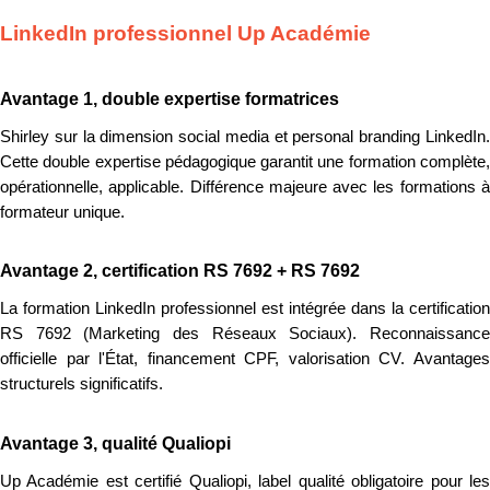
LinkedIn professionnel Up Académie
Avantage 1, double expertise formatrices
Shirley sur la dimension social media et personal branding LinkedIn.
Cette double expertise pédagogique garantit une formation complète,
opérationnelle, applicable. Différence majeure avec les formations à
formateur unique.
Avantage 2, certification RS 7692 + RS 7692
La formation LinkedIn professionnel est intégrée dans la certification
RS 7692 (Marketing des Réseaux Sociaux). Reconnaissance
officielle par l'État, financement CPF, valorisation CV. Avantages
structurels significatifs.
Avantage 3, qualité Qualiopi
Up Académie est certifié Qualiopi, label qualité obligatoire pour les