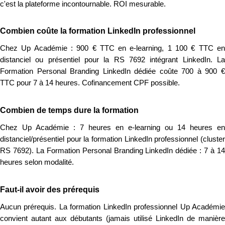
c'est la plateforme incontournable. ROI mesurable.
Combien coûte la formation LinkedIn professionnel
Chez Up Académie : 900 € TTC en e-learning, 1 100 € TTC en
distanciel ou présentiel pour la RS 7692 intégrant LinkedIn. La
Formation Personal Branding LinkedIn dédiée coûte 700 à 900 €
TTC pour 7 à 14 heures. Cofinancement CPF possible.
Combien de temps dure la formation
Chez Up Académie : 7 heures en e-learning ou 14 heures en
distanciel/présentiel pour la formation LinkedIn professionnel (cluster
RS 7692). La Formation Personal Branding LinkedIn dédiée : 7 à 14
heures selon modalité.
Faut-il avoir des prérequis
Aucun prérequis. La formation LinkedIn professionnel Up Académie
convient autant aux débutants (jamais utilisé LinkedIn de manière