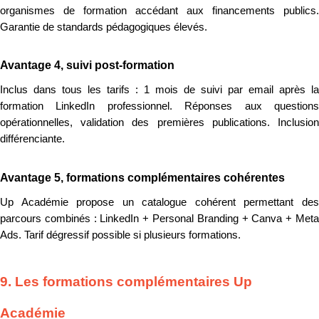
organismes de formation accédant aux financements publics.
Garantie de standards pédagogiques élevés.
Avantage 4, suivi post-formation
Inclus dans tous les tarifs : 1 mois de suivi par email après la
formation LinkedIn professionnel. Réponses aux questions
opérationnelles, validation des premières publications. Inclusion
différenciante.
Avantage 5, formations complémentaires cohérentes
Up Académie propose un catalogue cohérent permettant des
parcours combinés : LinkedIn + Personal Branding + Canva + Meta
Ads. Tarif dégressif possible si plusieurs formations.
9. Les formations complémentaires Up
Académie