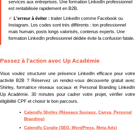
services aux entreprises. Une formation LinkedIn professionnel
est rentabilisée rapidement en B2B.
✓
L'erreur à éviter :
traiter LinkedIn comme Facebook ou
Instagram. Les codes sont très différents : ton professionnel
mais humain, posts longs valorisés, contenus experts. Une
formation LinkedIn professionnel dédiée évite la confusion fatale.
Passez à l'action avec Up Académie
Vous voulez structurer une présence LinkedIn efficace pour votre
activité B2B ? Réservez un rendez-vous découverte gratuit avec
Shirley, formatrice réseaux sociaux et Personal Branding LinkedIn
Up Académie. 30 minutes pour cadrer votre projet, vérifier votre
éligibilité CPF et choisir le bon parcours.
Calendly Shirley (Réseaux Sociaux, Canva, Personal
Branding)
Calendly Coralie (SEO, WordPress, Meta Ads)