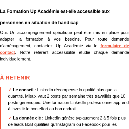
La Formation Up Académie est-elle accessible aux
personnes en situation de handicap
Oui. Un accompagnement spécifique peut être mis en place pour
adapter la formation à vos besoins. Pour toute demande
d'aménagement, contactez Up Académie via le
formulaire d
contact
. Notre référent accessibilité étudie chaque demande
individuellement.
À RETENIR
✓
Le conseil :
LinkedIn récompense la qualité plus que la
quantité. Mieux vaut 2 posts par semaine très travaillés que 10
posts génériques. Une formation LinkedIn professionnel apprend
à investir le bon effort au bon endroit.
✓
La donnée clé :
LinkedIn génère typiquement 2 à 5 fois plus
de leads B2B qualifiés qu'Instagram ou Facebook pour les