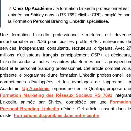
✓
Chez Up Académie :
la formation LinkedIn professionnel est
animée par Shirley dans la RS 7692 éligible CPF, complétée par
la Formation Personal Branding LinkedIn spécialisée.
Une formation LinkedIn professionnel structurée est devenue
incontournable en 2026 pour tous les profils B2B : entreprises de
services, indépendants, consultants, recruteurs, dirigeants. Avec 27
millions d'utilisateurs français principalement CSP+ et décideurs,
LinkedIn surclasse toutes les autres plateformes pour la prospection
B2B et le personal branding professionnel. Cet article complet vous
présente le programme d'une formation LinkedIn professionnel, les
compétences développées et les avantages de l'approche Up
Académie.
Up Académie
, organisme certifié Qualiopi, propose un
Formation Marketing des Réseaux Sociaux RS 7692
intégrant
LinkedIn, animée par Shirley, complétée par une
Formation
Personal Branding LinkedIn
dédiée. Cet article s'inscrit dans le
cluster
Formations disponibles dans notre centre
.