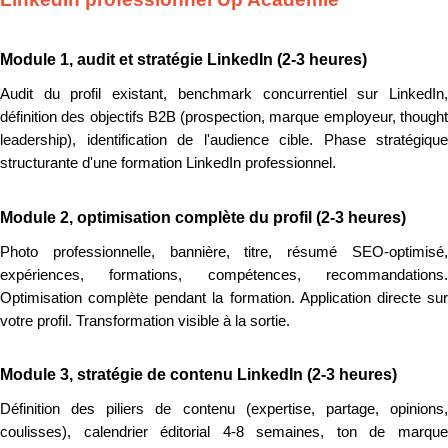
Module 1, audit et stratégie LinkedIn (2-3 heures)
Audit du profil existant, benchmark concurrentiel sur LinkedIn,
définition des objectifs B2B (prospection, marque employeur, thought
leadership), identification de l'audience cible. Phase stratégique
structurante d'une formation LinkedIn professionnel.
Module 2, optimisation complète du profil (2-3 heures)
Photo professionnelle, bannière, titre, résumé SEO-optimisé,
expériences, formations, compétences, recommandations.
Optimisation complète pendant la formation. Application directe sur
votre profil. Transformation visible à la sortie.
Module 3, stratégie de contenu LinkedIn (2-3 heures)
Définition des piliers de contenu (expertise, partage, opinions,
coulisses), calendrier éditorial 4-8 semaines, ton de marque