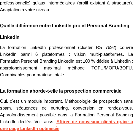
professionnelle) qu'aux intermédiaires (profil existant à structurer).
Adaptation à votre niveau.
Quelle différence entre LinkedIn pro et Personal Branding
LinkedIn
La formation LinkedIn professionnel (cluster RS 7692) couvre
LinkedIn parmi 6 plateformes : vision multi-plateformes. La
Formation Personal Branding LinkedIn est 100 % dédiée à LinkedIn :
approfondissement maximal méthode TOFU/MOFU/BOFU.
Combinables pour maîtrise totale.
La formation aborde-t-elle la prospection commerciale
Oui, c'est un module important. Méthodologie de prospection sans
spam, séquences de nurturing, conversion en rendez-vous.
Approfondissement possible dans la Formation Personal Branding
LinkedIn dédiée. Voir aussi
Attirer de nouveaux clients grâce à
une page LinkedIn optimisée
.