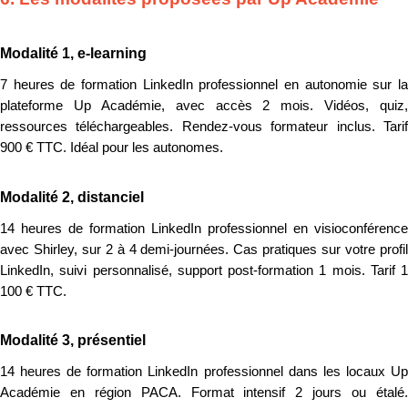
Modalité 1, e-learning
7 heures de formation LinkedIn professionnel en autonomie sur la
plateforme Up Académie, avec accès 2 mois. Vidéos, quiz,
ressources téléchargeables. Rendez-vous formateur inclus. Tarif
900 € TTC. Idéal pour les autonomes.
Modalité 2, distanciel
14 heures de formation LinkedIn professionnel en visioconférence
avec Shirley, sur 2 à 4 demi-journées. Cas pratiques sur votre profil
LinkedIn, suivi personnalisé, support post-formation 1 mois. Tarif 1
100 € TTC.
Modalité 3, présentiel
14 heures de formation LinkedIn professionnel dans les locaux Up
Académie en région PACA. Format intensif 2 jours ou étalé.