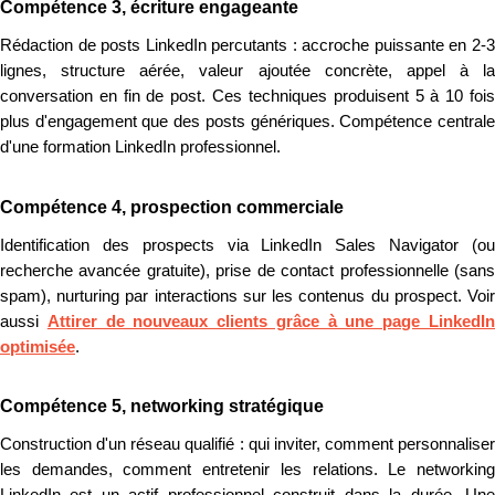
Compétence 3, écriture engageante
Rédaction de posts LinkedIn percutants : accroche puissante en 2-3
lignes, structure aérée, valeur ajoutée concrète, appel à la
conversation en fin de post. Ces techniques produisent 5 à 10 fois
plus d'engagement que des posts génériques. Compétence centrale
d'une formation LinkedIn professionnel.
Compétence 4, prospection commerciale
Identification des prospects via LinkedIn Sales Navigator (ou
recherche avancée gratuite), prise de contact professionnelle (sans
spam), nurturing par interactions sur les contenus du prospect. Voir
aussi
Attirer de nouveaux clients grâce à une page LinkedI
optimisée
.
Compétence 5, networking stratégique
Construction d'un réseau qualifié : qui inviter, comment personnaliser
les demandes, comment entretenir les relations. Le networking