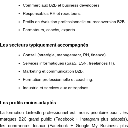
Commerciaux B2B et business developers.
Responsables RH et recruteurs.
Profils en évolution professionnelle ou reconversion B2B.
Formateurs, coachs, experts.
Les secteurs typiquement accompagnés
Conseil (stratégie, management, RH, finance).
Services informatiques (SaaS, ESN, freelances IT).
Marketing et communication B2B.
Formation professionnelle et coaching.
Industrie et services aux entreprises.
Les profils moins adaptés
La formation LinkedIn professionnel est moins prioritaire pour : les
marques B2C grand public (Facebook + Instagram plus adaptés),
les commerces locaux (Facebook + Google My Business plus