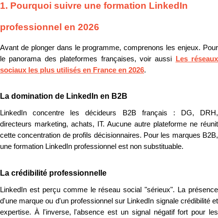
1. Pourquoi suivre une formation LinkedIn
professionnel en 2026
Avant de plonger dans le programme, comprenons les enjeux. Pour
le panorama des plateformes françaises, voir aussi
Les réseaux
sociaux les plus utilisés en France en 2026
.
La domination de LinkedIn en B2B
LinkedIn concentre les décideurs B2B français : DG, DRH,
directeurs marketing, achats, IT. Aucune autre plateforme ne réunit
cette concentration de profils décisionnaires. Pour les marques B2B,
une formation LinkedIn professionnel est non substituable.
La crédibilité professionnelle
LinkedIn est perçu comme le réseau social "sérieux". La présence
d'une marque ou d'un professionnel sur LinkedIn signale crédibilité et
expertise. À l'inverse, l'absence est un signal négatif fort pour les