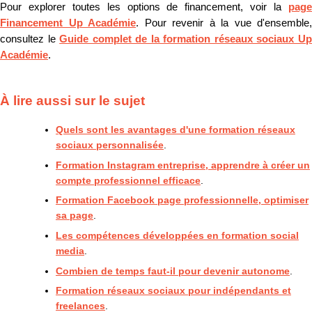
Pour explorer toutes les options de financement, voir la
page
Financement Up Académie
. Pour revenir à la vue d'ensemble,
consultez le
Guide complet de la formation réseaux sociaux U
Académie
.
À lire aussi sur le sujet
Quels sont les avantages d'une formation réseaux
sociaux personnalisée
.
Formation Instagram entreprise, apprendre à créer un
compte professionnel efficace
.
Formation Facebook page professionnelle, optimiser
sa page
.
Les compétences développées en formation social
media
.
Combien de temps faut-il pour devenir autonome
.
Formation réseaux sociaux pour indépendants et
freelances
.