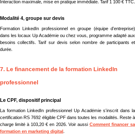
Interaction maximale, mise en pratique immédiate. Tarif 1 100 € TTC.
Modalité 4, groupe sur devis
Formation LinkedIn professionnel en groupe (équipe d'entreprise)
dans les locaux Up Académie ou chez vous, programme adapté aux
besoins collectifs. Tarif sur devis selon nombre de participants et
durée.
7. Le financement de la formation LinkedIn
professionnel
Le CPF, dispositif principal
La formation LinkedIn professionnel Up Académie s'inscrit dans la
certification RS 7692 éligible CPF dans toutes les modalités. Reste à
charge limité à 103,20 € en 2026. Voir aussi
Comment financer s
formation en marketing digital
.