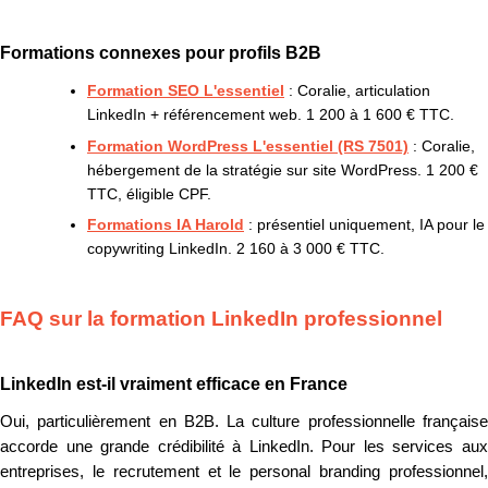
Formations connexes pour profils B2B
Formation SEO L'essentiel
: Coralie, articulation
LinkedIn + référencement web. 1 200 à 1 600 € TTC.
Formation WordPress L'essentiel (RS 7501)
: Coralie,
hébergement de la stratégie sur site WordPress. 1 200 €
TTC, éligible CPF.
Formations IA Harold
: présentiel uniquement, IA pour le
copywriting LinkedIn. 2 160 à 3 000 € TTC.
FAQ sur la formation LinkedIn professionnel
LinkedIn est-il vraiment efficace en France
Oui, particulièrement en B2B. La culture professionnelle française
accorde une grande crédibilité à LinkedIn. Pour les services aux
entreprises, le recrutement et le personal branding professionnel,