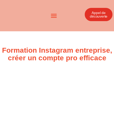
Appel de
découverte
Formation Instagram entreprise,
créer un compte pro efficace