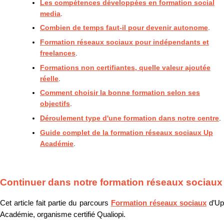
Les compétences développées en formation social
media
.
Combien de temps faut-il pour devenir autonome
.
Formation réseaux sociaux pour indépendants et
freelances
.
Formations non certifiantes, quelle valeur ajoutée
réelle
.
Comment choisir la bonne formation selon ses
objectifs
.
Déroulement type d'une formation dans notre centre
.
Guide complet de la formation réseaux sociaux Up
Académie
.
Continuer dans notre formation réseaux sociaux
Cet article fait partie du parcours
Formation réseaux sociaux
d’U
Académie, organisme certifié Qualiopi.