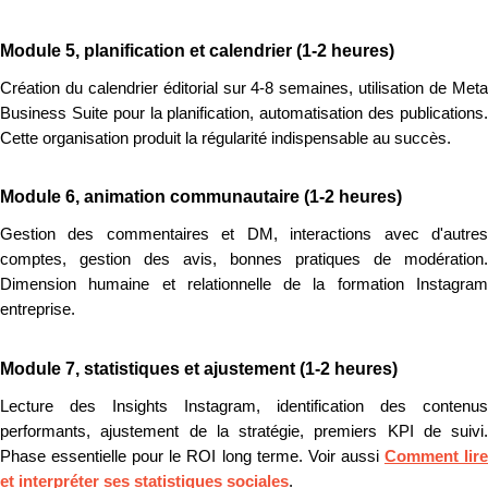
Module 5, planification et calendrier (1-2 heures)
Création du calendrier éditorial sur 4-8 semaines, utilisation de Meta
Business Suite pour la planification, automatisation des publications.
Cette organisation produit la régularité indispensable au succès.
Module 6, animation communautaire (1-2 heures)
Gestion des commentaires et DM, interactions avec d'autres
comptes, gestion des avis, bonnes pratiques de modération.
Dimension humaine et relationnelle de la formation Instagram
entreprise.
Module 7, statistiques et ajustement (1-2 heures)
Lecture des Insights Instagram, identification des contenus
performants, ajustement de la stratégie, premiers KPI de suivi.
Phase essentielle pour le ROI long terme. Voir aussi
Comment lir
et interpréter ses statistiques sociales
.