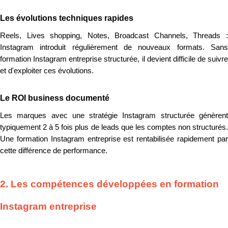
Les évolutions techniques rapides
Reels, Lives shopping, Notes, Broadcast Channels, Threads :
Instagram introduit régulièrement de nouveaux formats. Sans
formation Instagram entreprise structurée, il devient difficile de suivre
et d'exploiter ces évolutions.
Le ROI business documenté
Les marques avec une stratégie Instagram structurée génèrent
typiquement 2 à 5 fois plus de leads que les comptes non structurés.
Une formation Instagram entreprise est rentabilisée rapidement par
cette différence de performance.
2. Les compétences développées en formation
Instagram entreprise