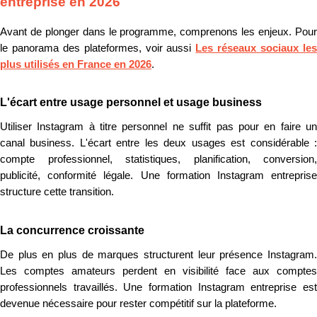
entreprise en 2026
Avant de plonger dans le programme, comprenons les enjeux. Pour
le panorama des plateformes, voir aussi
Les réseaux sociaux le
plus utilisés en France en 2026
.
L'écart entre usage personnel et usage business
Utiliser Instagram à titre personnel ne suffit pas pour en faire un
canal business. L'écart entre les deux usages est considérable :
compte professionnel, statistiques, planification, conversion,
publicité, conformité légale. Une formation Instagram entreprise
structure cette transition.
La concurrence croissante
De plus en plus de marques structurent leur présence Instagram.
Les comptes amateurs perdent en visibilité face aux comptes
professionnels travaillés. Une formation Instagram entreprise est
devenue nécessaire pour rester compétitif sur la plateforme.