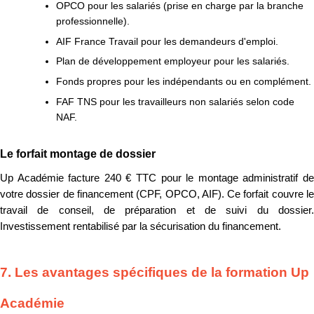
OPCO pour les salariés (prise en charge par la branche
professionnelle).
AIF France Travail pour les demandeurs d'emploi.
Plan de développement employeur pour les salariés.
Fonds propres pour les indépendants ou en complément.
FAF TNS pour les travailleurs non salariés selon code
NAF.
Le forfait montage de dossier
Up Académie facture 240 € TTC pour le montage administratif de
votre dossier de financement (CPF, OPCO, AIF). Ce forfait couvre le
travail de conseil, de préparation et de suivi du dossier.
Investissement rentabilisé par la sécurisation du financement.
7. Les avantages spécifiques de la formation Up
Académie