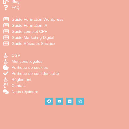
Blog
FAQ
Guide Formation Wordpress
Guide Formation IA
Guide complet CPF
Guide Marketing Digital
Guide Réseaux Sociaux
CGV
Mentions légales
Politique de cookies
Politique de confidentialité
Règlement
Contact
Nous rejoindre