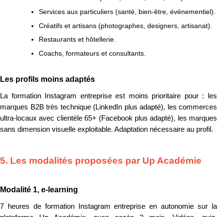
Services aux particuliers (santé, bien-être, événementiel).
Créatifs et artisans (photographes, designers, artisanat).
Restaurants et hôtellerie.
Coachs, formateurs et consultants.
Les profils moins adaptés
La formation Instagram entreprise est moins prioritaire pour : les
marques B2B très technique (LinkedIn plus adapté), les commerces
ultra-locaux avec clientèle 65+ (Facebook plus adapté), les marques
sans dimension visuelle exploitable. Adaptation nécessaire au profil.
5. Les modalités proposées par Up Académie
Modalité 1, e-learning
7 heures de formation Instagram entreprise en autonomie sur la