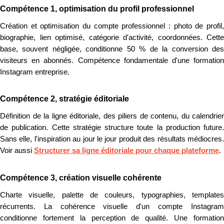
Compétence 1, optimisation du profil professionnel
Création et optimisation du compte professionnel : photo de profil,
biographie, lien optimisé, catégorie d'activité, coordonnées. Cette
base, souvent négligée, conditionne 50 % de la conversion des
visiteurs en abonnés. Compétence fondamentale d'une formation
Instagram entreprise.
Compétence 2, stratégie éditoriale
Définition de la ligne éditoriale, des piliers de contenu, du calendrier
de publication. Cette stratégie structure toute la production future.
Sans elle, l'inspiration au jour le jour produit des résultats médiocres.
Voir aussi
Structurer sa ligne éditoriale pour chaque plateforme
.
Compétence 3, création visuelle cohérente
Charte visuelle, palette de couleurs, typographies, templates
récurrents. La cohérence visuelle d'un compte Instagram
conditionne fortement la perception de qualité. Une formation