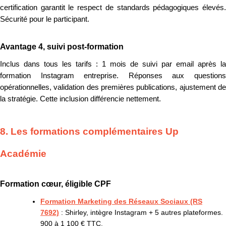
certification garantit le respect de standards pédagogiques élevés.
Sécurité pour le participant.
Avantage 4, suivi post-formation
Inclus dans tous les tarifs : 1 mois de suivi par email après la
formation Instagram entreprise. Réponses aux questions
opérationnelles, validation des premières publications, ajustement de
la stratégie. Cette inclusion différencie nettement.
8. Les formations complémentaires Up
Académie
Formation cœur, éligible CPF
Formation Marketing des Réseaux Sociaux (RS
7692)
: Shirley, intègre Instagram + 5 autres plateformes.
900 à 1 100 € TTC.