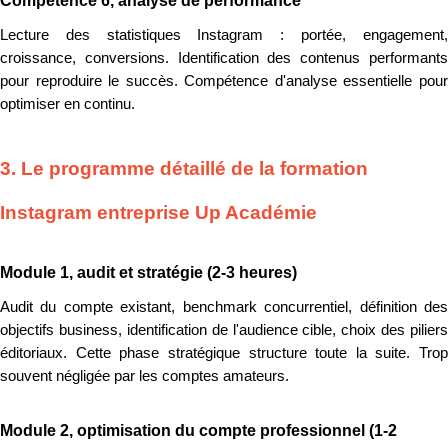
Compétence 6, analyse de performance
Lecture des statistiques Instagram : portée, engagement,
croissance, conversions. Identification des contenus performants
pour reproduire le succès. Compétence d'analyse essentielle pour
optimiser en continu.
3. Le programme détaillé de la formation
Instagram entreprise Up Académie
Module 1, audit et stratégie (2-3 heures)
Audit du compte existant, benchmark concurrentiel, définition des
objectifs business, identification de l'audience cible, choix des piliers
éditoriaux. Cette phase stratégique structure toute la suite. Trop
souvent négligée par les comptes amateurs.
Module 2, optimisation du compte professionnel (1-2