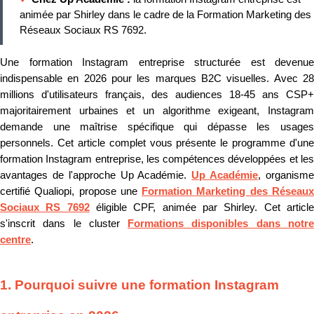
animée par Shirley dans le cadre de la Formation Marketing des
Réseaux Sociaux RS 7692.
Une formation Instagram entreprise structurée est devenue
indispensable en 2026 pour les marques B2C visuelles. Avec 28
millions d'utilisateurs français, des audiences 18-45 ans CSP+
majoritairement urbaines et un algorithme exigeant, Instagram
demande une maîtrise spécifique qui dépasse les usages
personnels. Cet article complet vous présente le programme d'une
formation Instagram entreprise, les compétences développées et les
avantages de l'approche Up Académie.
Up Académie
, organism
certifié Qualiopi, propose une
Formation Marketing des Réseau
Sociaux RS 7692
éligible CPF, animée par Shirley. Cet articl
s'inscrit dans le cluster
Formations disponibles dans notr
centre
.
1. Pourquoi suivre une formation Instagram