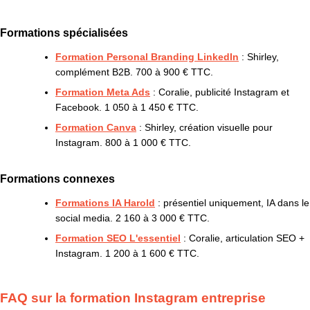
Formations spécialisées
Formation Personal Branding LinkedIn
: Shirley,
complément B2B. 700 à 900 € TTC.
Formation Meta Ads
: Coralie, publicité Instagram et
Facebook. 1 050 à 1 450 € TTC.
Formation Canva
: Shirley, création visuelle pour
Instagram. 800 à 1 000 € TTC.
Formations connexes
Formations IA Harold
: présentiel uniquement, IA dans le
social media. 2 160 à 3 000 € TTC.
Formation SEO L'essentiel
: Coralie, articulation SEO +
Instagram. 1 200 à 1 600 € TTC.
FAQ sur la formation Instagram entreprise