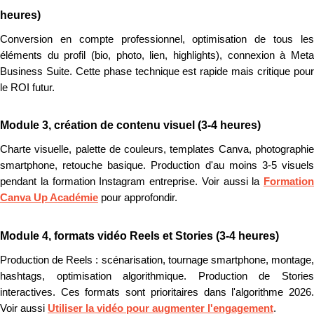
heures)
Conversion en compte professionnel, optimisation de tous les
éléments du profil (bio, photo, lien, highlights), connexion à Meta
Business Suite. Cette phase technique est rapide mais critique pour
le ROI futur.
Module 3, création de contenu visuel (3-4 heures)
Charte visuelle, palette de couleurs, templates Canva, photographie
smartphone, retouche basique. Production d'au moins 3-5 visuels
pendant la formation Instagram entreprise. Voir aussi la
Formation
Canva Up Académie
pour approfondir.
Module 4, formats vidéo Reels et Stories (3-4 heures)
Production de Reels : scénarisation, tournage smartphone, montage,
hashtags, optimisation algorithmique. Production de Stories
interactives. Ces formats sont prioritaires dans l'algorithme 2026.
Voir aussi
Utiliser la vidéo pour augmenter l'engagement
.