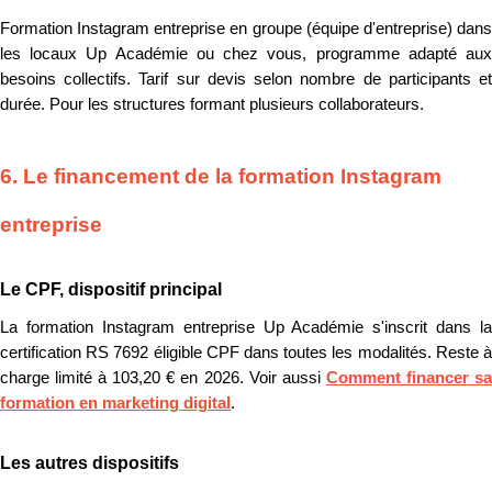
Formation Instagram entreprise en groupe (équipe d'entreprise) dans
les locaux Up Académie ou chez vous, programme adapté aux
besoins collectifs. Tarif sur devis selon nombre de participants et
durée. Pour les structures formant plusieurs collaborateurs.
6. Le financement de la formation Instagram
entreprise
Le CPF, dispositif principal
La formation Instagram entreprise Up Académie s'inscrit dans la
certification RS 7692 éligible CPF dans toutes les modalités. Reste à
charge limité à 103,20 € en 2026. Voir aussi
Comment financer s
formation en marketing digital
.
Les autres dispositifs