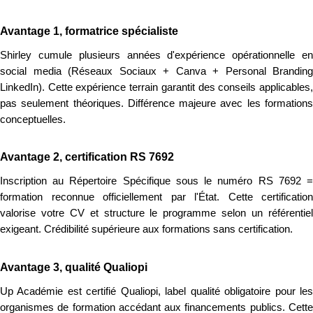
Avantage 1, formatrice spécialiste
Shirley cumule plusieurs années d'expérience opérationnelle en
social media (Réseaux Sociaux + Canva + Personal Branding
LinkedIn). Cette expérience terrain garantit des conseils applicables,
pas seulement théoriques. Différence majeure avec les formations
conceptuelles.
Avantage 2, certification RS 7692
Inscription au Répertoire Spécifique sous le numéro RS 7692 =
formation reconnue officiellement par l'État. Cette certification
valorise votre CV et structure le programme selon un référentiel
exigeant. Crédibilité supérieure aux formations sans certification.
Avantage 3, qualité Qualiopi
Up Académie est certifié Qualiopi, label qualité obligatoire pour les
organismes de formation accédant aux financements publics. Cette