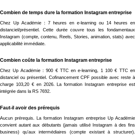
Combien de temps dure la formation Instagram entreprise
Chez Up Académie : 7 heures en e-learning ou 14 heures en
distanciel/présentiel. Cette durée couvre tous les fondamentaux
Instagram (compte, contenu, Reels, Stories, animation, stats) avec
applicabilité immédiate.
Combien coûte la formation Instagram entreprise
Chez Up Académie : 900 € TTC en e-learning, 1 100 € TTC en
distanciel ou présentiel. Cofinancement CPF possible avec reste à
charge 103,20 € en 2026. La formation Instagram entreprise est
intégrée dans la RS 7692.
Faut-il avoir des prérequis
Aucun prérequis. La formation Instagram entreprise Up Académie
convient autant aux débutants (jamais utilisé Instagram à des fins
business) qu'aux intermédiaires (compte existant à structurer).