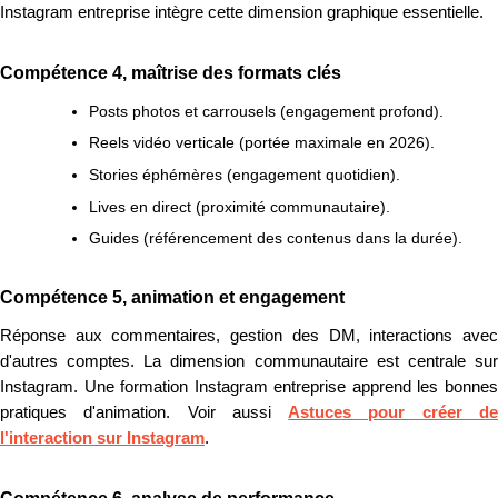
Instagram entreprise intègre cette dimension graphique essentielle.
Compétence 4, maîtrise des formats clés
Posts photos et carrousels (engagement profond).
Reels vidéo verticale (portée maximale en 2026).
Stories éphémères (engagement quotidien).
Lives en direct (proximité communautaire).
Guides (référencement des contenus dans la durée).
Compétence 5, animation et engagement
Réponse aux commentaires, gestion des DM, interactions avec
d'autres comptes. La dimension communautaire est centrale sur
Instagram. Une formation Instagram entreprise apprend les bonnes
pratiques d'animation. Voir aussi
Astuces pour créer d
l'interaction sur Instagram
.