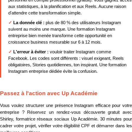
personnel en compte professionnel (gratuit). Vous gagnez accès
aux statistiques, à la planification et aux Reels. Aucune raison
d'attendre cette transformation simple.
✓
La donnée clé :
plus de 80 % des utilisateurs Instagram
suivent au moins une marque. Une formation Instagram
entreprise bien menée transforme cette opportunité en
croissance business mesurable sur 6 à 12 mois.
✓
L'erreur à éviter :
vouloir traiter Instagram comme
Facebook. Les codes sont différents : visuel exigeant, Reels
obligatoires, Stories quotidiennes, ton inspirant. Une formation
Instagram entreprise dédiée évite la confusion.
Passez à l'action avec Up Académie
Vous voulez structurer une présence Instagram efficace pour votre
entreprise ? Réservez un rendez-vous découverte gratuit avec
Shirley, formatrice réseaux sociaux Up Académie. 30 minutes pour
cadrer votre projet, vérifier votre éligibilité CPF et démarrer dans les