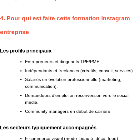
4. Pour qui est faite cette formation Instagram
entreprise
Les profils principaux
Entrepreneurs et dirigeants TPE/PME.
Indépendants et freelances (créatifs, conseil, services).
Salariés en évolution professionnelle (marketing,
communication).
Demandeurs d'emploi en reconversion vers le social
media.
Community managers en début de carrière.
Les secteurs typiquement accompagnés
E-commerce visuel (mode, beauté, déco, food).