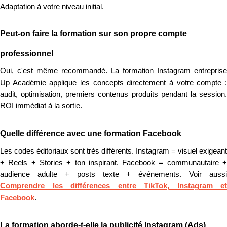
Adaptation à votre niveau initial.
Peut-on faire la formation sur son propre compte
professionnel
Oui, c'est même recommandé. La formation Instagram entreprise
Up Académie applique les concepts directement à votre compte :
audit, optimisation, premiers contenus produits pendant la session.
ROI immédiat à la sortie.
Quelle différence avec une formation Facebook
Les codes éditoriaux sont très différents. Instagram = visuel exigeant
+ Reels + Stories + ton inspirant. Facebook = communautaire +
audience adulte + posts texte + événements. Voir aussi
Comprendre les différences entre TikTok, Instagram et
Facebook
.
La formation aborde-t-elle la publicité Instagram (Ads)