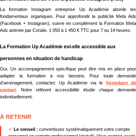
La formation Instagram entreprise Up Académie aborde les
fondamentaux organiques. Pour approfondir la publicité Meta Ads
(Facebook + Instagram), suivre en complément la Formation Meta
Ads animée par Coralie. 1 050 à 1 450 € TTC pour 7 ou 14 heures.
La Formation Up Académie est-elle accessible aux
personnes en situation de handicap
Oui. Un accompagnement spécifique peut être mis en place pour
adapter la formation à vos besoins. Pour toute demande
d'aménagement, contactez Up Académie via le
formulaire d
contact
. Notre référent accessibilité étudie chaque demande
individuellement.
À RETENIR
✓
Le conseil :
convertissez systématiquement votre compte