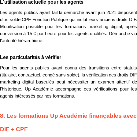
L'utilisation actuelle pour les agents
Les agents publics ayant fait la démarche avant juin 2021 disposent
d'un solde CPF Fonction Publique qui inclut leurs anciens droits DIF.
Mobilisation possible pour les formations marketing digital, après
conversion à 15 € par heure pour les agents qualifiés. Démarche via
l'autorité hiérarchique.
Les particularités à vérifier
Pour les agents publics ayant connu des transitions entre statuts
(titulaire, contractuel, congé sans solde), la vérification des droits DIF
marketing digital basculés peut nécessiter un examen attentif de
l'historique. Up Académie accompagne ces vérifications pour les
agents intéressés par nos formations.
8. Les formations Up Académie finançables avec
DIF + CPF