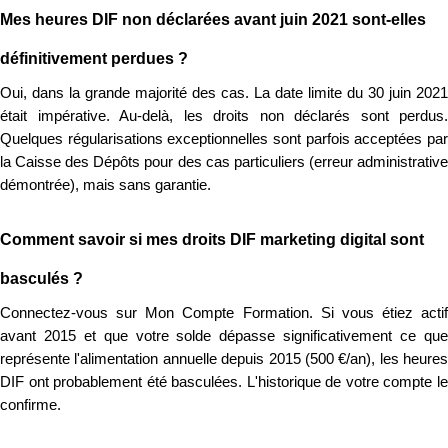
Mes heures DIF non déclarées avant juin 2021 sont-elles
définitivement perdues ?
Oui, dans la grande majorité des cas. La date limite du 30 juin 2021
était impérative. Au-delà, les droits non déclarés sont perdus.
Quelques régularisations exceptionnelles sont parfois acceptées par
la Caisse des Dépôts pour des cas particuliers (erreur administrative
démontrée), mais sans garantie.
Comment savoir si mes droits DIF marketing digital sont
basculés ?
Connectez-vous sur Mon Compte Formation. Si vous étiez actif
avant 2015 et que votre solde dépasse significativement ce que
représente l'alimentation annuelle depuis 2015 (500 €/an), les heures
DIF ont probablement été basculées. L'historique de votre compte le
confirme.