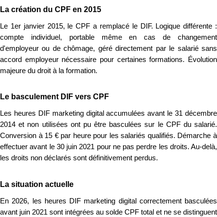
La création du CPF en 2015
Le 1er janvier 2015, le CPF a remplacé le DIF. Logique différente :
compte individuel, portable même en cas de changement
d'employeur ou de chômage, géré directement par le salarié sans
accord employeur nécessaire pour certaines formations. Évolution
majeure du droit à la formation.
Le basculement DIF vers CPF
Les heures DIF marketing digital accumulées avant le 31 décembre
2014 et non utilisées ont pu être basculées sur le CPF du salarié.
Conversion à 15 € par heure pour les salariés qualifiés. Démarche à
effectuer avant le 30 juin 2021 pour ne pas perdre les droits. Au-delà,
les droits non déclarés sont définitivement perdus.
La situation actuelle
En 2026, les heures DIF marketing digital correctement basculées
avant juin 2021 sont intégrées au solde CPF total et ne se distinguent