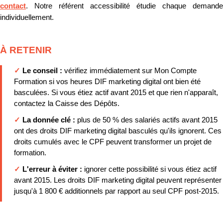
contact
. Notre référent accessibilité étudie chaque demande
individuellement.
À RETENIR
✓
Le conseil :
vérifiez immédiatement sur Mon Compte
Formation si vos heures DIF marketing digital ont bien été
basculées. Si vous étiez actif avant 2015 et que rien n'apparaît,
contactez la Caisse des Dépôts.
✓
La donnée clé :
plus de 50 % des salariés actifs avant 2015
ont des droits DIF marketing digital basculés qu'ils ignorent. Ces
droits cumulés avec le CPF peuvent transformer un projet de
formation.
✓
L'erreur à éviter :
ignorer cette possibilité si vous étiez actif
avant 2015. Les droits DIF marketing digital peuvent représenter
jusqu'à 1 800 € additionnels par rapport au seul CPF post-2015.