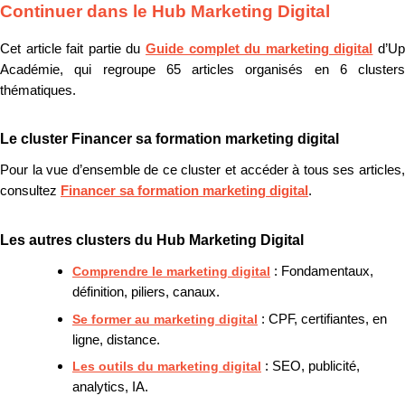
Continuer dans le Hub Marketing Digital
Cet article fait partie du
Guide complet du marketing digital
d’U
Académie, qui regroupe 65 articles organisés en 6 clusters
thématiques.
Le cluster Financer sa formation marketing digital
Pour la vue d’ensemble de ce cluster et accéder à tous ses articles,
consultez
Financer sa formation marketing digital
.
Les autres clusters du Hub Marketing Digital
Comprendre le marketing digital
: Fondamentaux,
définition, piliers, canaux.
Se former au marketing digital
: CPF, certifiantes, en
ligne, distance.
Les outils du marketing digital
: SEO, publicité,
analytics, IA.