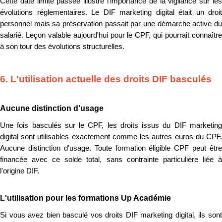
Cette date limite passée illustre l'importance de la vigilance sur les
évolutions réglementaires. Le DIF marketing digital était un droit
personnel mais sa préservation passait par une démarche active du
salarié. Leçon valable aujourd'hui pour le CPF, qui pourrait connaître
à son tour des évolutions structurelles.
6. L'utilisation actuelle des droits DIF basculés
Aucune distinction d'usage
Une fois basculés sur le CPF, les droits issus du DIF marketing
digital sont utilisables exactement comme les autres euros du CPF.
Aucune distinction d'usage. Toute formation éligible CPF peut être
financée avec ce solde total, sans contrainte particulière liée à
l'origine DIF.
L'utilisation pour les formations Up Académie
Si vous avez bien basculé vos droits DIF marketing digital, ils sont