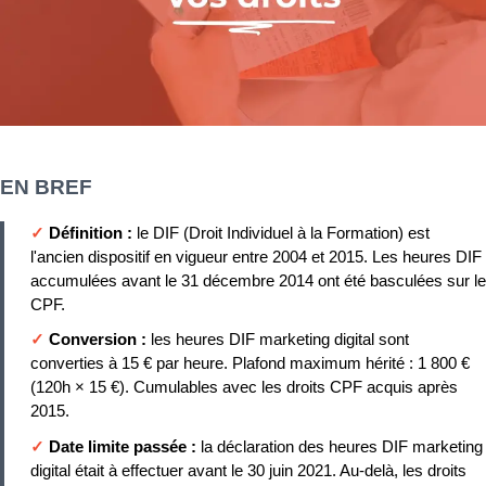
EN BREF
✓
Définition :
le DIF (Droit Individuel à la Formation) est
l'ancien dispositif en vigueur entre 2004 et 2015. Les heures DIF
accumulées avant le 31 décembre 2014 ont été basculées sur le
CPF.
✓
Conversion :
les heures DIF marketing digital sont
converties à 15 € par heure. Plafond maximum hérité : 1 800 €
(120h × 15 €). Cumulables avec les droits CPF acquis après
2015.
✓
Date limite passée :
la déclaration des heures DIF marketing
digital était à effectuer avant le 30 juin 2021. Au-delà, les droits