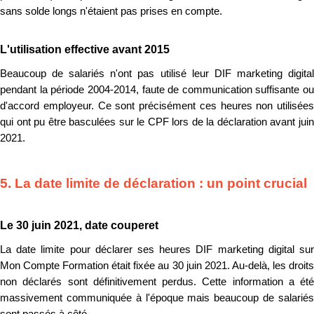
sans solde longs n'étaient pas prises en compte.
L'utilisation effective avant 2015
Beaucoup de salariés n'ont pas utilisé leur DIF marketing digital
pendant la période 2004-2014, faute de communication suffisante ou
d'accord employeur. Ce sont précisément ces heures non utilisées
qui ont pu être basculées sur le CPF lors de la déclaration avant juin
2021.
5. La date limite de déclaration : un point crucial
Le 30 juin 2021, date couperet
La date limite pour déclarer ses heures DIF marketing digital sur
Mon Compte Formation était fixée au 30 juin 2021. Au-delà, les droits
non déclarés sont définitivement perdus. Cette information a été
massivement communiquée à l'époque mais beaucoup de salariés