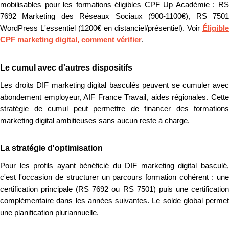
mobilisables pour les formations éligibles CPF Up Académie : RS
7692 Marketing des Réseaux Sociaux (900-1100€), RS 7501
WordPress L'essentiel (1200€ en distanciel/présentiel). Voir
Éligible
CPF marketing digital, comment vérifier
.
Le cumul avec d'autres dispositifs
Les droits DIF marketing digital basculés peuvent se cumuler avec
abondement employeur, AIF France Travail, aides régionales. Cette
stratégie de cumul peut permettre de financer des formations
marketing digital ambitieuses sans aucun reste à charge.
La stratégie d'optimisation
Pour les profils ayant bénéficié du DIF marketing digital basculé,
c'est l'occasion de structurer un parcours formation cohérent : une
certification principale (RS 7692 ou RS 7501) puis une certification
complémentaire dans les années suivantes. Le solde global permet
une planification pluriannuelle.