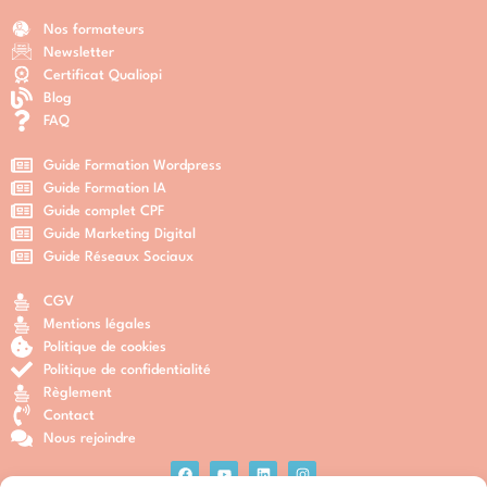
Nos formateurs
Newsletter
Certificat Qualiopi
Blog
FAQ
Guide Formation Wordpress
Guide Formation IA
Guide complet CPF
Guide Marketing Digital
Guide Réseaux Sociaux
CGV
Mentions légales
Politique de cookies
Politique de confidentialité
Règlement
Contact
Nous rejoindre