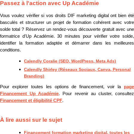
Passez à l'action avec Up Académie
Vous voulez vérifier si vos droits DIF marketing digital ont bien été
basculés et structurer un projet de formation cohérent avec votre
solde total ? Réservez un rendez-vous découverte gratuit avec une
formatrice d'Up Académie. 30 minutes pour vérifier votre solde,
identifier la formation adaptée et démarrer dans les meilleures
conditions.
Calendly Coralie (SEO, WordPress, Meta Ads)
Calendly Shirley (Réseaux Sociaux, Canva, Personal
Branding)
Pour explorer toutes les options de financement, voir la
page
Financement Up Académie
. Pour revenir au cluster, consulte
Financement et éligibilité CPF
.
À lire aussi sur le sujet
Financement formation marketing digital, toutes les