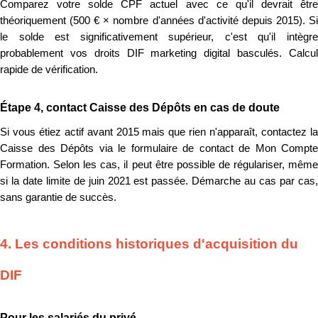
Comparez votre solde CPF actuel avec ce qu'il devrait être
théoriquement (500 € × nombre d'années d'activité depuis 2015). Si
le solde est significativement supérieur, c'est qu'il intègre
probablement vos droits DIF marketing digital basculés. Calcul
rapide de vérification.
Étape 4, contact Caisse des Dépôts en cas de doute
Si vous étiez actif avant 2015 mais que rien n'apparaît, contactez la
Caisse des Dépôts via le formulaire de contact de Mon Compte
Formation. Selon les cas, il peut être possible de régulariser, même
si la date limite de juin 2021 est passée. Démarche au cas par cas,
sans garantie de succès.
4. Les conditions historiques d'acquisition du
DIF
Pour les salariés du privé