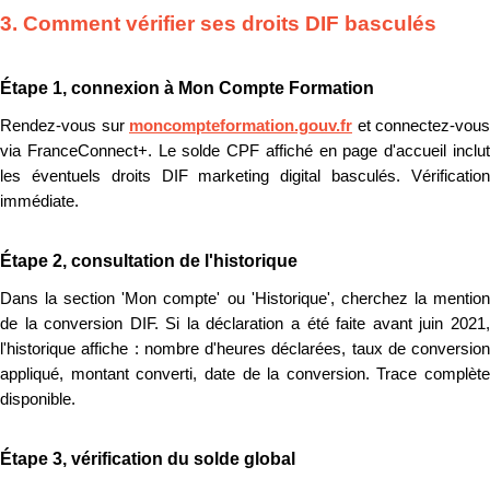
3. Comment vérifier ses droits DIF basculés
Étape 1, connexion à Mon Compte Formation
Rendez-vous sur
moncompteformation.gouv.fr
et connectez-vous
via FranceConnect+. Le solde CPF affiché en page d'accueil inclut
les éventuels droits DIF marketing digital basculés. Vérification
immédiate.
Étape 2, consultation de l'historique
Dans la section 'Mon compte' ou 'Historique', cherchez la mention
de la conversion DIF. Si la déclaration a été faite avant juin 2021,
l'historique affiche : nombre d'heures déclarées, taux de conversion
appliqué, montant converti, date de la conversion. Trace complète
disponible.
Étape 3, vérification du solde global