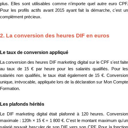
plus. Elles sont utilisables comme n'importe quel autre euro CPF.
Pour les profils actifs avant 2015 ayant fait la démarche, c'est un
complément précieux.
2. La conversion des heures DIF en euros
Le taux de conversion appliqué
La conversion des heures DIF marketing digital sur le CPF s'est faite
au taux de 15 € par heure pour les salariés qualifiés. Pour les
salariés non qualifiés, le taux était également de 15 €. Conversion
unique, irrévocable, appliquée lors de la déclaration sur Mon Compte
Formation.
Les plafonds hérités
Le DIF marketing digital était plafonné à 120 heures. Conversion
maximale : 120h × 15 € = 1 800 €. C'est le montant maximum qu'un
salarié pouvait basculer de son DIF vers son CPF. Pour la fonction