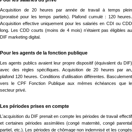
Acquisition de 20 heures par année de travail à temps plein
(proratisé pour les temps partiels). Plafond cumulé : 120 heures.
Acquisition effective uniquement pour les salariés en CDI ou CDD
long. Les CDD courts (moins de 4 mois) n'étaient pas éligibles au
DIF marketing digital.
Pour les agents de la fonction publique
Les agents publics avaient leur propre dispositif (équivalent du DIF)
avec des règles spécifiques. Acquisition de 20 heures par an,
plafond 120 heures. Conditions d'utilisation différentes. Basculement
vers le CPF Fonction Publique aux mêmes échéances que le
secteur privé.
Les périodes prises en compte
L'acquisition du DIF prenait en compte les périodes de travail effectif
et certaines périodes assimilées (congé maternité, congé parental
partiel, etc.). Les périodes de chômage non indemnisé et les congés