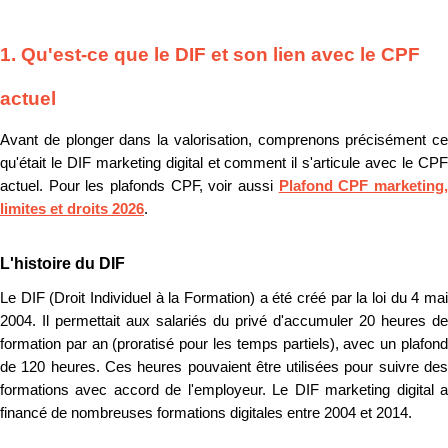
1. Qu'est-ce que le DIF et son lien avec le CPF
actuel
Avant de plonger dans la valorisation, comprenons précisément ce
qu'était le DIF marketing digital et comment il s'articule avec le CPF
actuel. Pour les plafonds CPF, voir aussi
Plafond CPF marketing
limites et droits 2026
.
L'histoire du DIF
Le DIF (Droit Individuel à la Formation) a été créé par la loi du 4 mai
2004. Il permettait aux salariés du privé d'accumuler 20 heures de
formation par an (proratisé pour les temps partiels), avec un plafond
de 120 heures. Ces heures pouvaient être utilisées pour suivre des
formations avec accord de l'employeur. Le DIF marketing digital a
financé de nombreuses formations digitales entre 2004 et 2014.