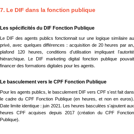
7. Le DIF dans la fonction publique
Les spécificités du DIF Fonction Publique
Le DIF des agents publics fonctionnait sur une logique similaire au
privé, avec quelques différences : acquisition de 20 heures par an,
plafond 120 heures, conditions d'utilisation impliquant l'autorité
hiérarchique. Le DIF marketing digital fonction publique pouvait
financer des formations digitales pour les agents.
Le basculement vers le CPF Fonction Publique
Pour les agents publics, le basculement DIF vers CPF s'est fait dans
le cadre du CPF Fonction Publique (en heures, et non en euros).
Date limite identique : juin 2021. Les heures basculées s'ajoutent aux
heures CPF acquises depuis 2017 (création du CPF Fonction
Publique).