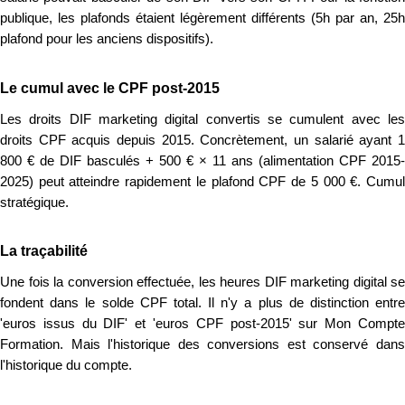
publique, les plafonds étaient légèrement différents (5h par an, 25h
plafond pour les anciens dispositifs).
Le cumul avec le CPF post-2015
Les droits DIF marketing digital convertis se cumulent avec les
droits CPF acquis depuis 2015. Concrètement, un salarié ayant 1
800 € de DIF basculés + 500 € × 11 ans (alimentation CPF 2015-
2025) peut atteindre rapidement le plafond CPF de 5 000 €. Cumul
stratégique.
La traçabilité
Une fois la conversion effectuée, les heures DIF marketing digital se
fondent dans le solde CPF total. Il n'y a plus de distinction entre
'euros issus du DIF' et 'euros CPF post-2015' sur Mon Compte
Formation. Mais l'historique des conversions est conservé dans
l'historique du compte.