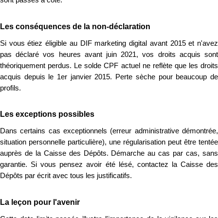
sont passés à côté.
Les conséquences de la non-déclaration
Si vous étiez éligible au DIF marketing digital avant 2015 et n'avez
pas déclaré vos heures avant juin 2021, vos droits acquis sont
théoriquement perdus. Le solde CPF actuel ne reflète que les droits
acquis depuis le 1er janvier 2015. Perte sèche pour beaucoup de
profils.
Les exceptions possibles
Dans certains cas exceptionnels (erreur administrative démontrée,
situation personnelle particulière), une régularisation peut être tentée
auprès de la Caisse des Dépôts. Démarche au cas par cas, sans
garantie. Si vous pensez avoir été lésé, contactez la Caisse des
Dépôts par écrit avec tous les justificatifs.
La leçon pour l'avenir