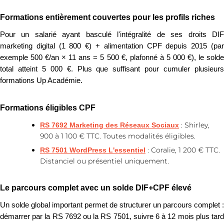
Formations entièrement couvertes pour les profils riches
Pour un salarié ayant basculé l'intégralité de ses droits DIF
marketing digital (1 800 €) + alimentation CPF depuis 2015 (par
exemple 500 €/an × 11 ans = 5 500 €, plafonné à 5 000 €), le solde
total atteint 5 000 €. Plus que suffisant pour cumuler plusieurs
formations Up Académie.
Formations éligibles CPF
: Shirley,
RS 7692 Marketing des Réseaux Sociaux
900 à 1 100 € TTC. Toutes modalités éligibles.
: Coralie, 1 200 € TTC.
RS 7501 WordPress L'essentiel
Distanciel ou présentiel uniquement.
Le parcours complet avec un solde DIF+CPF élevé
Un solde global important permet de structurer un parcours complet :
démarrer par la RS 7692 ou la RS 7501, suivre 6 à 12 mois plus tard