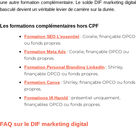
une autre formation complémentaire. Le solde DIF marketing digital
basculé devient un véritable levier de carrière sur la durée.
Les formations complémentaires hors CPF
: Coralie, finançable OPCO
Formation SEO L'essentiel
ou fonds propres.
: Coralie, finançable OPCO ou
Formation Meta Ads
fonds propres.
: Shirley,
Formation Personal Branding LinkedIn
finançable OPCO ou fonds propres.
: Shirley, finançable OPCO ou fonds
Formation Canva
propres.
: présentiel uniquement,
Formations IA Harold
finançables OPCO ou fonds propres.
FAQ sur le DIF marketing digital