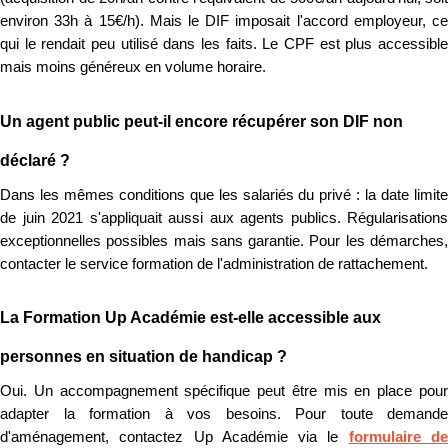
environ 33h à 15€/h). Mais le DIF imposait l'accord employeur, ce
qui le rendait peu utilisé dans les faits. Le CPF est plus accessible
mais moins généreux en volume horaire.
Un agent public peut-il encore récupérer son DIF non
déclaré ?
Dans les mêmes conditions que les salariés du privé : la date limite
de juin 2021 s'appliquait aussi aux agents publics. Régularisations
exceptionnelles possibles mais sans garantie. Pour les démarches,
contacter le service formation de l'administration de rattachement.
La Formation Up Académie est-elle accessible aux
personnes en situation de handicap ?
Oui. Un accompagnement spécifique peut être mis en place pour
adapter la formation à vos besoins. Pour toute demande
d'aménagement, contactez Up Académie via le
formulaire d