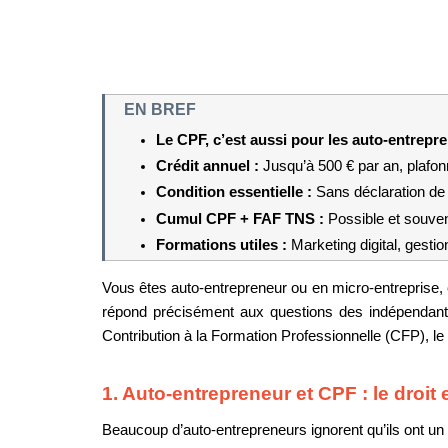
EN BREF
Le CPF, c’est aussi pour les auto-entrepre
Crédit annuel : 
Jusqu’à 500 € par an, plafon
Condition essentielle : 
Sans déclaration de 
Cumul CPF + FAF TNS : 
Possible et souv
Formations utiles : 
Marketing digital, gestion
Vous êtes auto-entrepreneur ou en micro-entreprise,
répond précisément aux questions des indépendant
Contribution à la Formation Professionnelle (CFP), le 
1. Auto-entrepreneur et CPF : le droit
Beaucoup d’auto-entrepreneurs ignorent qu’ils ont un C