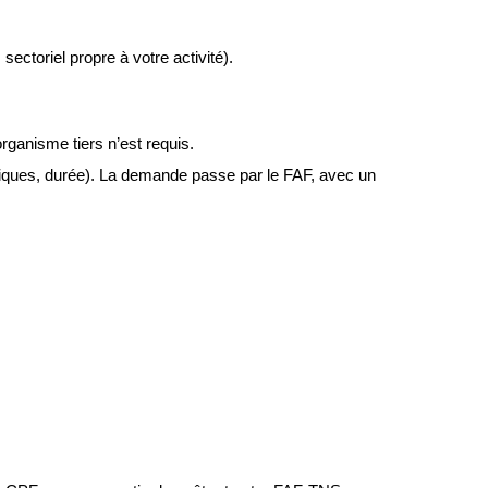
ectoriel propre à votre activité).
rganisme tiers n’est requis.
atiques, durée). La demande passe par le FAF, avec un 