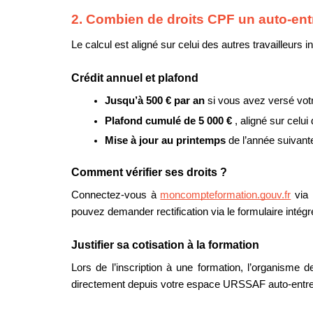
2. Combien de droits CPF un auto-entr
Le calcul est aligné sur celui des autres travailleurs
Crédit annuel et plafond
Jusqu’à 500 € par an 
si vous avez versé vot
Plafond cumulé de 5 000 € 
, aligné sur celui
Mise à jour au printemps 
de l’année suivant
Comment vérifier ses droits ?
Connectez-vous à 
moncompteformation.gouv.fr
 via
pouvez demander rectification via le formulaire inté
Justifier sa cotisation à la formation
Lors de l’inscription à une formation, l’organisme
directement depuis votre espace URSSAF auto-entre