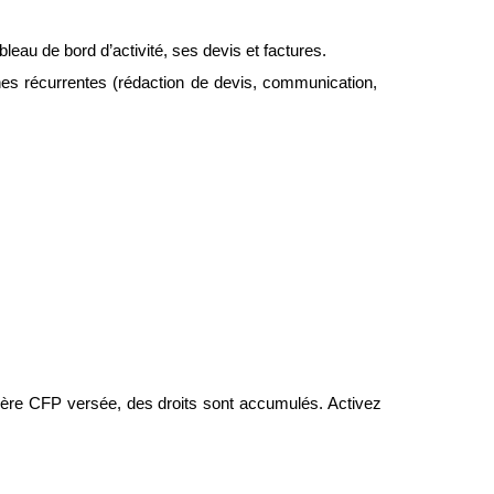
bleau de bord d’activité, ses devis et factures.
es récurrentes (rédaction de devis, communication, 
ière CFP versée, des droits sont accumulés. Activez 