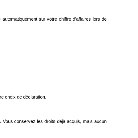
e automatiquement sur votre chiffre d’affaires lors de 
e choix de déclaration.
é. Vous conservez les droits déjà acquis, mais aucun 