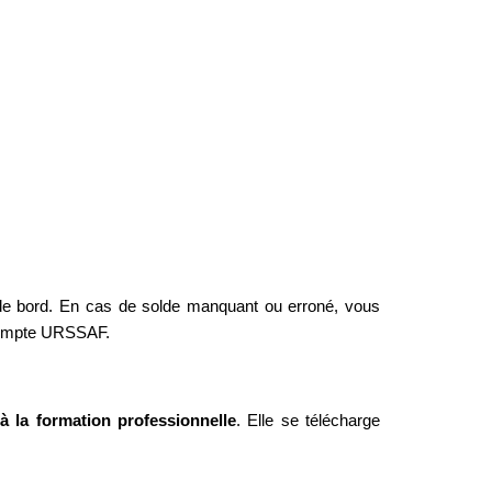
 de bord. En cas de solde manquant ou erroné, vous 
e compte URSSAF.
 à la formation professionnelle
. Elle se télécharge 