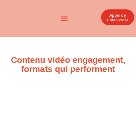
Appel de
découverte
Contenu vidéo engagement,
formats qui performent