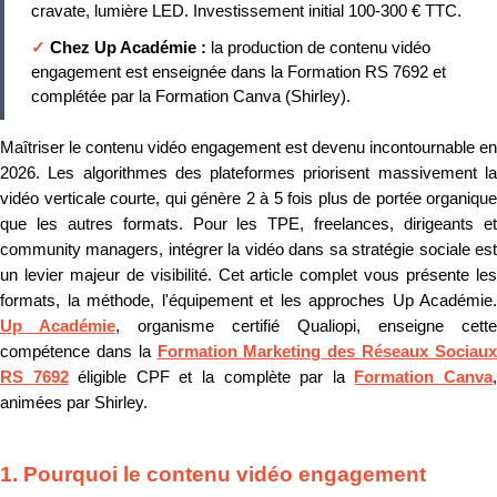
cravate, lumière LED. Investissement initial 100-300 € TTC.
✓
Chez Up Académie :
la production de contenu vidéo
engagement est enseignée dans la Formation RS 7692 et
complétée par la Formation Canva (Shirley).
Maîtriser le contenu vidéo engagement est devenu incontournable en
2026. Les algorithmes des plateformes priorisent massivement la
vidéo verticale courte, qui génère 2 à 5 fois plus de portée organique
que les autres formats. Pour les TPE, freelances, dirigeants et
community managers, intégrer la vidéo dans sa stratégie sociale est
un levier majeur de visibilité. Cet article complet vous présente les
formats, la méthode, l'équipement et les approches Up Académie.
Up Académie
, organisme certifié Qualiopi, enseigne cette
compétence dans la
Formation Marketing des Réseaux Sociau
RS 7692
éligible CPF et la complète par la
Formation Canva
animées par Shirley.
1. Pourquoi le contenu vidéo engagement