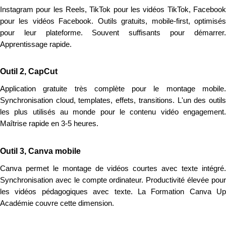
Instagram pour les Reels, TikTok pour les vidéos TikTok, Facebook
pour les vidéos Facebook. Outils gratuits, mobile-first, optimisés
pour leur plateforme. Souvent suffisants pour démarrer.
Apprentissage rapide.
Outil 2, CapCut
Application gratuite très complète pour le montage mobile.
Synchronisation cloud, templates, effets, transitions. L'un des outils
les plus utilisés au monde pour le contenu vidéo engagement.
Maîtrise rapide en 3-5 heures.
Outil 3, Canva mobile
Canva permet le montage de vidéos courtes avec texte intégré.
Synchronisation avec le compte ordinateur. Productivité élevée pour
les vidéos pédagogiques avec texte. La Formation Canva Up
Académie couvre cette dimension.