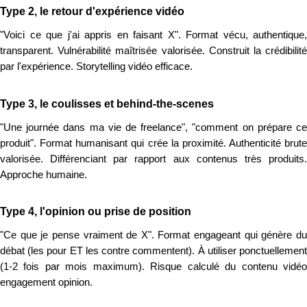
Type 2, le retour d'expérience vidéo
"Voici ce que j'ai appris en faisant X". Format vécu, authentique,
transparent. Vulnérabilité maîtrisée valorisée. Construit la crédibilité
par l'expérience. Storytelling vidéo efficace.
Type 3, le coulisses et behind-the-scenes
"Une journée dans ma vie de freelance", "comment on prépare ce
produit". Format humanisant qui crée la proximité. Authenticité brute
valorisée. Différenciant par rapport aux contenus très produits.
Approche humaine.
Type 4, l'opinion ou prise de position
"Ce que je pense vraiment de X". Format engageant qui génère du
débat (les pour ET les contre commentent). À utiliser ponctuellement
(1-2 fois par mois maximum). Risque calculé du contenu vidéo
engagement opinion.