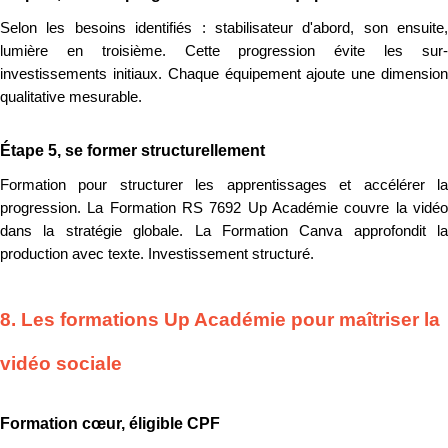
Selon les besoins identifiés : stabilisateur d'abord, son ensuite,
lumière en troisième. Cette progression évite les sur-
investissements initiaux. Chaque équipement ajoute une dimension
qualitative mesurable.
Étape 5, se former structurellement
Formation pour structurer les apprentissages et accélérer la
progression. La Formation RS 7692 Up Académie couvre la vidéo
dans la stratégie globale. La Formation Canva approfondit la
production avec texte. Investissement structuré.
8. Les formations Up Académie pour maîtriser la
vidéo sociale
Formation cœur, éligible CPF