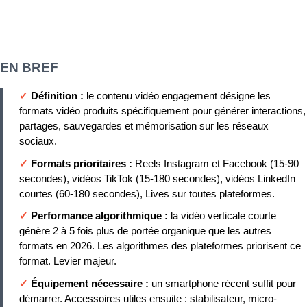
EN BREF
✓
Définition :
le contenu vidéo engagement désigne les
formats vidéo produits spécifiquement pour générer interactions,
partages, sauvegardes et mémorisation sur les réseaux
sociaux.
✓
Formats prioritaires :
Reels Instagram et Facebook (15-90
secondes), vidéos TikTok (15-180 secondes), vidéos LinkedIn
courtes (60-180 secondes), Lives sur toutes plateformes.
✓
Performance algorithmique :
la vidéo verticale courte
génère 2 à 5 fois plus de portée organique que les autres
formats en 2026. Les algorithmes des plateformes priorisent ce
format. Levier majeur.
✓
Équipement nécessaire :
un smartphone récent suffit pour
démarrer. Accessoires utiles ensuite : stabilisateur, micro-