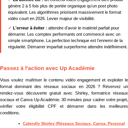
génère 2 à 5 fois plus de portée organique qu'un post photo
équivalent. Les algorithmes priorisent massivement le format
vidéo court en 2026. Levier majeur de visibilité.
✓
L'erreur à éviter :
attendre d'avoir le matériel parfait pour
démarrer. Les comptes performants ont commencé avec un
simple smartphone. La perfection technique est l'ennemi de la
régularité. Démarrer imparfait surperforme attendre indéfiniment.
Passez à l'action avec Up Académie
Vous voulez maîtriser le contenu vidéo engagement et exploiter le
format dominant des réseaux sociaux en 2026 ? Réservez un
rendez-vous découverte gratuit avec Shirley, formatrice réseaux
sociaux et Canva Up Académie. 30 minutes pour cadrer votre projet,
vérifier votre éligibilité CPF et démarrer dans les meilleures
conditions.
Calendly Shirley (Réseaux Sociaux, Canva, Personal