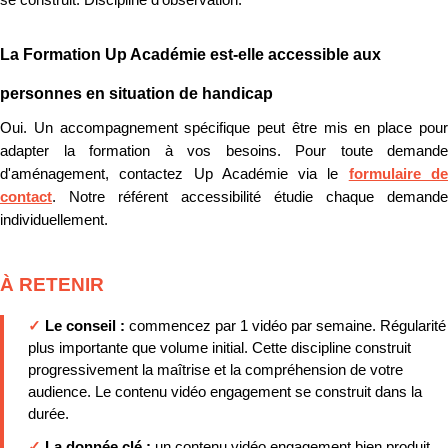
La Formation Up Académie est-elle accessible aux
personnes en situation de handicap
Oui. Un accompagnement spécifique peut être mis en place pour
adapter la formation à vos besoins. Pour toute demande
d'aménagement, contactez Up Académie via le
formulaire d
contact
. Notre référent accessibilité étudie chaque demande
individuellement.
À RETENIR
✓
Le conseil :
commencez par 1 vidéo par semaine. Régularité
plus importante que volume initial. Cette discipline construit
progressivement la maîtrise et la compréhension de votre
audience. Le contenu vidéo engagement se construit dans la
durée.
✓
La donnée clé :
un contenu vidéo engagement bien produit