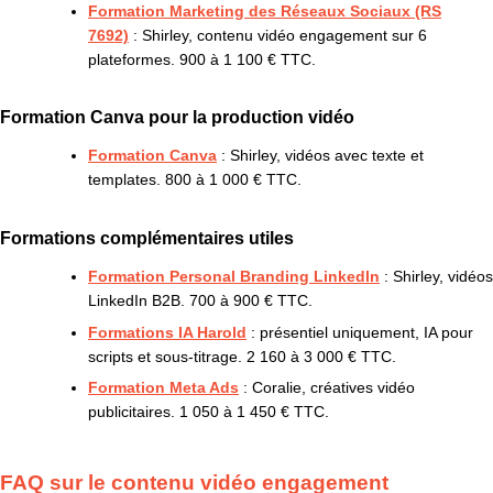
Formation Marketing des Réseaux Sociaux (RS
7692)
: Shirley, contenu vidéo engagement sur 6
plateformes. 900 à 1 100 € TTC.
Formation Canva pour la production vidéo
Formation Canva
: Shirley, vidéos avec texte et
templates. 800 à 1 000 € TTC.
Formations complémentaires utiles
Formation Personal Branding LinkedIn
: Shirley, vidéos
LinkedIn B2B. 700 à 900 € TTC.
Formations IA Harold
: présentiel uniquement, IA pour
scripts et sous-titrage. 2 160 à 3 000 € TTC.
Formation Meta Ads
: Coralie, créatives vidéo
publicitaires. 1 050 à 1 450 € TTC.
FAQ sur le contenu vidéo engagement