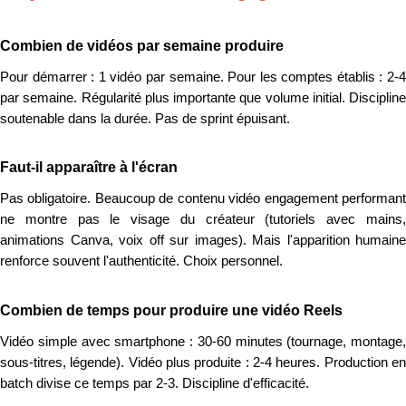
Combien de vidéos par semaine produire
Pour démarrer : 1 vidéo par semaine. Pour les comptes établis : 2-4
par semaine. Régularité plus importante que volume initial. Discipline
soutenable dans la durée. Pas de sprint épuisant.
Faut-il apparaître à l'écran
Pas obligatoire. Beaucoup de contenu vidéo engagement performant
ne montre pas le visage du créateur (tutoriels avec mains,
animations Canva, voix off sur images). Mais l'apparition humaine
renforce souvent l'authenticité. Choix personnel.
Combien de temps pour produire une vidéo Reels
Vidéo simple avec smartphone : 30-60 minutes (tournage, montage,
sous-titres, légende). Vidéo plus produite : 2-4 heures. Production en
batch divise ce temps par 2-3. Discipline d'efficacité.