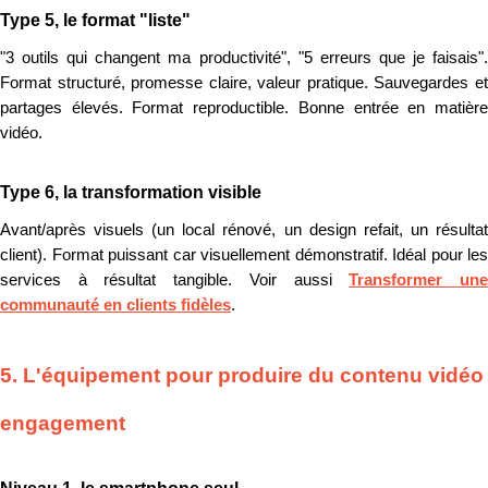
Type 5, le format "liste"
"3 outils qui changent ma productivité", "5 erreurs que je faisais".
Format structuré, promesse claire, valeur pratique. Sauvegardes et
partages élevés. Format reproductible. Bonne entrée en matière
vidéo.
Type 6, la transformation visible
Avant/après visuels (un local rénové, un design refait, un résultat
client). Format puissant car visuellement démonstratif. Idéal pour les
services à résultat tangible. Voir aussi
Transformer un
communauté en clients fidèles
.
5. L'équipement pour produire du contenu vidéo
engagement