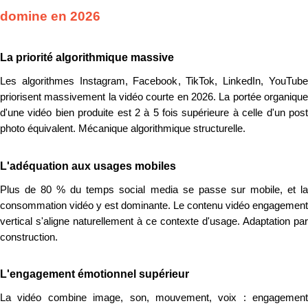
domine en 2026
La priorité algorithmique massive
Les algorithmes Instagram, Facebook, TikTok, LinkedIn, YouTube
priorisent massivement la vidéo courte en 2026. La portée organique
d'une vidéo bien produite est 2 à 5 fois supérieure à celle d'un post
photo équivalent. Mécanique algorithmique structurelle.
L'adéquation aux usages mobiles
Plus de 80 % du temps social media se passe sur mobile, et la
consommation vidéo y est dominante. Le contenu vidéo engagement
vertical s'aligne naturellement à ce contexte d'usage. Adaptation par
construction.
L'engagement émotionnel supérieur
La vidéo combine image, son, mouvement, voix : engagement