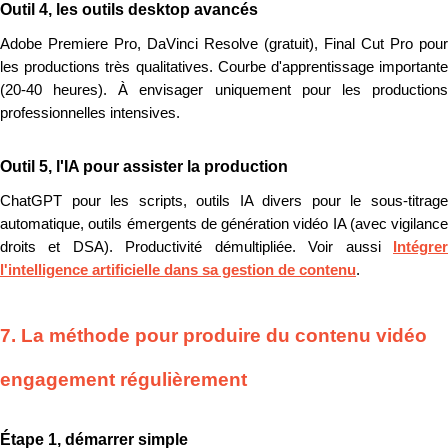
Outil 4, les outils desktop avancés
Adobe Premiere Pro, DaVinci Resolve (gratuit), Final Cut Pro pour
les productions très qualitatives. Courbe d'apprentissage importante
(20-40 heures). À envisager uniquement pour les productions
professionnelles intensives.
Outil 5, l'IA pour assister la production
ChatGPT pour les scripts, outils IA divers pour le sous-titrage
automatique, outils émergents de génération vidéo IA (avec vigilance
droits et DSA). Productivité démultipliée. Voir aussi
Intégrer
l'intelligence artificielle dans sa gestion de contenu
.
7. La méthode pour produire du contenu vidéo
engagement régulièrement
Étape 1, démarrer simple