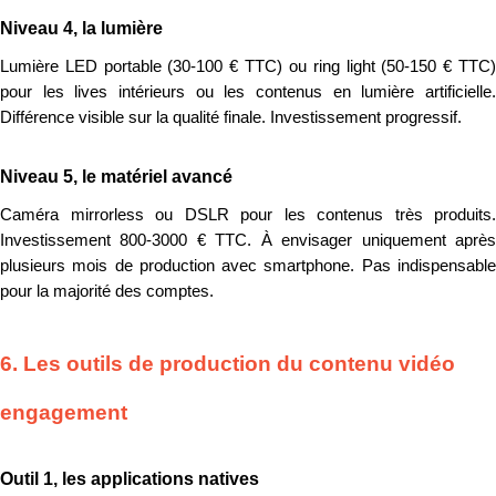
Niveau 4, la lumière
Lumière LED portable (30-100 € TTC) ou ring light (50-150 € TTC)
pour les lives intérieurs ou les contenus en lumière artificielle.
Différence visible sur la qualité finale. Investissement progressif.
Niveau 5, le matériel avancé
Caméra mirrorless ou DSLR pour les contenus très produits.
Investissement 800-3000 € TTC. À envisager uniquement après
plusieurs mois de production avec smartphone. Pas indispensable
pour la majorité des comptes.
6. Les outils de production du contenu vidéo
engagement
Outil 1, les applications natives