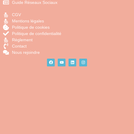
Guide Réseaux Sociaux
CGV
Mentions légales
Politique de cookies
Politique de confidentialité
Règlement
Contact
Nous rejoindre