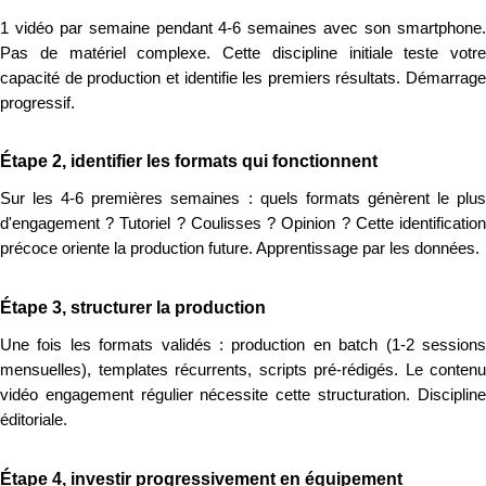
1 vidéo par semaine pendant 4-6 semaines avec son smartphone.
Pas de matériel complexe. Cette discipline initiale teste votre
capacité de production et identifie les premiers résultats. Démarrage
progressif.
Étape 2, identifier les formats qui fonctionnent
Sur les 4-6 premières semaines : quels formats génèrent le plus
d'engagement ? Tutoriel ? Coulisses ? Opinion ? Cette identification
précoce oriente la production future. Apprentissage par les données.
Étape 3, structurer la production
Une fois les formats validés : production en batch (1-2 sessions
mensuelles), templates récurrents, scripts pré-rédigés. Le contenu
vidéo engagement régulier nécessite cette structuration. Discipline
éditoriale.
Étape 4, investir progressivement en équipement