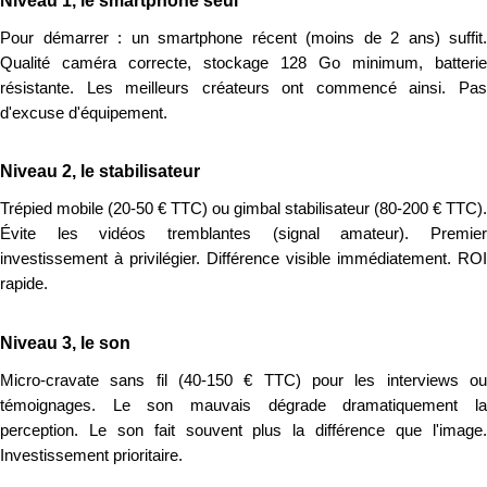
Niveau 1, le smartphone seul
Pour démarrer : un smartphone récent (moins de 2 ans) suffit.
Qualité caméra correcte, stockage 128 Go minimum, batterie
résistante. Les meilleurs créateurs ont commencé ainsi. Pas
d'excuse d'équipement.
Niveau 2, le stabilisateur
Trépied mobile (20-50 € TTC) ou gimbal stabilisateur (80-200 € TTC).
Évite les vidéos tremblantes (signal amateur). Premier
investissement à privilégier. Différence visible immédiatement. ROI
rapide.
Niveau 3, le son
Micro-cravate sans fil (40-150 € TTC) pour les interviews ou
témoignages. Le son mauvais dégrade dramatiquement la
perception. Le son fait souvent plus la différence que l'image.
Investissement prioritaire.