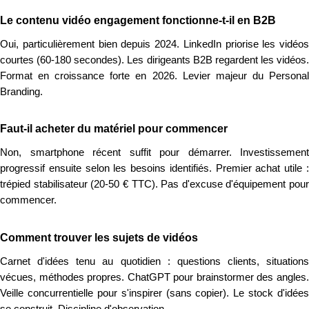
Le contenu vidéo engagement fonctionne-t-il en B2B
Oui, particulièrement bien depuis 2024. LinkedIn priorise les vidéos
courtes (60-180 secondes). Les dirigeants B2B regardent les vidéos.
Format en croissance forte en 2026. Levier majeur du Personal
Branding.
Faut-il acheter du matériel pour commencer
Non, smartphone récent suffit pour démarrer. Investissement
progressif ensuite selon les besoins identifiés. Premier achat utile :
trépied stabilisateur (20-50 € TTC). Pas d'excuse d'équipement pour
commencer.
Comment trouver les sujets de vidéos
Carnet d'idées tenu au quotidien : questions clients, situations
vécues, méthodes propres. ChatGPT pour brainstormer des angles.
Veille concurrentielle pour s'inspirer (sans copier). Le stock d'idées
se construit. Discipline d'observation.