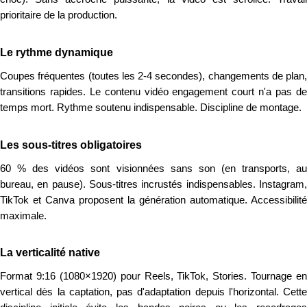
prioritaire de la production.
Le rythme dynamique
Coupes fréquentes (toutes les 2-4 secondes), changements de plan,
transitions rapides. Le contenu vidéo engagement court n'a pas de
temps mort. Rythme soutenu indispensable. Discipline de montage.
Les sous-titres obligatoires
60 % des vidéos sont visionnées sans son (en transports, au
bureau, en pause). Sous-titres incrustés indispensables. Instagram,
TikTok et Canva proposent la génération automatique. Accessibilité
maximale.
La verticalité native
Format 9:16 (1080×1920) pour Reels, TikTok, Stories. Tournage en
vertical dès la captation, pas d'adaptation depuis l'horizontal. Cette