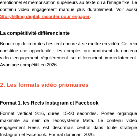
émotionnel et mémorisation supérieurs au texte ou à l'image fixe. Le
contenu vidéo engagement marque plus durablement. Voir aussi
Storytelling digital, raconter pour engager
.
La compétitivité différenciante
Beaucoup de comptes hésitent encore à se mettre en vidéo. Ce frein
constitue une opportunité : les comptes qui produisent du contenu
vidéo engagement régulièrement se différencient immédiatement.
Avantage compétitif en 2026.
2. Les formats vidéo prioritaires
Format 1, les Reels Instagram et Facebook
Format vertical 9:16, durée 15-90 secondes. Portée organique
maximale au sein de l'écosystème Meta. Le contenu vidéo
engagement Reels est désormais central dans toute stratégie
Instagram et Facebook. Format dominant 2026.