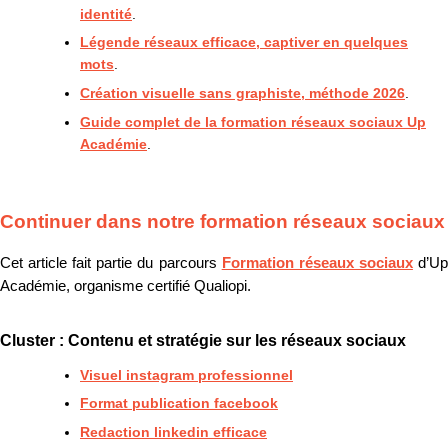
identité
.
Légende réseaux efficace, captiver en quelques
mots
.
Création visuelle sans graphiste, méthode 2026
.
Guide complet de la formation réseaux sociaux Up
Académie
.
Continuer dans notre formation réseaux sociaux
Cet article fait partie du parcours
Formation réseaux sociaux
d’U
Académie, organisme certifié Qualiopi.
Cluster : Contenu et stratégie sur les réseaux sociaux
Visuel instagram professionnel
Format publication facebook
Redaction linkedin efficace