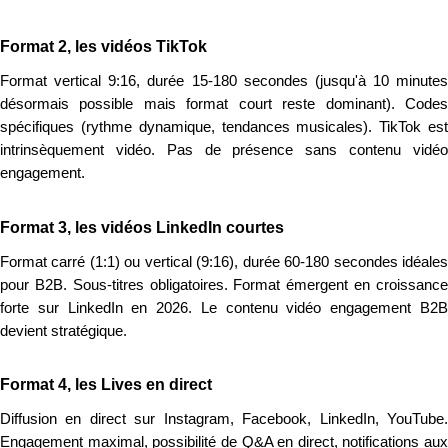
Format 2, les vidéos TikTok
Format vertical 9:16, durée 15-180 secondes (jusqu'à 10 minutes
désormais possible mais format court reste dominant). Codes
spécifiques (rythme dynamique, tendances musicales). TikTok est
intrinsèquement vidéo. Pas de présence sans contenu vidéo
engagement.
Format 3, les vidéos LinkedIn courtes
Format carré (1:1) ou vertical (9:16), durée 60-180 secondes idéales
pour B2B. Sous-titres obligatoires. Format émergent en croissance
forte sur LinkedIn en 2026. Le contenu vidéo engagement B2B
devient stratégique.
Format 4, les Lives en direct
Diffusion en direct sur Instagram, Facebook, LinkedIn, YouTube.
Engagement maximal, possibilité de Q&A en direct, notifications aux