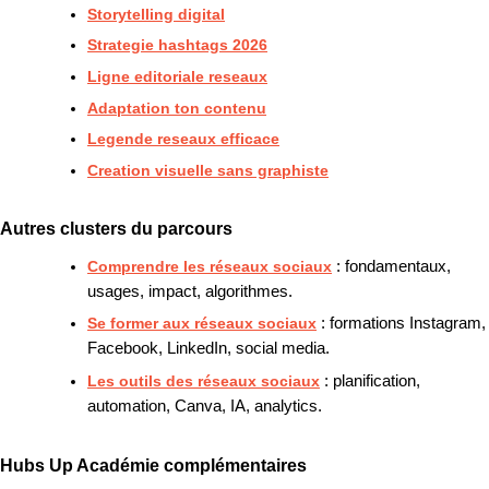
Storytelling digital
Strategie hashtags 2026
Ligne editoriale reseaux
Adaptation ton contenu
Legende reseaux efficace
Creation visuelle sans graphiste
Autres clusters du parcours
Comprendre les réseaux sociaux
: fondamentaux,
usages, impact, algorithmes.
Se former aux réseaux sociaux
: formations Instagram,
Facebook, LinkedIn, social media.
Les outils des réseaux sociaux
: planification,
automation, Canva, IA, analytics.
Hubs Up Académie complémentaires