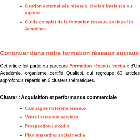
Gestion externalisée réseaux, choisir freelance ou
agence
.
Guide complet de la formation réseaux sociaux Up
Académie
.
Continuer dans notre formation réseaux sociaux
Cet article fait partie du parcours
Formation réseaux sociaux
d’U
Académie, organisme certifié Qualiopi, qui regroupe 60 articles
approfondis répartis en 6 clusters thématiques.
Cluster : Acquisition et performance commerciale
Campagne notoriete reseaux
Vente instagram services
Prospection linkedin
Plan marketing social media