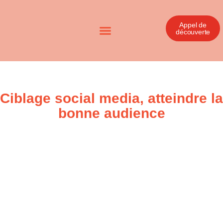
Appel de
découverte
Ciblage social media, atteindre la
bonne audience