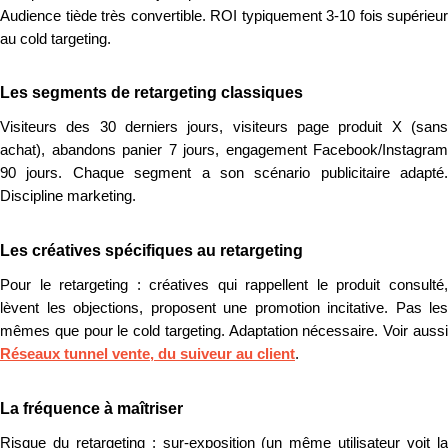
Audience tiède très convertible. ROI typiquement 3-10 fois supérieur
au cold targeting.
Les segments de retargeting classiques
Visiteurs des 30 derniers jours, visiteurs page produit X (sans
achat), abandons panier 7 jours, engagement Facebook/Instagram
90 jours. Chaque segment a son scénario publicitaire adapté.
Discipline marketing.
Les créatives spécifiques au retargeting
Pour le retargeting : créatives qui rappellent le produit consulté,
lèvent les objections, proposent une promotion incitative. Pas les
mêmes que pour le cold targeting. Adaptation nécessaire. Voir aussi
Réseaux tunnel vente, du suiveur au client
.
La fréquence à maîtriser
Risque du retargeting : sur-exposition (un même utilisateur voit la