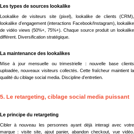
Les types de sources lookalike
Lookalike de visiteurs site (pixel), lookalike de clients (CRM),
lookalike d'engagement (interactions Facebook/Instagram), lookalike
de vidéo views (50%+, 75%+). Chaque source produit un lookalike
différent. Diversification stratégique.
La maintenance des lookalikes
Mise à jour mensuelle ou trimestrielle : nouvelle base clients
uploadée, nouveaux visiteurs collectés. Cette fraîcheur maintient la
qualité du ciblage social media. Discipline d'entretien.
5. Le retargeting, ciblage social media puissant
Le principe du retargeting
Cibler à nouveau les personnes ayant déjà interagi avec votre
marque : visite site, ajout panier, abandon checkout, vue vidéo.