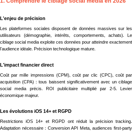
1. Comprendre le ciblage social media en 2026
L'enjeu de précision
Les plateformes sociales disposent de données massives sur les
utilisateurs (démographie, intérêts, comportements, achats). Le
ciblage social media exploite ces données pour atteindre exactement
l'audience idéale. Précision technologique mature.
L'impact financier direct
Coût par mille impressions (CPM), coût par clic (CPC), coût par
acquisition (CPA) : tous baissent significativement avec un ciblage
social media précis. ROI publicitaire multiplié par 2-5. Levier
économique majeur.
Les évolutions iOS 14+ et RGPD
Restrictions iOS 14+ et RGPD ont réduit la précision tracking.
Adaptation nécessaire : Conversion API Meta, audiences first-party