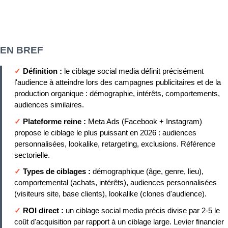
EN BREF
✓
Définition :
le ciblage social media définit précisément
l'audience à atteindre lors des campagnes publicitaires et de la
production organique : démographie, intérêts, comportements,
audiences similaires.
✓
Plateforme reine :
Meta Ads (Facebook + Instagram)
propose le ciblage le plus puissant en 2026 : audiences
personnalisées, lookalike, retargeting, exclusions. Référence
sectorielle.
✓
Types de ciblages :
démographique (âge, genre, lieu),
comportemental (achats, intérêts), audiences personnalisées
(visiteurs site, base clients), lookalike (clones d'audience).
✓
ROI direct :
un ciblage social media précis divise par 2-5 le
coût d'acquisition par rapport à un ciblage large. Levier financier