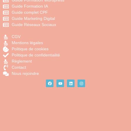
Guide Formation Wordpress
Guide Formation IA
Guide complet CPF
Guide Marketing Digital
Guide Réseaux Sociaux
CGV
Mentions légales
Politique de cookies
Politique de confidentialité
Règlement
Contact
Nous rejoindre