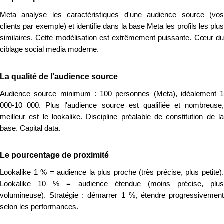
Meta analyse les caractéristiques d'une audience source (vos
clients par exemple) et identifie dans la base Meta les profils les plus
similaires. Cette modélisation est extrêmement puissante. Cœur du
ciblage social media moderne.
La qualité de l'audience source
Audience source minimum : 100 personnes (Meta), idéalement 1
000-10 000. Plus l'audience source est qualifiée et nombreuse,
meilleur est le lookalike. Discipline préalable de constitution de la
base. Capital data.
Le pourcentage de proximité
Lookalike 1 % = audience la plus proche (très précise, plus petite).
Lookalike 10 % = audience étendue (moins précise, plus
volumineuse). Stratégie : démarrer 1 %, étendre progressivement
selon les performances.