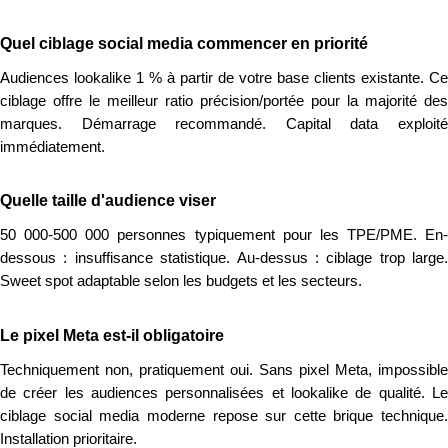
Quel ciblage social media commencer en priorité
Audiences lookalike 1 % à partir de votre base clients existante. Ce
ciblage offre le meilleur ratio précision/portée pour la majorité des
marques. Démarrage recommandé. Capital data exploité
immédiatement.
Quelle taille d'audience viser
50 000-500 000 personnes typiquement pour les TPE/PME. En-
dessous : insuffisance statistique. Au-dessus : ciblage trop large.
Sweet spot adaptable selon les budgets et les secteurs.
Le pixel Meta est-il obligatoire
Techniquement non, pratiquement oui. Sans pixel Meta, impossible
de créer les audiences personnalisées et lookalike de qualité. Le
ciblage social media moderne repose sur cette brique technique.
Installation prioritaire.