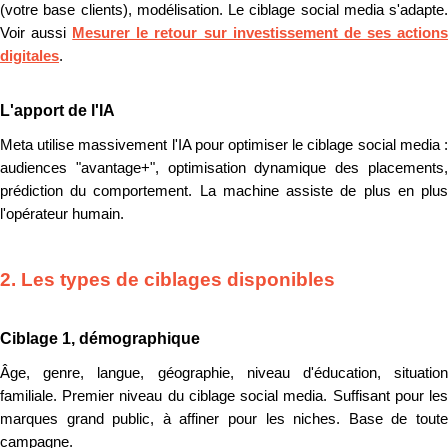
(votre base clients), modélisation. Le ciblage social media s'adapte.
Voir aussi
Mesurer le retour sur investissement de ses action
digitales
.
L'apport de l'IA
Meta utilise massivement l'IA pour optimiser le ciblage social media :
audiences "avantage+", optimisation dynamique des placements,
prédiction du comportement. La machine assiste de plus en plus
l'opérateur humain.
2. Les types de ciblages disponibles
Ciblage 1, démographique
Âge, genre, langue, géographie, niveau d'éducation, situation
familiale. Premier niveau du ciblage social media. Suffisant pour les
marques grand public, à affiner pour les niches. Base de toute
campagne.