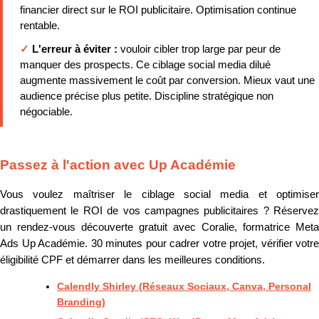
financier direct sur le ROI publicitaire. Optimisation continue
rentable.
✓
L'erreur à éviter :
vouloir cibler trop large par peur de
manquer des prospects. Ce ciblage social media dilué
augmente massivement le coût par conversion. Mieux vaut une
audience précise plus petite. Discipline stratégique non
négociable.
Passez à l'action avec Up Académie
Vous voulez maîtriser le ciblage social media et optimiser
drastiquement le ROI de vos campagnes publicitaires ? Réservez
un rendez-vous découverte gratuit avec Coralie, formatrice Meta
Ads Up Académie. 30 minutes pour cadrer votre projet, vérifier votre
éligibilité CPF et démarrer dans les meilleures conditions.
Calendly Shirley (Réseaux Sociaux, Canva, Personal
Branding)