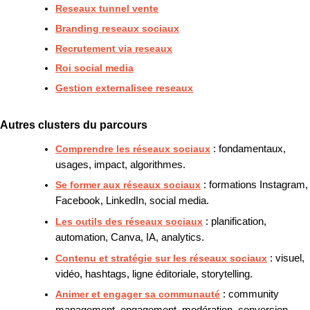
Reseaux tunnel vente
Branding reseaux sociaux
Recrutement via reseaux
Roi social media
Gestion externalisee reseaux
Autres clusters du parcours
Comprendre les réseaux sociaux
: fondamentaux,
usages, impact, algorithmes.
Se former aux réseaux sociaux
: formations Instagram,
Facebook, LinkedIn, social media.
Les outils des réseaux sociaux
: planification,
automation, Canva, IA, analytics.
Contenu et stratégie sur les réseaux sociaux
: visuel,
vidéo, hashtags, ligne éditoriale, storytelling.
Animer et engager sa communauté
: community