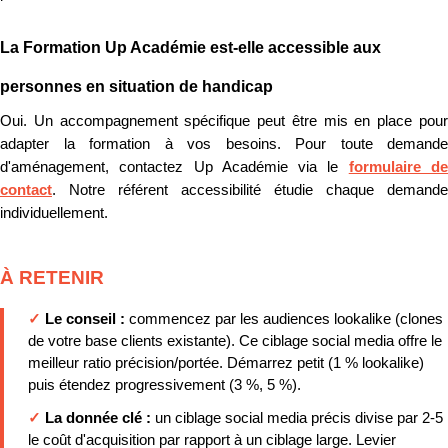
La Formation Up Académie est-elle accessible aux
personnes en situation de handicap
Oui. Un accompagnement spécifique peut être mis en place pour
adapter la formation à vos besoins. Pour toute demande
d'aménagement, contactez Up Académie via le
formulaire d
contact
. Notre référent accessibilité étudie chaque demande
individuellement.
À RETENIR
✓
Le conseil :
commencez par les audiences lookalike (clones
de votre base clients existante). Ce ciblage social media offre le
meilleur ratio précision/portée. Démarrez petit (1 % lookalike)
puis étendez progressivement (3 %, 5 %).
✓
La donnée clé :
un ciblage social media précis divise par 2-5
le coût d'acquisition par rapport à un ciblage large. Levier