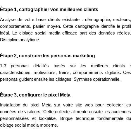
Étape 1, cartographier vos meilleures clients
Analyse de votre base clients existante : démographie, secteurs,
comportements, panier moyen. Cette cartographie identifie le profil
idéal. Le ciblage social media efficace part des données réelles.
Discipline analytique.
Étape 2, construire les personas marketing
1-3 personas détaillés basés sur les meilleurs clients :
caractéristiques, motivations, freins, comportements digitaux. Ces
personas guident ensuite les ciblages. Synthèse opérationnelle.
Étape 3, configurer le pixel Meta
Installation du pixel Meta sur votre site web pour collecter les
données de visiteurs. Cette collecte alimente ensuite les audiences
personnalisées et lookalike. Brique technique fondamentale du
ciblage social media moderne.