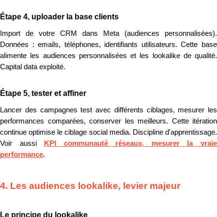
Étape 4, uploader la base clients
Import de votre CRM dans Meta (audiences personnalisées).
Données : emails, téléphones, identifiants utilisateurs. Cette base
alimente les audiences personnalisées et les lookalike de qualité.
Capital data exploité.
Étape 5, tester et affiner
Lancer des campagnes test avec différents ciblages, mesurer les
performances comparées, conserver les meilleurs. Cette itération
continue optimise le ciblage social media. Discipline d'apprentissage.
Voir aussi
KPI communauté réseaux, mesurer la vrai
performance
.
4. Les audiences lookalike, levier majeur
Le principe du lookalike