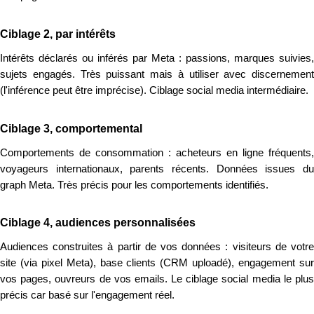
Ciblage 2, par intérêts
Intérêts déclarés ou inférés par Meta : passions, marques suivies,
sujets engagés. Très puissant mais à utiliser avec discernement
(l'inférence peut être imprécise). Ciblage social media intermédiaire.
Ciblage 3, comportemental
Comportements de consommation : acheteurs en ligne fréquents,
voyageurs internationaux, parents récents. Données issues du
graph Meta. Très précis pour les comportements identifiés.
Ciblage 4, audiences personnalisées
Audiences construites à partir de vos données : visiteurs de votre
site (via pixel Meta), base clients (CRM uploadé), engagement sur
vos pages, ouvreurs de vos emails. Le ciblage social media le plus
précis car basé sur l'engagement réel.