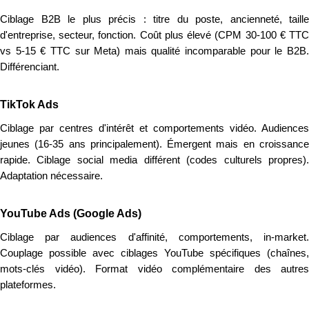
Ciblage B2B le plus précis : titre du poste, ancienneté, taille
d'entreprise, secteur, fonction. Coût plus élevé (CPM 30-100 € TTC
vs 5-15 € TTC sur Meta) mais qualité incomparable pour le B2B.
Différenciant.
TikTok Ads
Ciblage par centres d'intérêt et comportements vidéo. Audiences
jeunes (16-35 ans principalement). Émergent mais en croissance
rapide. Ciblage social media différent (codes culturels propres).
Adaptation nécessaire.
YouTube Ads (Google Ads)
Ciblage par audiences d'affinité, comportements, in-market.
Couplage possible avec ciblages YouTube spécifiques (chaînes,
mots-clés vidéo). Format vidéo complémentaire des autres
plateformes.