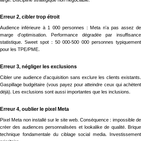
Erreur 2, cibler trop étroit
Audience inférieure à 1 000 personnes : Meta n'a pas assez de
marge d'optimisation. Performance dégradée par insuffisance
statistique. Sweet spot : 50 000-500 000 personnes typiquement
pour les TPE/PME.
Erreur 3, négliger les exclusions
Cibler une audience d'acquisition sans exclure les clients existants.
Gaspillage budgétaire (vous payez pour atteindre ceux qui achètent
déjà). Les exclusions sont aussi importantes que les inclusions.
Erreur 4, oublier le pixel Meta
Pixel Meta non installé sur le site web. Conséquence : impossible de
créer des audiences personnalisées et lookalike de qualité. Brique
technique fondamentale du ciblage social media. Investissement