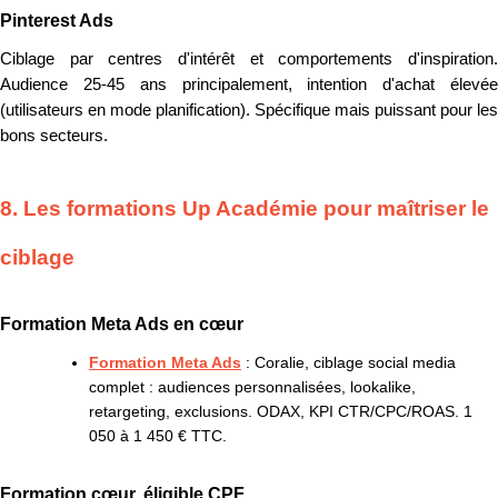
Pinterest Ads
Ciblage par centres d'intérêt et comportements d'inspiration.
Audience 25-45 ans principalement, intention d'achat élevée
(utilisateurs en mode planification). Spécifique mais puissant pour les
bons secteurs.
8. Les formations Up Académie pour maîtriser le
ciblage
Formation Meta Ads en cœur
Formation Meta Ads
: Coralie, ciblage social media
complet : audiences personnalisées, lookalike,
retargeting, exclusions. ODAX, KPI CTR/CPC/ROAS. 1
050 à 1 450 € TTC.
Formation cœur, éligible CPF