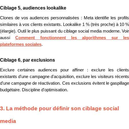
Ciblage 5, audiences lookalike
Clones de vos audiences personnalisées : Meta identifie les profils
similaires à vos clients existants. Lookalike 1 % (très proche) à 10 %
(élargie). Outil le plus puissant du ciblage social media moderne. Voir
aussi
Comment fonctionnent les algorithmes sur le
plateformes sociales
.
Ciblage 6, par exclusions
Exclure certaines audiences pour affiner : exclure les clients
existants d'une campagne d'acquisition, exclure les visiteurs récents
d'une campagne de réactivation. Ces exclusions évitent le gaspillage
budgétaire. Discipline d'optimisation.
3. La méthode pour définir son ciblage social
media