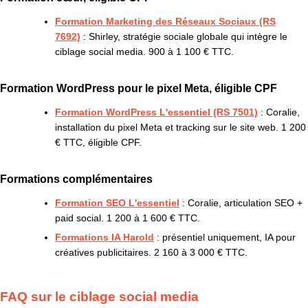
Formation Marketing des Réseaux Sociaux (RS
7692)
: Shirley, stratégie sociale globale qui intègre le
ciblage social media. 900 à 1 100 € TTC.
Formation WordPress pour le pixel Meta, éligible CPF
Formation WordPress L'essentiel (RS 7501)
: Coralie,
installation du pixel Meta et tracking sur le site web. 1 200
€ TTC, éligible CPF.
Formations complémentaires
Formation SEO L'essentiel
: Coralie, articulation SEO +
paid social. 1 200 à 1 600 € TTC.
Formations IA Harold
: présentiel uniquement, IA pour
créatives publicitaires. 2 160 à 3 000 € TTC.
FAQ sur le ciblage social media