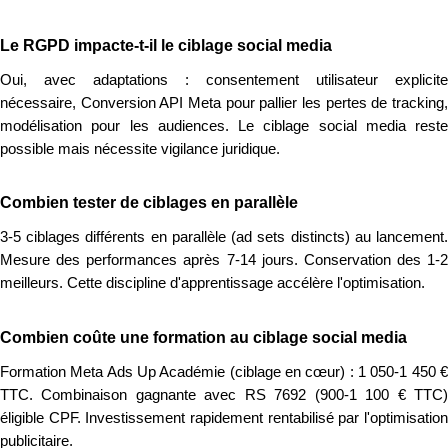
Le RGPD impacte-t-il le ciblage social media
Oui, avec adaptations : consentement utilisateur explicite
nécessaire, Conversion API Meta pour pallier les pertes de tracking,
modélisation pour les audiences. Le ciblage social media reste
possible mais nécessite vigilance juridique.
Combien tester de ciblages en parallèle
3-5 ciblages différents en parallèle (ad sets distincts) au lancement.
Mesure des performances après 7-14 jours. Conservation des 1-2
meilleurs. Cette discipline d'apprentissage accélère l'optimisation.
Combien coûte une formation au ciblage social media
Formation Meta Ads Up Académie (ciblage en cœur) : 1 050-1 450 €
TTC. Combinaison gagnante avec RS 7692 (900-1 100 € TTC)
éligible CPF. Investissement rapidement rentabilisé par l'optimisation
publicitaire.