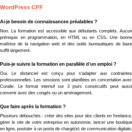
WordPress CPF
Ai-je besoin de connaissances préalables ?
Non. La formation est accessible aux débutants complets. Aucun 
prérequis en programmation, en HTML ou en CSS. Une bonne 
maîtrise de la navigation web et des outils bureautiques de base 
suffit largement.
Puis-je suivre la formation en parallèle d’un emploi ?
Oui. Le distanciel est conçu pour s’adapter aux contraintes 
professionnelles. Les sessions sont planifiées en concertation avec 
Coralie. Le format intensif sur 3 jours consécutifs peut aussi 
convenir avec des congés ou un aménagement.
Que faire après la formation ?
Plusieurs débouchés : créer des sites pour des clients en freelance, 
gérer le site de votre entreprise en autonomie, lancer une boutique 
en ligne, postuler à un poste de chargé(e) de communication digitale, 