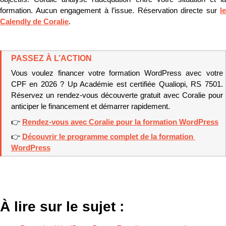
formation. Aucun engagement à l’issue. Réservation directe sur 
le 
Calendly de Coralie
.
PASSEZ À L’ACTION
Vous voulez financer votre formation WordPress avec votre 
CPF en 2026 ? Up Académie est certifiée Qualiopi, RS 7501. 
Réservez un rendez-vous découverte gratuit avec Coralie pour 
anticiper le financement et démarrer rapidement.
👉 
Rendez-vous avec Coralie pour la formation WordPress
👉 
Découvrir le programme complet de la formation 
WordPress
À lire sur le sujet :