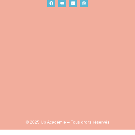
© 2025 Up Académie – Tous droits réservés