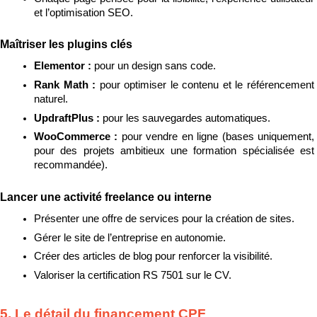
et l’optimisation SEO.
Maîtriser les plugins clés
Elementor : 
pour un design sans code.
Rank Math : 
pour optimiser le contenu et le référencement 
naturel.
UpdraftPlus : 
pour les sauvegardes automatiques.
WooCommerce : 
pour vendre en ligne (bases uniquement, 
pour des projets ambitieux une formation spécialisée est 
recommandée).
Lancer une activité freelance ou interne
Présenter une offre de services pour la création de sites.
Gérer le site de l’entreprise en autonomie.
Créer des articles de blog pour renforcer la visibilité.
Valoriser la certification RS 7501 sur le CV.
5. Le détail du financement CPF