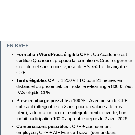
EN BREF
Formation WordPress éligible CPF : 
Up Académie est 
certifiée Qualiopi et propose la formation « Créer et gérer un 
site internet sans coder », inscrite RS 7501 et finançable 
CPF.
Tarifs éligibles CPF : 
1 200 € TTC pour 21 heures en 
distanciel ou présentiel. La modalité e-learning à 800 € n’est 
PAS éligible CPF.
Prise en charge possible à 100 % : 
Avec un solde CPF 
suffisant (atteignable en 2 ans pour un salarié à temps 
plein), la formation peut être intégralement couverte, hors 
forfait participation 100 € applicable depuis le 2 avril 2026.
Combinaisons possibles : 
CPF + abondement 
employeur, CPF + AIF France Travail (demandeurs 