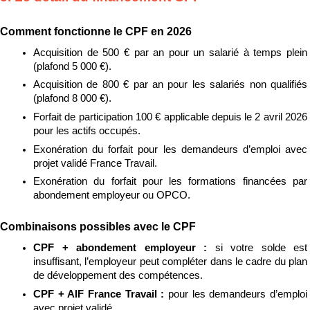
Comment fonctionne le CPF en 2026
Acquisition de 500 € par an pour un salarié à temps plein 
(plafond 5 000 €).
Acquisition de 800 € par an pour les salariés non qualifiés 
(plafond 8 000 €).
Forfait de participation 100 € applicable depuis le 2 avril 2026 
pour les actifs occupés.
Exonération du forfait pour les demandeurs d’emploi avec 
projet validé France Travail.
Exonération du forfait pour les formations financées par 
abondement employeur ou OPCO.
Combinaisons possibles avec le CPF
CPF + abondement employeur : 
si votre solde est 
insuffisant, l’employeur peut compléter dans le cadre du plan 
de développement des compétences.
CPF + AIF France Travail : 
pour les demandeurs d’emploi 
avec projet validé.