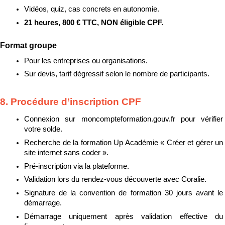
Vidéos, quiz, cas concrets en autonomie.
21 heures, 800 € TTC, NON éligible CPF.
Format groupe
Pour les entreprises ou organisations.
Sur devis, tarif dégressif selon le nombre de participants.
8. Procédure d’inscription CPF
Connexion sur moncompteformation.gouv.fr pour vérifier 
votre solde.
Recherche de la formation Up Académie « Créer et gérer un 
site internet sans coder ».
Pré-inscription via la plateforme.
Validation lors du rendez-vous découverte avec Coralie.
Signature de la convention de formation 30 jours avant le 
démarrage.
Démarrage uniquement après validation effective du 