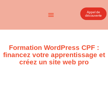
Appel de
découverte
Formation WordPress CPF :
financez votre apprentissage et
créez un site web pro