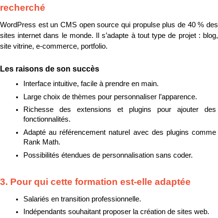
recherché
WordPress est un CMS open source qui propulse plus de 40 % des 
sites internet dans le monde. Il s’adapte à tout type de projet : blog, 
site vitrine, e-commerce, portfolio.
Les raisons de son succès
Interface intuitive, facile à prendre en main.
Large choix de thèmes pour personnaliser l’apparence.
Richesse des extensions et plugins pour ajouter des 
fonctionnalités.
Adapté au référencement naturel avec des plugins comme 
Rank Math.
Possibilités étendues de personnalisation sans coder.
3. Pour qui cette formation est-elle adaptée
Salariés en transition professionnelle.
Indépendants souhaitant proposer la création de sites web.