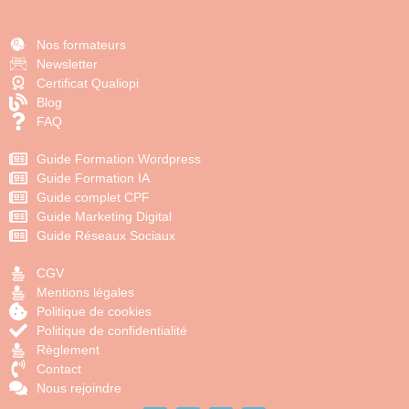
Nos formateurs
Newsletter
Certificat Qualiopi
Blog
FAQ
Guide Formation Wordpress
Guide Formation IA
Guide complet CPF
Guide Marketing Digital
Guide Réseaux Sociaux
CGV
Mentions légales
Politique de cookies
Politique de confidentialité
Règlement
Contact
Nous rejoindre