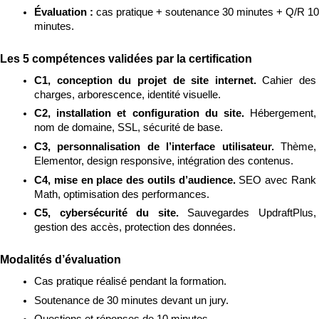
Évaluation : 
cas pratique + soutenance 30 minutes + Q/R 10 
minutes.
Les 5 compétences validées par la certification
C1, conception du projet de site internet. 
Cahier des 
charges, arborescence, identité visuelle.
C2, installation et configuration du site. 
Hébergement, 
nom de domaine, SSL, sécurité de base.
C3, personnalisation de l’interface utilisateur. 
Thème, 
Elementor, design responsive, intégration des contenus.
C4, mise en place des outils d’audience. 
SEO avec Rank 
Math, optimisation des performances.
C5, cybersécurité du site. 
Sauvegardes UpdraftPlus, 
gestion des accès, protection des données.
Modalités d’évaluation
Cas pratique réalisé pendant la formation.
Soutenance de 30 minutes devant un jury.