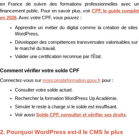
en France de suivre des formations professionnelles avec un 
financement public. Pour en savoir plus, voir 
CPF, le guide complet 
en 2026
. Avec votre CPF, vous pouvez :
Apprendre un métier du digital comme la création de sites 
WordPress.
Développer des compétences transversales valorisables sur 
le marché du travail.
Valider une certification reconnue par l’État.
Comment vérifier votre solde CPF
Connectez-vous sur 
moncompteformation.gouv.fr
 pour :
Consulter votre solde actuel.
Rechercher la formation WordPress Up Académie.
Simuler le reste à charge si le solde est insuffisant.
Voir aussi 
Solde CPF, consulter et vérifier ses droits
.
2. Pourquoi WordPress est-il le CMS le plus 