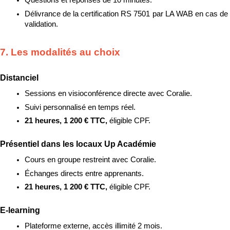
Questions et réponses de 10 minutes.
Délivrance de la certification RS 7501 par LA WAB en cas de 
validation.
7. Les modalités au choix
Distanciel
Sessions en visioconférence directe avec Coralie.
Suivi personnalisé en temps réel.
21 heures, 1 200 € TTC, 
éligible CPF.
Présentiel dans les locaux Up Académie
Cours en groupe restreint avec Coralie.
Échanges directs entre apprenants.
21 heures, 1 200 € TTC, 
éligible CPF.
E-learning
Plateforme externe, accès illimité 2 mois.