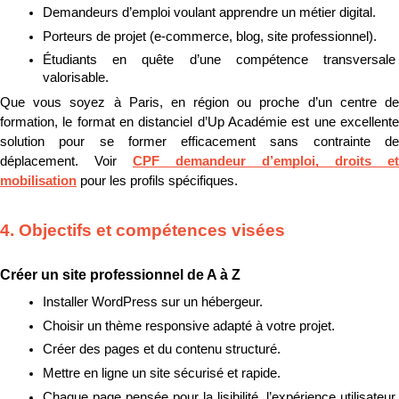
Demandeurs d’emploi voulant apprendre un métier digital.
Porteurs de projet (e-commerce, blog, site professionnel).
Étudiants en quête d’une compétence transversale 
valorisable.
Que vous soyez à Paris, en région ou proche d’un centre de 
formation, le format en distanciel d’Up Académie est une excellente 
solution pour se former efficacement sans contrainte de 
déplacement. Voir 
CPF demandeur d’emploi, droits et 
mobilisation
 pour les profils spécifiques.
4. Objectifs et compétences visées
Créer un site professionnel de A à Z
Installer WordPress sur un hébergeur.
Choisir un thème responsive adapté à votre projet.
Créer des pages et du contenu structuré.
Mettre en ligne un site sécurisé et rapide.
Chaque page pensée pour la lisibilité, l’expérience utilisateur 