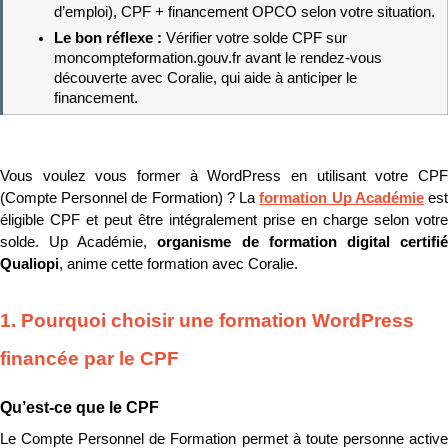
d’emploi), CPF + financement OPCO selon votre situation.
Le bon réflexe : 
Vérifier votre solde CPF sur 
moncompteformation.gouv.fr avant le rendez-vous 
découverte avec Coralie, qui aide à anticiper le 
financement.
Vous voulez vous former à WordPress en utilisant votre CPF 
(Compte Personnel de Formation) ? La 
formation Up Académie
 est
éligible CPF et peut être intégralement prise en charge selon votre 
solde. Up Académie, 
organisme de formation digital certifié
Qualiopi
, anime cette formation avec Coralie.
1. Pourquoi choisir une formation WordPress 
financée par le CPF
Qu’est-ce que le CPF
Le Compte Personnel de Formation permet à toute personne active 