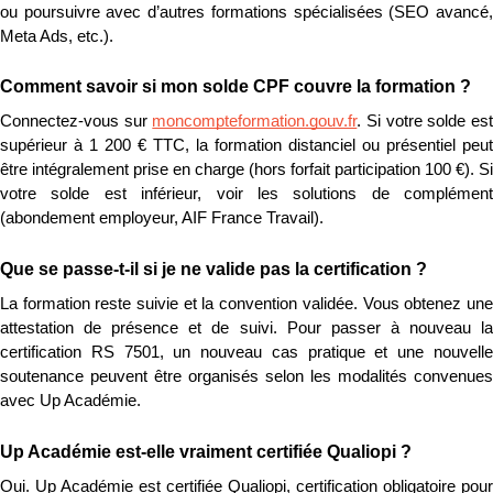
ou poursuivre avec d’autres formations spécialisées (SEO avancé, 
Meta Ads, etc.).
Comment savoir si mon solde CPF couvre la formation ?
Connectez-vous sur 
moncompteformation.gouv.fr
. Si votre solde est
supérieur à 1 200 € TTC, la formation distanciel ou présentiel peut 
être intégralement prise en charge (hors forfait participation 100 €). Si 
votre solde est inférieur, voir les solutions de complément 
(abondement employeur, AIF France Travail).
Que se passe-t-il si je ne valide pas la certification ?
La formation reste suivie et la convention validée. Vous obtenez une 
attestation de présence et de suivi. Pour passer à nouveau la 
certification RS 7501, un nouveau cas pratique et une nouvelle 
soutenance peuvent être organisés selon les modalités convenues 
avec Up Académie.
Up Académie est-elle vraiment certifiée Qualiopi ?
Oui. Up Académie est certifiée Qualiopi, certification obligatoire pour 