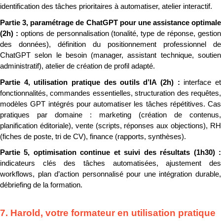
identification des tâches prioritaires à automatiser, atelier interactif.
Partie 3, paramétrage de ChatGPT pour une assistance optimale 
(2h) : 
options de personnalisation (tonalité, type de réponse, gestion
des données), définition du positionnement professionnel de 
ChatGPT selon le besoin (manager, assistant technique, soutien 
administratif), atelier de création de profil adapté.
Partie 4, utilisation pratique des outils d’IA (2h) : 
interface et
fonctionnalités, commandes essentielles, structuration des requêtes, 
modèles GPT intégrés pour automatiser les tâches répétitives. Cas 
pratiques par domaine : marketing (création de contenus, 
planification éditoriale), vente (scripts, réponses aux objections), RH 
(fiches de poste, tri de CV), finance (rapports, synthèses).
indicateurs clés des tâches automatisées, ajustement des 
workflows, plan d’action personnalisé pour une intégration durable, 
débriefing de la formation.
7. Harold, votre formateur en utilisation pratique 