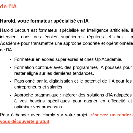
de l’IA
Harold, votre formateur spécialisé en IA
Harold Lecourt est formateur spécialisé en intelligence artificielle. Il 
intervient dans des écoles supérieures réputées et chez Up 
Académie pour transmettre une approche concrète et opérationnelle 
de l’IA.
Formateur en écoles supérieures et chez Up Académie.
Formation continue avec des programmes IA poussés pour 
rester aligné sur les dernières tendances.
Passionné par la digitalisation et le potentiel de l’IA pour les 
entrepreneurs et salariés.
Approche pragmatique : intégrer des solutions d’IA adaptées 
à vos besoins spécifiques pour gagner en efficacité et 
optimiser vos processus.
Pour échanger avec Harold sur votre projet, 
réservez un rendez
vous découverte gratuit
.