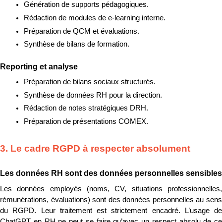
Génération de supports pédagogiques.
Rédaction de modules de e-learning interne.
Préparation de QCM et évaluations.
Synthèse de bilans de formation.
Reporting et analyse
Préparation de bilans sociaux structurés.
Synthèse de données RH pour la direction.
Rédaction de notes stratégiques DRH.
Préparation de présentations COMEX.
3. Le cadre RGPD à respecter absolument
Les données RH sont des données personnelles sensibles
Les données employés (noms, CV, situations professionnelles, 
rémunérations, évaluations) sont des données personnelles au sens 
du RGPD. Leur traitement est strictement encadré. L’usage de 
ChatGPT en RH ne peut se faire qu’avec un respect absolu de ce 