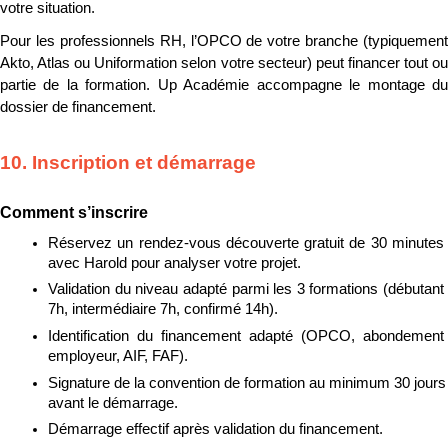
votre situation.
Pour les professionnels RH, l’OPCO de votre branche (typiquement 
Akto, Atlas ou Uniformation selon votre secteur) peut financer tout ou 
partie de la formation. Up Académie accompagne le montage du 
dossier de financement.
10. Inscription et démarrage
Comment s’inscrire
Réservez un rendez-vous découverte gratuit de 30 minutes 
avec Harold pour analyser votre projet.
Validation du niveau adapté parmi les 3 formations (débutant 
7h, intermédiaire 7h, confirmé 14h).
Identification du financement adapté (OPCO, abondement 
employeur, AIF, FAF).
Signature de la convention de formation au minimum 30 jours 
avant le démarrage.
Démarrage effectif après validation du financement.