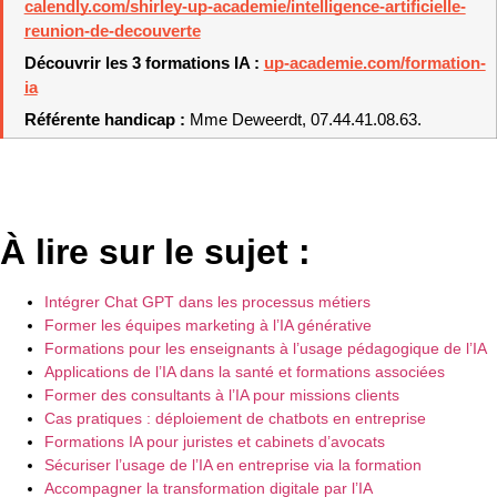
calendly.com/shirley-up-academie/intelligence-artificielle-
reunion-de-decouverte
Découvrir les 3 formations IA : 
up-academie.com/formation-
ia
Référente handicap : 
Mme Deweerdt, 07.44.41.08.63.
À lire sur le sujet :
Intégrer Chat GPT dans les processus métiers
Former les équipes marketing à l’IA générative
Formations pour les enseignants à l’usage pédagogique de l’IA
Applications de l’IA dans la santé et formations associées
Former des consultants à l’IA pour missions clients
Cas pratiques : déploiement de chatbots en entreprise
Formations IA pour juristes et cabinets d’avocats
Sécuriser l’usage de l’IA en entreprise via la formation
Accompagner la transformation digitale par l’IA