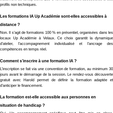
profils non techniques.
Les formations IA Up Académie sont-elles accessibles à 
distance ?
Non. Il s’agit de formations 100 % en présentiel, organisées dans les 
locaux Up Académie à Velaux. Ce choix garantit la dynamique 
d’atelier, l’accompagnement individualisé et l’ancrage des 
compétences en temps réel.
Comment s’inscrire à une formation IA ?
L’inscription se fait via une convention de formation, au minimum 30 
jours avant le démarrage de la session. Le rendez-vous découverte 
gratuit avec Harold permet de définir la formation adaptée et 
d’anticiper le financement.
La formation est-elle accessible aux personnes en 
situation de handicap ?