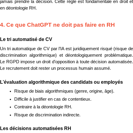
jamais prendre la décision. Cette règle est fondamentale en droit et 
en déontologie RH.
4. Ce que ChatGPT ne doit pas faire en RH
Le tri automatisé de CV
Un tri automatique de CV par l’IA est juridiquement risqué (risque de 
discrimination algorithmique) et déontologiquement problématique. 
Le RGPD impose un droit d’opposition à toute décision automatisée. 
Le recrutement doit rester un processus humain assumé.
L’évaluation algorithmique des candidats ou employés
Risque de biais algorithmiques (genre, origine, âge).
Difficile à justifier en cas de contentieux.
Contraire à la déontologie RH.
Risque de discrimination indirecte.
Les décisions automatisées RH