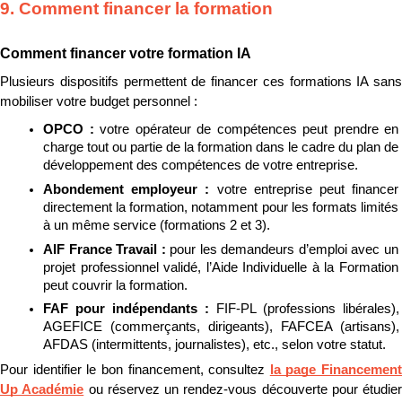
9. Comment financer la formation
Comment financer votre formation IA
Plusieurs dispositifs permettent de financer ces formations IA sans 
mobiliser votre budget personnel :
OPCO : 
votre opérateur de compétences peut prendre en 
charge tout ou partie de la formation dans le cadre du plan de 
développement des compétences de votre entreprise.
Abondement employeur : 
votre entreprise peut financer 
directement la formation, notamment pour les formats limités 
à un même service (formations 2 et 3).
AIF France Travail : 
pour les demandeurs d’emploi avec un 
projet professionnel validé, l’Aide Individuelle à la Formation 
peut couvrir la formation.
FAF pour indépendants : 
FIF-PL (professions libérales), 
AGEFICE (commerçants, dirigeants), FAFCEA (artisans), 
AFDAS (intermittents, journalistes), etc., selon votre statut.
Pour identifier le bon financement, consultez 
la page Financement 
Up Académie
 ou réservez un rendez-vous découverte pour étudier 