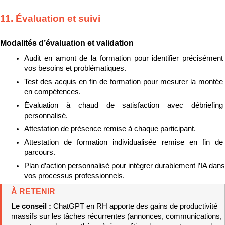
11. Évaluation et suivi
Modalités d’évaluation et validation
Audit en amont de la formation pour identifier précisément 
vos besoins et problématiques.
Test des acquis en fin de formation pour mesurer la montée 
en compétences.
Évaluation à chaud de satisfaction avec débriefing 
personnalisé.
Attestation de présence remise à chaque participant.
Attestation de formation individualisée remise en fin de 
parcours.
Plan d’action personnalisé pour intégrer durablement l’IA dans 
vos processus professionnels.
À RETENIR
Le conseil : 
ChatGPT en RH apporte des gains de productivité 
massifs sur les tâches récurrentes (annonces, communications, 