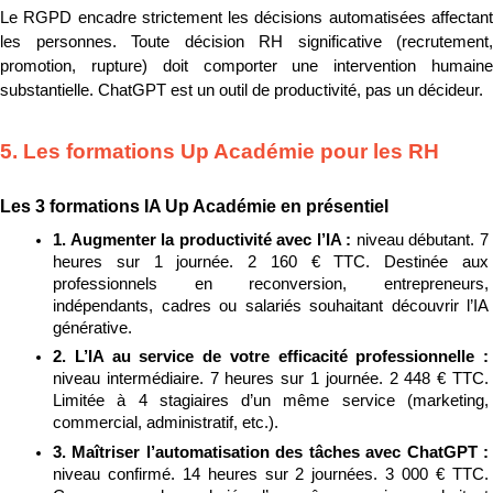
Le RGPD encadre strictement les décisions automatisées affectant 
les personnes. Toute décision RH significative (recrutement, 
promotion, rupture) doit comporter une intervention humaine 
substantielle. ChatGPT est un outil de productivité, pas un décideur.
5. Les formations Up Académie pour les RH
Les 3 formations IA Up Académie en présentiel
1. Augmenter la productivité avec l’IA : 
niveau débutant. 7 
heures sur 1 journée. 2 160 € TTC. Destinée aux 
professionnels en reconversion, entrepreneurs, 
indépendants, cadres ou salariés souhaitant découvrir l’IA 
générative.
2. L’IA au service de votre efficacité professionnelle : 
niveau intermédiaire. 7 heures sur 1 journée. 2 448 € TTC. 
Limitée à 4 stagiaires d’un même service (marketing, 
commercial, administratif, etc.).
3. Maîtriser l’automatisation des tâches avec ChatGPT : 
niveau confirmé. 14 heures sur 2 journées. 3 000 € TTC. 