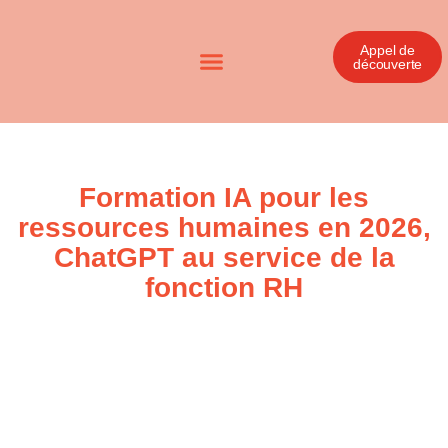
Appel de
découverte
Formation IA pour les
ressources humaines en 2026,
ChatGPT au service de la
fonction RH