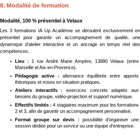
8. Modalité de formation
Modalité, 100 % présentiel à Velaux
Les 3 formations IA Up Académie se déroulent exclusivement en 
présentiel pour garantir un accompagnement de qualité, une 
dynamique d’atelier interactive et un ancrage en temps réel des 
compétences.
Lieu : 
1 rue André Marie Ampère, 13880 Velaux (entre 
Marseille et Aix-en-Provence).
Pédagogie active : 
alternance équilibrée entre apports 
théoriques et mises en situation pratiques.
Ateliers interactifs : 
exercices concrets adaptés aux 
besoins du groupe, vidéo-projection et support numérique.
Effectifs limités : 
4 stagiaires maximum pour les formations 
2 et 3, afin de garantir un accompagnement personnalisé.
Format groupe sur devis : 
possibilité d’organiser une 
session dédiée pour un service ou une équipe d’entreprise.