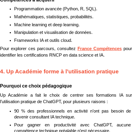
Programmation avancée (Python, R, SQL).
Mathématiques, statistiques, probabilités.
Machine learning et deep learning.
Manipulation et visualisation de données.
Frameworks IA et outils cloud.
Pour explorer ces parcours, consultez 
France Compétences
 pour 
identifier les certifications RNCP en data science et IA.
4. Up Académie forme à l’utilisation pratique
Pourquoi ce choix pédagogique
Up Académie a fait le choix de centrer ses formations IA sur 
l’utilisation pratique de ChatGPT, pour plusieurs raisons :
90 % des professionnels en activité n’ont pas besoin de 
devenir consultant IA technique.
Pour gagner en productivité avec ChatGPT, aucune 
compétence technique préalable n’est nécessaire.