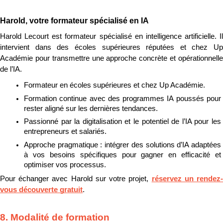
Harold, votre formateur spécialisé en IA
Harold Lecourt est formateur spécialisé en intelligence artificielle. Il 
intervient dans des écoles supérieures réputées et chez Up 
Académie pour transmettre une approche concrète et opérationnelle 
de l’IA.
Formateur en écoles supérieures et chez Up Académie.
Formation continue avec des programmes IA poussés pour 
rester aligné sur les dernières tendances.
Passionné par la digitalisation et le potentiel de l’IA pour les 
entrepreneurs et salariés.
Approche pragmatique : intégrer des solutions d’IA adaptées 
à vos besoins spécifiques pour gagner en efficacité et 
optimiser vos processus.
Pour échanger avec Harold sur votre projet, 
réservez un rendez
vous découverte gratuit
.
8. Modalité de formation