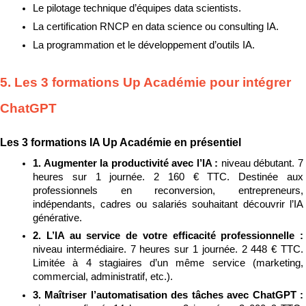
Le pilotage technique d’équipes data scientists.
La certification RNCP en data science ou consulting IA.
La programmation et le développement d’outils IA.
5. Les 3 formations Up Académie pour intégrer 
ChatGPT
Les 3 formations IA Up Académie en présentiel
1. Augmenter la productivité avec l’IA : 
niveau débutant. 7 
heures sur 1 journée. 2 160 € TTC. Destinée aux 
professionnels en reconversion, entrepreneurs, 
indépendants, cadres ou salariés souhaitant découvrir l’IA 
générative.
2. L’IA au service de votre efficacité professionnelle : 
niveau intermédiaire. 7 heures sur 1 journée. 2 448 € TTC. 
Limitée à 4 stagiaires d’un même service (marketing, 
commercial, administratif, etc.).
3. Maîtriser l’automatisation des tâches avec ChatGPT : 