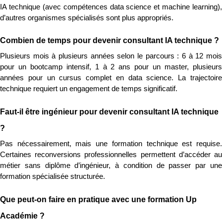
IA technique (avec compétences data science et machine learning), 
d’autres organismes spécialisés sont plus appropriés.
Combien de temps pour devenir consultant IA technique ?
Plusieurs mois à plusieurs années selon le parcours : 6 à 12 mois 
pour un bootcamp intensif, 1 à 2 ans pour un master, plusieurs 
années pour un cursus complet en data science. La trajectoire 
technique requiert un engagement de temps significatif.
Faut-il être ingénieur pour devenir consultant IA technique 
?
Pas nécessairement, mais une formation technique est requise. 
Certaines reconversions professionnelles permettent d’accéder au 
métier sans diplôme d’ingénieur, à condition de passer par une 
formation spécialisée structurée.
Que peut-on faire en pratique avec une formation Up 
Académie ?