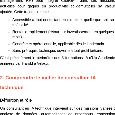
management, RH) peut intégrer ChatGPT dans ses missions 
actuelles pour gagner en productivité et démultiplier sa valeur 
ajoutée. Cette trajectoire est :
Accessible à tout consultant en exercice, quelle que soit sa 
spécialité.
Rentable rapidement (retour sur investissement en quelques 
mois).
Concrète et opérationnelle, applicable dès le lendemain.
Sans prérequis technique, ouverte à tout profil tertiaire.
C’est précisément le périmètre des 3 formations IA d’Up Académie 
animées par Harold à Velaux.
2. Comprendre le métier de consultant IA 
technique
Définition et rôle
Un consultant en IA technique intervient sur des missions variées : 
analyse de données, automatisation de processus, conception 