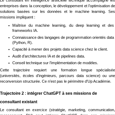
Le consultant en intelligence artificielle technique accompagne les 
entreprises dans la conception, le développement et l’optimisation de 
solutions basées sur les données et le machine learning. Ses 
missions impliquent :
Maîtrise du machine learning, du deep learning et des 
frameworks IA.
Connaissance des langages de programmation orientés data 
(Python, R).
Capacité à mener des projets data science chez le client.
Audit d’architectures IA et de pipelines data.
Conseil technique sur l’implémentation de modèles.
Cette trajectoire requiert une formation longue spécialisée 
(universités, écoles d’ingénieurs, parcours data science) ou une 
reconversion structurée. Ce n’est pas le périmètre d’Up Académie.
Trajectoire 2 : intégrer ChatGPT à ses missions de 
consultant existant
Le consultant en exercice (stratégie, marketing, communication, 