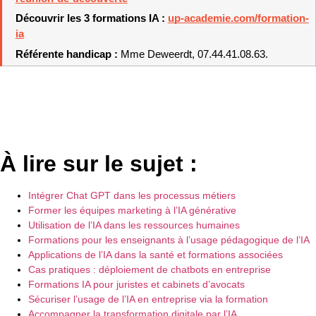
Découvrir les 3 formations IA : 
up-academie.com/formation-
ia
Référente handicap : 
Mme Deweerdt, 07.44.41.08.63.
À lire sur le sujet :
Intégrer Chat GPT dans les processus métiers
Former les équipes marketing à l’IA générative
Utilisation de l’IA dans les ressources humaines
Formations pour les enseignants à l’usage pédagogique de l’IA
Applications de l’IA dans la santé et formations associées
Cas pratiques : déploiement de chatbots en entreprise
Formations IA pour juristes et cabinets d’avocats
Sécuriser l’usage de l’IA en entreprise via la formation
Accompagner la transformation digitale par l’IA