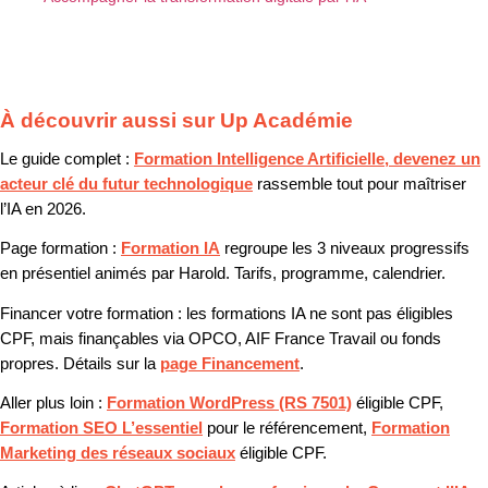
À découvrir aussi sur Up Académie
Le guide complet :
Formation Intelligence Artificielle, devenez un
acteur clé du futur technologique
rassemble tout pour maîtriser
l’IA en 2026.
Page formation :
Formation IA
regroupe les 3 niveaux progressifs
en présentiel animés par Harold. Tarifs, programme, calendrier.
Financer votre formation :
les formations IA ne sont pas éligibles
CPF, mais finançables via OPCO, AIF France Travail ou fonds
propres. Détails sur la
page Financement
.
Aller plus loin :
Formation WordPress (RS 7501)
éligible CPF,
Formation SEO L’essentiel
pour le référencement,
Formation
Marketing des réseaux sociaux
éligible CPF.