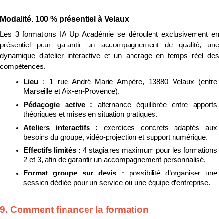
Modalité, 100 % présentiel à Velaux
Les 3 formations IA Up Académie se déroulent exclusivement en 
présentiel pour garantir un accompagnement de qualité, une 
dynamique d’atelier interactive et un ancrage en temps réel des 
compétences.
Lieu : 
1 rue André Marie Ampère, 13880 Velaux (entre 
Marseille et Aix-en-Provence).
Pédagogie active : 
alternance équilibrée entre apports 
théoriques et mises en situation pratiques.
Ateliers interactifs : 
exercices concrets adaptés aux 
besoins du groupe, vidéo-projection et support numérique.
Effectifs limités : 
4 stagiaires maximum pour les formations 
2 et 3, afin de garantir un accompagnement personnalisé.
Format groupe sur devis : 
possibilité d’organiser une 
session dédiée pour un service ou une équipe d’entreprise.
9. Comment financer la formation