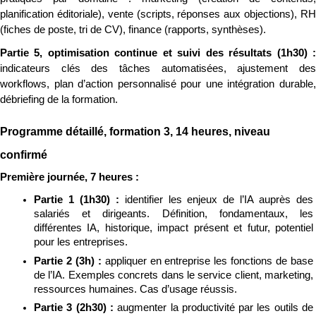
planification éditoriale), vente (scripts, réponses aux objections), RH 
(fiches de poste, tri de CV), finance (rapports, synthèses).
indicateurs clés des tâches automatisées, ajustement des 
workflows, plan d’action personnalisé pour une intégration durable, 
débriefing de la formation.
Programme détaillé, formation 3, 14 heures, niveau 
confirmé
Première journée, 7 heures :
Partie 1 (1h30) : 
identifier les enjeux de l’IA auprès des 
salariés et dirigeants. Définition, fondamentaux, les 
différentes IA, historique, impact présent et futur, potentiel 
pour les entreprises.
Partie 2 (3h) : 
appliquer en entreprise les fonctions de base 
de l’IA. Exemples concrets dans le service client, marketing, 
ressources humaines. Cas d’usage réussis.
Partie 3 (2h30) : 
augmenter la productivité par les outils de 