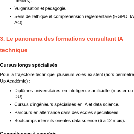
métiers).
Vulgarisation et pédagogie.
Sens de l’éthique et compréhension réglementaire (RGPD, IA 
Act).
3. Le panorama des formations consultant IA 
technique
Cursus longs spécialisés
Pour la trajectoire technique, plusieurs voies existent (hors périmètre 
Up Académie) :
Diplômes universitaires en intelligence artificielle (master ou 
DU).
Cursus d’ingénieurs spécialisés en IA et data science.
Parcours en alternance dans des écoles spécialisées.
Bootcamps intensifs orientés data science (6 à 12 mois).
Compétences à acquérir