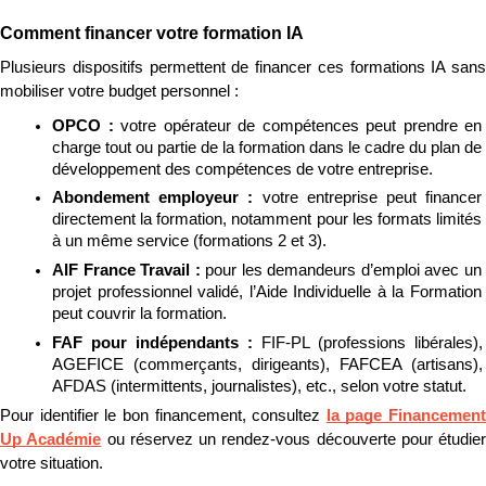
Comment financer votre formation IA
Plusieurs dispositifs permettent de financer ces formations IA sans 
mobiliser votre budget personnel :
OPCO : 
votre opérateur de compétences peut prendre en 
charge tout ou partie de la formation dans le cadre du plan de 
développement des compétences de votre entreprise.
Abondement employeur : 
votre entreprise peut financer 
directement la formation, notamment pour les formats limités 
à un même service (formations 2 et 3).
AIF France Travail : 
pour les demandeurs d’emploi avec un 
projet professionnel validé, l’Aide Individuelle à la Formation 
peut couvrir la formation.
FAF pour indépendants : 
FIF-PL (professions libérales), 
AGEFICE (commerçants, dirigeants), FAFCEA (artisans), 
AFDAS (intermittents, journalistes), etc., selon votre statut.
Pour identifier le bon financement, consultez 
la page Financement 
Up Académie
 ou réservez un rendez-vous découverte pour étudier 
votre situation.