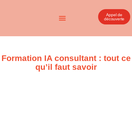
Appel de
découverte
Formation IA consultant : tout ce
qu’il faut savoir