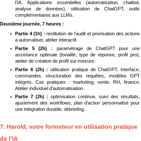
l’IA. Applications essentielles (automatisation, chatbot, 
analyse de données), utilisation de ChatGPT, outils 
complémentaires aux LLMs.
Deuxième journée, 7 heures :
Partie 4 (1h) : 
restitution de l’audit et priorisation des actions 
à automatiser, atelier interactif.
Partie 5 (2h) : 
paramétrage de ChatGPT pour une 
assistance optimale (tonalité, type de réponse, profil pro), 
atelier de création de profil sur-mesure.
Partie 6 (2h) : 
utilisation pratique de ChatGPT. Interface, 
commandes, structuration des requêtes, modèles GPT 
intégrés. Cas pratiques : marketing, vente, RH, finance. 
Atelier individuel d’automatisation.
Partie 7 (2h) : 
optimisation continue, suivi des résultats, 
ajustement des workflows, plan d’action personnalisé pour 
une intégration durable, débriefing.
7. Harold, votre formateur en utilisation pratique 
de l’IA