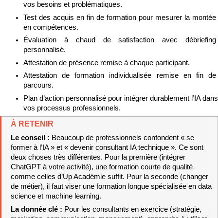
vos besoins et problématiques.
Test des acquis en fin de formation pour mesurer la montée 
en compétences.
Évaluation à chaud de satisfaction avec débriefing 
personnalisé.
Attestation de présence remise à chaque participant.
Attestation de formation individualisée remise en fin de 
parcours.
Plan d’action personnalisé pour intégrer durablement l’IA dans 
vos processus professionnels.
À RETENIR
Le conseil : 
Beaucoup de professionnels confondent « se 
former à l’IA » et « devenir consultant IA technique ». Ce sont 
deux choses très différentes. Pour la première (intégrer 
ChatGPT à votre activité), une formation courte de qualité 
comme celles d’Up Académie suffit. Pour la seconde (changer 
de métier), il faut viser une formation longue spécialisée en data 
science et machine learning.
La donnée clé : 
Pour les consultants en exercice (stratégie, 