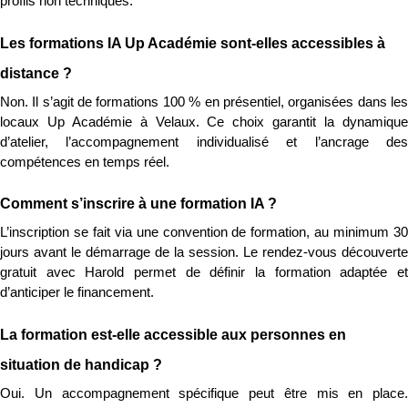
profils non techniques.
Les formations IA Up Académie sont-elles accessibles à 
distance ?
Non. Il s’agit de formations 100 % en présentiel, organisées dans les 
locaux Up Académie à Velaux. Ce choix garantit la dynamique 
d’atelier, l’accompagnement individualisé et l’ancrage des 
compétences en temps réel.
Comment s’inscrire à une formation IA ?
L’inscription se fait via une convention de formation, au minimum 30 
jours avant le démarrage de la session. Le rendez-vous découverte 
gratuit avec Harold permet de définir la formation adaptée et 
d’anticiper le financement.
La formation est-elle accessible aux personnes en 
situation de handicap ?
Oui. Un accompagnement spécifique peut être mis en place. 