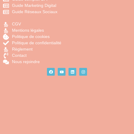
Guide Marketing Digital
Guide Réseaux Sociaux
CGV
Mentions légales
Politique de cookies
Politique de confidentialité
Règlement
Contact
Nous rejoindre