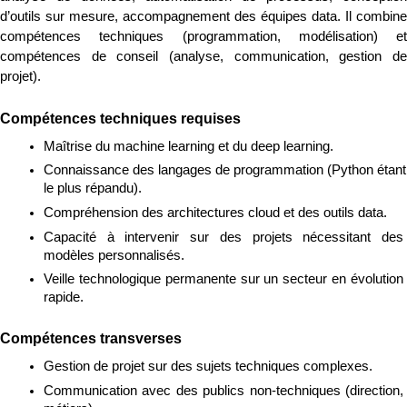
d’outils sur mesure, accompagnement des équipes data. Il combine 
compétences techniques (programmation, modélisation) et 
compétences de conseil (analyse, communication, gestion de 
projet).
Compétences techniques requises
Maîtrise du machine learning et du deep learning.
Connaissance des langages de programmation (Python étant 
le plus répandu).
Compréhension des architectures cloud et des outils data.
Capacité à intervenir sur des projets nécessitant des 
modèles personnalisés.
Veille technologique permanente sur un secteur en évolution 
rapide.
Compétences transverses
Gestion de projet sur des sujets techniques complexes.
Communication avec des publics non-techniques (direction, 