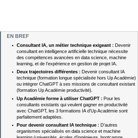
EN BREF
Consultant IA, un métier technique exigeant : 
Devenir 
consultant en intelligence artificielle technique nécessite 
des compétences avancées en data science, machine 
learning, et de l’expérience en gestion de projet IA.
Deux trajectoires différentes : 
Devenir consultant IA 
technique (formation longue spécialisée hors Up Académie) 
ou intégrer ChatGPT à ses missions de consultant existant 
(formation Up Académie productivité).
Up Académie forme à utiliser ChatGPT : 
Pour les 
consultants existants qui veulent gagner en productivité 
avec ChatGPT, les 3 formations IA d’Up Académie sont 
parfaitement adaptées.
Pour devenir consultant IA technique : 
D’autres 
organismes spécialisés en data science et machine 
learning (universités, écoles d’ingénieurs, bootcamps 