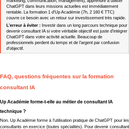
marketing, communication, management), apprendre à utiliser 
ChatGPT dans leurs missions actuelles est immédiatement 
rentable. La formation 1 d’Up Académie (7h, 2 160 € TTC) 
couvre ce besoin avec un retour sur investissement très rapide.
L’erreur à éviter : 
Investir dans un long parcours technique pour 
devenir consultant IA si votre véritable objectif est juste d’intégrer 
ChatGPT dans votre activité actuelle. Beaucoup de 
professionnels perdent du temps et de l’argent par confusion 
d’objectif.
FAQ, questions fréquentes sur la formation 
consultant IA
Up Académie forme-t-elle au métier de consultant IA 
technique ?
Non. Up Académie forme à l’utilisation pratique de ChatGPT pour les 
consultants en exercice (toutes spécialités). Pour devenir consultant 