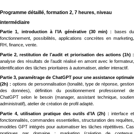
Programme détaillé, formation 2, 7 heures, niveau 
intermédiaire
Partie 1, introduction à l’IA générative (30 min) : 
bases du
fonctionnement, possibilités, applications concrètes en marketing, 
RH, finance, vente.
analyse des résultats de l’audit réalisé en amont avec le formateur, 
identification des tâches prioritaires à automatiser, atelier interactif.
Partie 3, paramétrage de ChatGPT pour une assistance optimale 
(2h) : 
options de personnalisation (tonalité, type de réponse, gestion
des données), définition du positionnement professionnel de 
ChatGPT selon le besoin (manager, assistant technique, soutien 
administratif), atelier de création de profil adapté.
Partie 4, utilisation pratique des outils d’IA (2h) : 
interface et
fonctionnalités, commandes essentielles, structuration des requêtes, 
modèles GPT intégrés pour automatiser les tâches répétitives. Cas 
pratiques par domaine : marketing (création de contenus, 