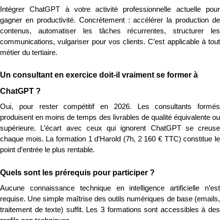
Intégrer ChatGPT à votre activité professionnelle actuelle pour 
gagner en productivité. Concrètement : accélérer la production de 
contenus, automatiser les tâches récurrentes, structurer les 
communications, vulgariser pour vos clients. C’est applicable à tout 
métier du tertiaire.
Un consultant en exercice doit-il vraiment se former à 
ChatGPT ?
Oui, pour rester compétitif en 2026. Les consultants formés 
produisent en moins de temps des livrables de qualité équivalente ou 
supérieure. L’écart avec ceux qui ignorent ChatGPT se creuse 
chaque mois. La formation 1 d’Harold (7h, 2 160 € TTC) constitue le 
point d’entrée le plus rentable.
Quels sont les prérequis pour participer ?
Aucune connaissance technique en intelligence artificielle n’est 
requise. Une simple maîtrise des outils numériques de base (emails, 
traitement de texte) suffit. Les 3 formations sont accessibles à des 