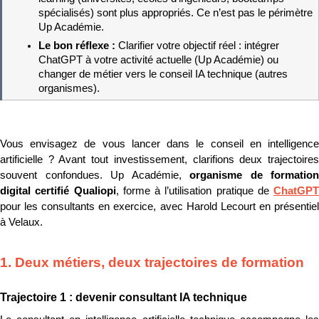
spécialisés) sont plus appropriés. Ce n’est pas le périmètre 
Up Académie.
Le bon réflexe : 
Clarifier votre objectif réel : intégrer 
ChatGPT à votre activité actuelle (Up Académie) ou 
changer de métier vers le conseil IA technique (autres 
organismes).
Vous envisagez de vous lancer dans le conseil en intelligence 
artificielle ? Avant tout investissement, clarifions deux trajectoires 
souvent confondues. Up Académie, 
organisme de formation 
digital certifié Qualiopi
, forme à l’utilisation pratique de 
ChatGPT
pour les consultants en exercice, avec Harold Lecourt en présentiel 
à Velaux.
1. Deux métiers, deux trajectoires de formation
Trajectoire 1 : devenir consultant IA technique