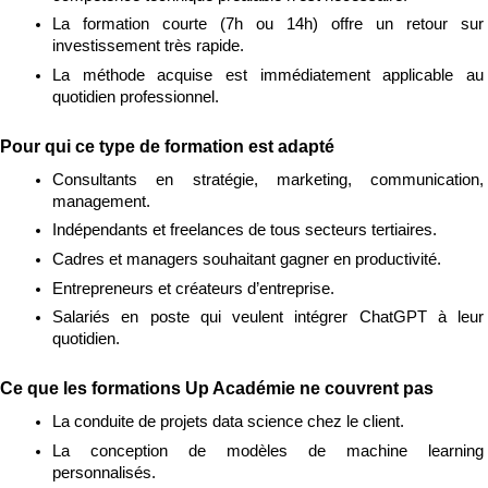
La formation courte (7h ou 14h) offre un retour sur 
investissement très rapide.
La méthode acquise est immédiatement applicable au 
quotidien professionnel.
Pour qui ce type de formation est adapté
Consultants en stratégie, marketing, communication, 
management.
Indépendants et freelances de tous secteurs tertiaires.
Cadres et managers souhaitant gagner en productivité.
Entrepreneurs et créateurs d’entreprise.
Salariés en poste qui veulent intégrer ChatGPT à leur 
quotidien.
Ce que les formations Up Académie ne couvrent pas
La conduite de projets data science chez le client.
La conception de modèles de machine learning 
personnalisés.