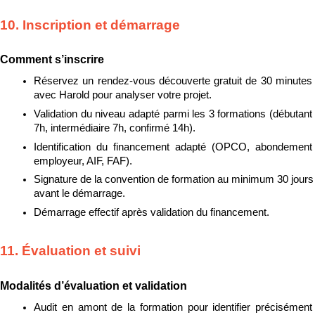
10. Inscription et démarrage
Comment s’inscrire
Réservez un rendez-vous découverte gratuit de 30 minutes 
avec Harold pour analyser votre projet.
Validation du niveau adapté parmi les 3 formations (débutant 
7h, intermédiaire 7h, confirmé 14h).
Identification du financement adapté (OPCO, abondement 
employeur, AIF, FAF).
Signature de la convention de formation au minimum 30 jours 
avant le démarrage.
Démarrage effectif après validation du financement.
11. Évaluation et suivi
Modalités d’évaluation et validation
Audit en amont de la formation pour identifier précisément 